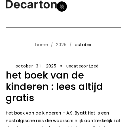
home
2025
october
october 31, 2025
uncategorized
het boek van de
kinderen : lees altijd
gratis
Het boek van de kinderen – A.S. Byatt Het is een
nostalgische reis die waarschijnlijk aantrekkelijk zal