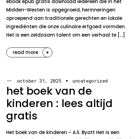
ebook epub gratis download iedereen die in het
Midden-Westen is opgegroeid, herinneringen
oproepend aan traditionele gerechten en lokale
ingrediënten die onze culinaire erfgoed vormden.
Het is een zeldzaam talent om een verhaal te […]
read more
october 31, 2025
uncategorized
het boek van de
kinderen : lees altijd
gratis
Het boek van de kinderen – A.S. Byatt Het is een