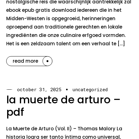
nostalgische reis die waarschijnlijk aantrekkelijk zal
ebook epub gratis download iedereen die in het
Midden-Westen is opgegroeid, herinneringen
oproepend aan traditionele gerechten en lokale
ingrediënten die onze culinaire erfgoed vormden.
Het is een zeldzaam talent om een verhaal te […]
read more
october 31, 2025
uncategorized
la muerte de arturo –
pdf
La Muerte de Arturo (Vol. II) – Thomas Malory La
historia logra ser tanto íntima como universal,