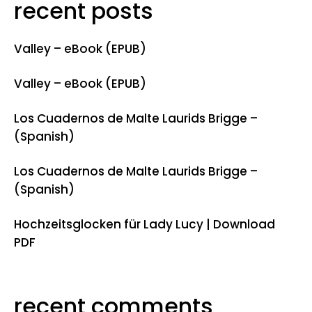
recent posts
Valley – eBook (EPUB)
Valley – eBook (EPUB)
Los Cuadernos de Malte Laurids Brigge –
(Spanish)
Los Cuadernos de Malte Laurids Brigge –
(Spanish)
Hochzeitsglocken für Lady Lucy | Download
PDF
recent comments