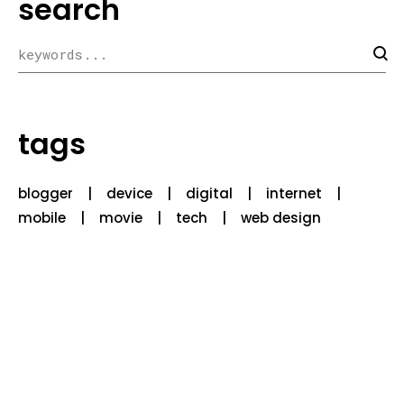
search
tags
blogger
device
digital
internet
mobile
movie
tech
web design