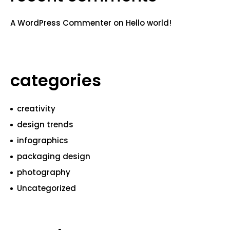
A WordPress Commenter
on
Hello world!
categories
creativity
design trends
infographics
packaging design
photography
Uncategorized