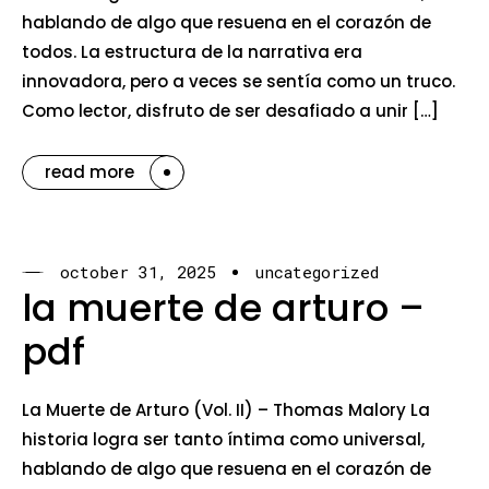
hablando de algo que resuena en el corazón de
todos. La estructura de la narrativa era
innovadora, pero a veces se sentía como un truco.
Como lector, disfruto de ser desafiado a unir […]
read more
october 31, 2025
uncategorized
la muerte de arturo –
pdf
La Muerte de Arturo (Vol. II) – Thomas Malory La
historia logra ser tanto íntima como universal,
hablando de algo que resuena en el corazón de