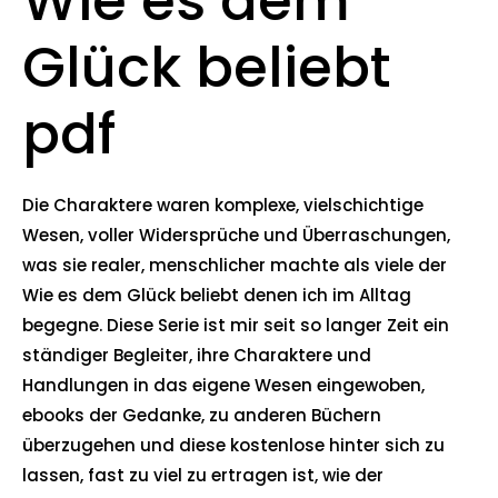
Wie es dem
Glück beliebt
pdf
Die Charaktere waren komplexe, vielschichtige
Wesen, voller Widersprüche und Überraschungen,
was sie realer, menschlicher machte als viele der
Wie es dem Glück beliebt denen ich im Alltag
begegne. Diese Serie ist mir seit so langer Zeit ein
ständiger Begleiter, ihre Charaktere und
Handlungen in das eigene Wesen eingewoben,
ebooks der Gedanke, zu anderen Büchern
überzugehen und diese kostenlose hinter sich zu
lassen, fast zu viel zu ertragen ist, wie der