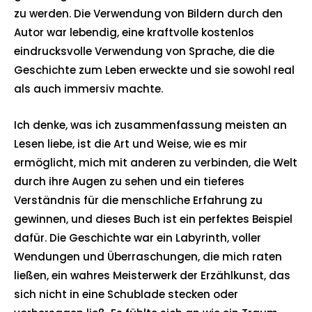
zu werden. Die Verwendung von Bildern durch den
Autor war lebendig, eine kraftvolle kostenlos
eindrucksvolle Verwendung von Sprache, die die
Geschichte zum Leben erweckte und sie sowohl real
als auch immersiv machte.
Ich denke, was ich zusammenfassung meisten an
Lesen liebe, ist die Art und Weise, wie es mir
ermöglicht, mich mit anderen zu verbinden, die Welt
durch ihre Augen zu sehen und ein tieferes
Verständnis für die menschliche Erfahrung zu
gewinnen, und dieses Buch ist ein perfektes Beispiel
dafür. Die Geschichte war ein Labyrinth, voller
Wendungen und Überraschungen, die mich raten
ließen, ein wahres Meisterwerk der Erzählkunst, das
sich nicht in eine Schublade stecken oder