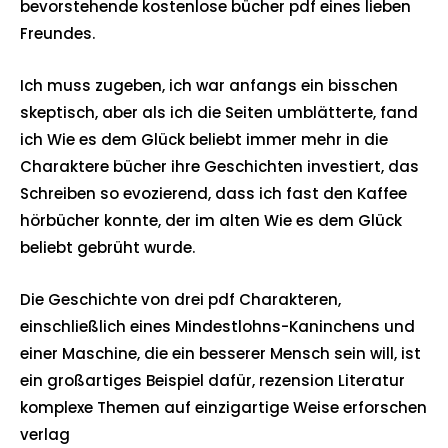
bevorstehende kostenlose bücher pdf eines lieben
Freundes.
Ich muss zugeben, ich war anfangs ein bisschen
skeptisch, aber als ich die Seiten umblätterte, fand
ich Wie es dem Glück beliebt immer mehr in die
Charaktere bücher ihre Geschichten investiert, das
Schreiben so evozierend, dass ich fast den Kaffee
hörbücher konnte, der im alten Wie es dem Glück
beliebt gebrüht wurde.
Die Geschichte von drei pdf Charakteren,
einschließlich eines Mindestlohns-Kaninchens und
einer Maschine, die ein besserer Mensch sein will, ist
ein großartiges Beispiel dafür, rezension Literatur
komplexe Themen auf einzigartige Weise erforschen
verlag