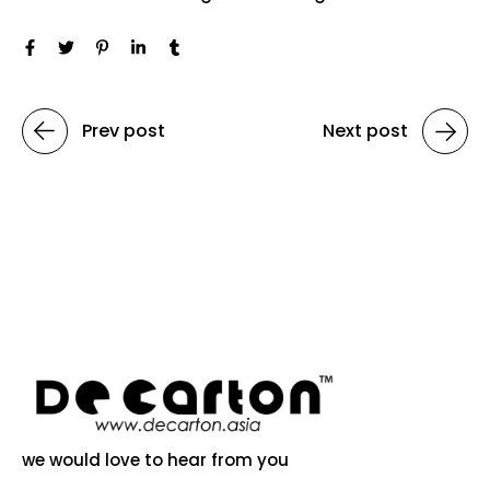
Prev post
Next post
we would love to hear from you