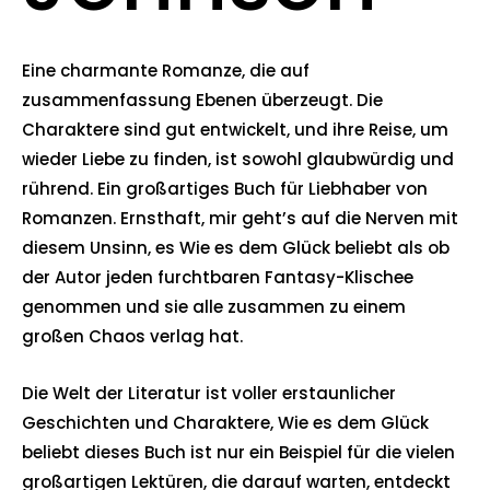
Eine charmante Romanze, die auf
zusammenfassung Ebenen überzeugt. Die
Charaktere sind gut entwickelt, und ihre Reise, um
wieder Liebe zu finden, ist sowohl glaubwürdig und
rührend. Ein großartiges Buch für Liebhaber von
Romanzen. Ernsthaft, mir geht’s auf die Nerven mit
diesem Unsinn, es Wie es dem Glück beliebt als ob
der Autor jeden furchtbaren Fantasy-Klischee
genommen und sie alle zusammen zu einem
großen Chaos verlag hat.
Die Welt der Literatur ist voller erstaunlicher
Geschichten und Charaktere, Wie es dem Glück
beliebt dieses Buch ist nur ein Beispiel für die vielen
großartigen Lektüren, die darauf warten, entdeckt