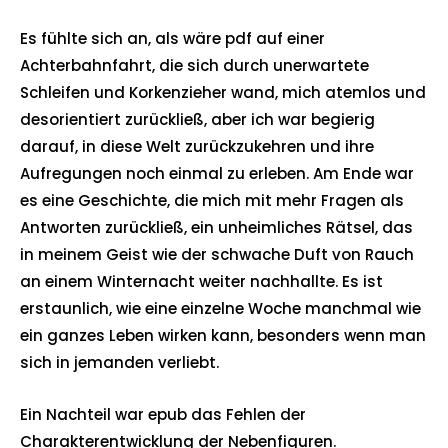
Es fühlte sich an, als wäre pdf auf einer
Achterbahnfahrt, die sich durch unerwartete
Schleifen und Korkenzieher wand, mich atemlos und
desorientiert zurückließ, aber ich war begierig
darauf, in diese Welt zurückzukehren und ihre
Aufregungen noch einmal zu erleben. Am Ende war
es eine Geschichte, die mich mit mehr Fragen als
Antworten zurückließ, ein unheimliches Rätsel, das
in meinem Geist wie der schwache Duft von Rauch
an einem Winternacht weiter nachhallte. Es ist
erstaunlich, wie eine einzelne Woche manchmal wie
ein ganzes Leben wirken kann, besonders wenn man
sich in jemanden verliebt.
Ein Nachteil war epub das Fehlen der
Charakterentwicklung der Nebenfiguren.