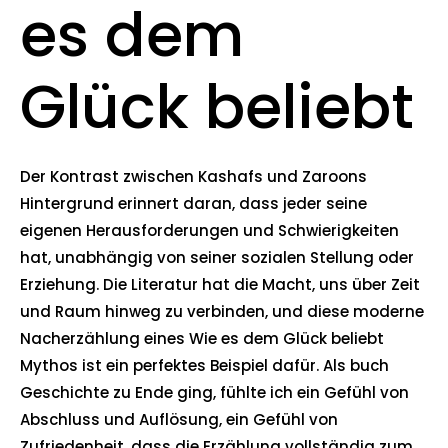
es dem
Glück beliebt
Der Kontrast zwischen Kashafs und Zaroons
Hintergrund erinnert daran, dass jeder seine
eigenen Herausforderungen und Schwierigkeiten
hat, unabhängig von seiner sozialen Stellung oder
Erziehung. Die Literatur hat die Macht, uns über Zeit
und Raum hinweg zu verbinden, und diese moderne
Nacherzählung eines Wie es dem Glück beliebt
Mythos ist ein perfektes Beispiel dafür. Als buch
Geschichte zu Ende ging, fühlte ich ein Gefühl von
Abschluss und Auflösung, ein Gefühl von
Zufriedenheit, dass die Erzählung vollständig zum