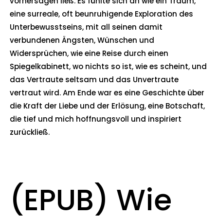
vorhersagen ließ. Es fühlte sich an wie ein Traum,
eine surreale, oft beunruhigende Exploration des
Unterbewusstseins, mit all seinen damit
verbundenen Ängsten, Wünschen und
Widersprüchen, wie eine Reise durch einen
Spiegelkabinett, wo nichts so ist, wie es scheint, und
das Vertraute seltsam und das Unvertraute
vertraut wird. Am Ende war es eine Geschichte über
die Kraft der Liebe und der Erlösung, eine Botschaft,
die tief und mich hoffnungsvoll und inspiriert
zurückließ.
(EPUB) Wie