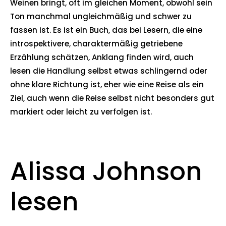
Weinen bringt, oft im gleichen Moment, obwohl sein
Ton manchmal ungleichmäßig und schwer zu
fassen ist. Es ist ein Buch, das bei Lesern, die eine
introspektivere, charaktermäßig getriebene
Erzählung schätzen, Anklang finden wird, auch
lesen die Handlung selbst etwas schlingernd oder
ohne klare Richtung ist, eher wie eine Reise als ein
Ziel, auch wenn die Reise selbst nicht besonders gut
markiert oder leicht zu verfolgen ist.
Alissa Johnson
lesen