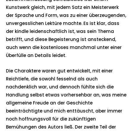
Kunstwerk gleich, mit jedem Satz ein Meisterwerk
der Sprache und Form, was zu einer überzeugenden,
unvergesslichen Lektüre machte. Es ist klar, dass
der kindle leidenschaftlich ist, was sein Thema
betrifft, und diese Begeisterung ist ansteckend,
auch wenn die kostenloses manchmal unter einer
Überfülle an Details leidet.
Die Charaktere waren gut entwickelt, mit einer
Reichtiefe, die sowohl fesselnd als auch
nachdenklich war, und dennoch fühlte sich die
Handlung selbst etwas vorhersehbar an, was meine
allgemeine Freude an der Geschichte
beeinträchtigte und mich enttäuscht, aber immer
noch hoffnungsvoll für die zukünftigen
Bemühungen des Autors ließ. Der zweite Teil der