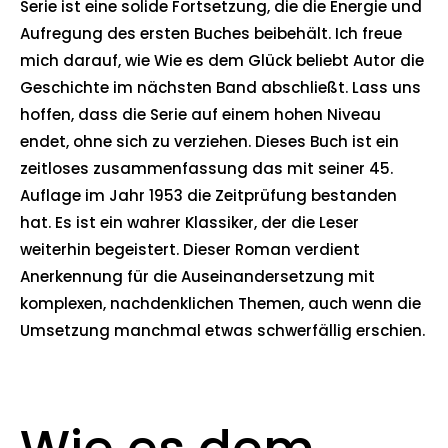
Serie ist eine solide Fortsetzung, die die Energie und
Aufregung des ersten Buches beibehält. Ich freue
mich darauf, wie Wie es dem Glück beliebt Autor die
Geschichte im nächsten Band abschließt. Lass uns
hoffen, dass die Serie auf einem hohen Niveau
endet, ohne sich zu verziehen. Dieses Buch ist ein
zeitloses zusammenfassung das mit seiner 45.
Auflage im Jahr 1953 die Zeitprüfung bestanden
hat. Es ist ein wahrer Klassiker, der die Leser
weiterhin begeistert. Dieser Roman verdient
Anerkennung für die Auseinandersetzung mit
komplexen, nachdenklichen Themen, auch wenn die
Umsetzung manchmal etwas schwerfällig erschien.