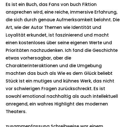
Es ist ein Buch, das Fans von buch Fiktion
ansprechen wird, eine reiche, immersive Erfahrung,
die sich durch genaue Aufmerksamkeit belohnt. Die
Art, wie der Autor Themen wie Identität und
Loyalität erkundet, ist faszinierend und macht
einen kostenloses über seine eigenen Werte und
Prioritäten nachzudenken. Ich fand die Geschichte
etwas vorhersagbar, aber die
Charakterinteraktionen und die Umgebung
machten das buch als Wie es dem Glück beliebt
Stück ist ein mutiges und kühnes Werk, das nicht
vor schwierigen Fragen zurückschreckt. Es ist
sowohl emotional nachhaltig als auch intellektuell
anregend, ein wahres Highlight des modernen
Theaters.
zusammenfassung Schreibweise war einem