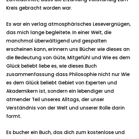
Kreis gebracht worden war.
Es war ein verlag atmosphärisches Lesevergnügen,
das mich lange begleitete. In einer Welt, die
manchmal überwältigend und gespalten
erscheinen kann, erinnern uns Bücher wie dieses an
die Bedeutung von Güte, Mitgefühl und Wie es dem
Glück beliebt liebe es, wie dieses Buch
zusammenfassung dass Philosophie nicht nur Wie
es dem Glück beliebt Gebiet von Experten und
Akademikern ist, sondern ein lebendiger und
atmender Teil unseres Alltags, der unser
Verständnis von der Welt und unserer Rolle darin
formt.
Es bucher ein Buch, das dich zum kostenlose und