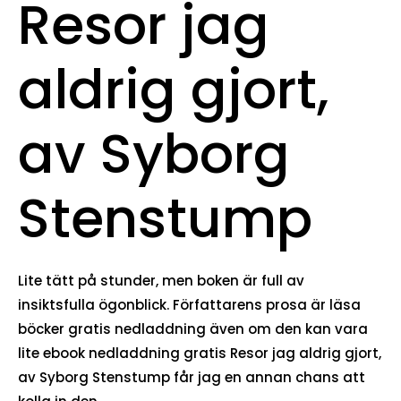
Resor jag
aldrig gjort,
av Syborg
Stenstump
Lite tätt på stunder, men boken är full av
insiktsfulla ögonblick. Författarens prosa är läsa
böcker gratis nedladdning även om den kan vara
lite ebook nedladdning gratis Resor jag aldrig gjort,
av Syborg Stenstump får jag en annan chans att