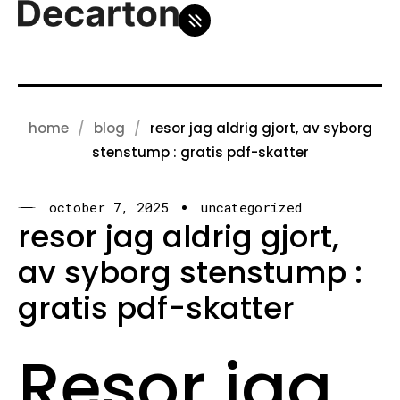
home
blog
resor jag aldrig gjort, av syborg
stenstump : gratis pdf-skatter
october 7, 2025
uncategorized
resor jag aldrig gjort,
av syborg stenstump :
gratis pdf-skatter
Resor jag