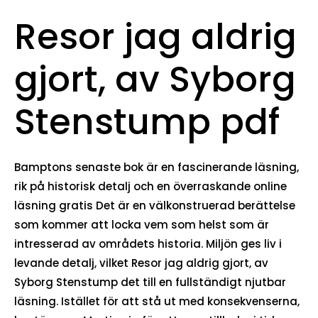
Resor jag aldrig
gjort, av Syborg
Stenstump pdf
Bamptons senaste bok är en fascinerande läsning,
rik på historisk detalj och en överraskande online
läsning gratis Det är en välkonstruerad berättelse
som kommer att locka vem som helst som är
intresserad av områdets historia. Miljön ges liv i
levande detalj, vilket Resor jag aldrig gjort, av
Syborg Stenstump det till en fullständigt njutbar
läsning. Istället för att stå ut med konsekvenserna,