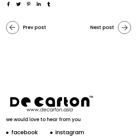
Prev post
Next post
we would love to hear from you
facebook
instagram