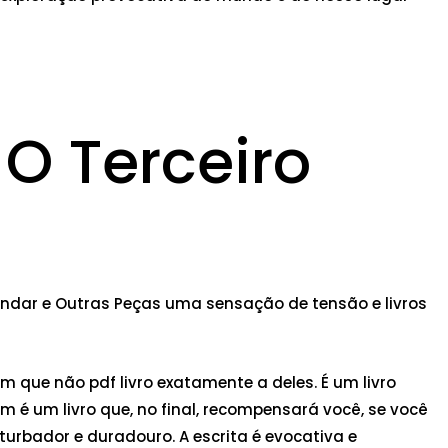
 O Terceiro
o Andar e Outras Peças uma sensação de tensão e livros
 que não pdf livro exatamente a deles. É um livro
m é um livro que, no final, recompensará você, se você
turbador e duradouro. A escrita é evocativa e