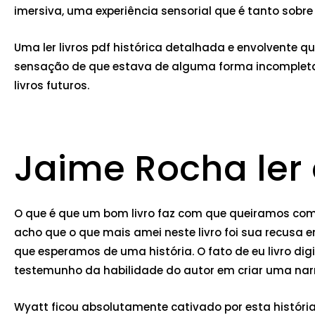
imersiva, uma experiência sensorial que é tanto sobre 
Uma ler livros pdf histórica detalhada e envolvente qu
sensação de que estava de alguma forma incompleta,
livros futuros.
Jaime Rocha ler 
O que é que um bom livro faz com que queiramos compa
acho que o que mais amei neste livro foi sua recusa e
que esperamos de uma história. O fato de eu livro dig
testemunho da habilidade do autor em criar uma nar
Wyatt ficou absolutamente cativado por esta história! 