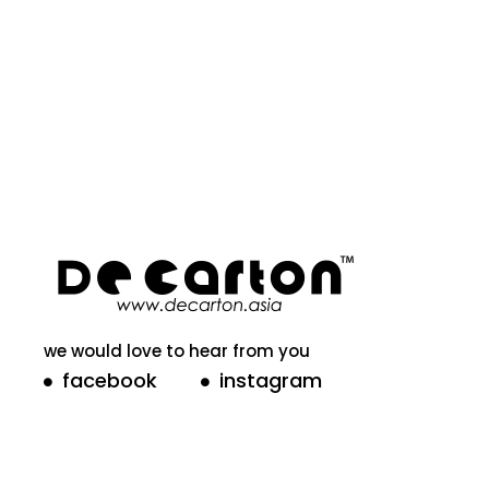
we would love to hear from you
facebook
instagram