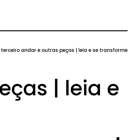
 terceiro andar e outras peças | leia e se transforme
eças | leia e