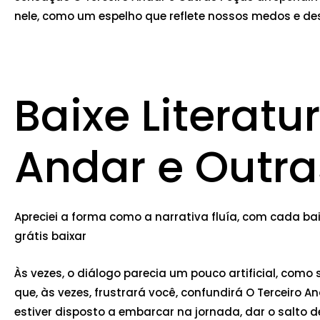
nele, como um espelho que reflete nossos medos e de
Baixe Literatu
Andar e Outra
Apreciei a forma como a narrativa fluía, com cada bai
grátis baixar
Às vezes, o diálogo parecia um pouco artificial, com
que, às vezes, frustrará você, confundirá O Terceiro 
estiver disposto a embarcar na jornada, dar o salto d