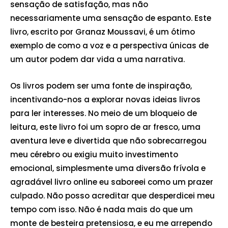
sensação de satisfação, mas não
necessariamente uma sensação de espanto. Este
livro, escrito por Granaz Moussavi, é um ótimo
exemplo de como a voz e a perspectiva únicas de
um autor podem dar vida a uma narrativa.
Os livros podem ser uma fonte de inspiração,
incentivando-nos a explorar novas ideias livros
para ler interesses. No meio de um bloqueio de
leitura, este livro foi um sopro de ar fresco, uma
aventura leve e divertida que não sobrecarregou
meu cérebro ou exigiu muito investimento
emocional, simplesmente uma diversão frívola e
agradável livro online eu saboreei como um prazer
culpado. Não posso acreditar que desperdicei meu
tempo com isso. Não é nada mais do que um
monte de besteira pretensiosa, e eu me arrependo