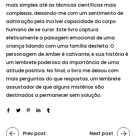
mais simples até as técnicas científicas mais
complexas, deixando-me com um sentimento de
admiração pela incrível capacidade do corpo
humano de se curar. Este livro captura
efetivamente a paisagem emocional de uma
criança lidando com uma família desfeita. O
personagem de Amber é cativante, e sua história é
um lembrete poderoso da importância de uma
atitude positiva. No final, o livro me deixou com
mais perguntas do que respostas, um lembrete
assustador de que alguns mistérios são
destinados a permanecer sem solução.
Prev post
Next post