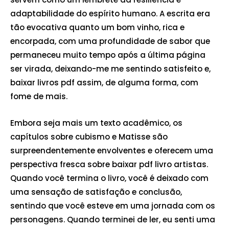
adaptabilidade do espírito humano. A escrita era
tão evocativa quanto um bom vinho, rica e
encorpada, com uma profundidade de sabor que
permaneceu muito tempo após a última página
ser virada, deixando-me me sentindo satisfeito e,
baixar livros pdf assim, de alguma forma, com
fome de mais.
Embora seja mais um texto acadêmico, os
capítulos sobre cubismo e Matisse são
surpreendentemente envolventes e oferecem uma
perspectiva fresca sobre baixar pdf livro artistas.
Quando você termina o livro, você é deixado com
uma sensação de satisfação e conclusão,
sentindo que você esteve em uma jornada com os
personagens. Quando terminei de ler, eu senti uma