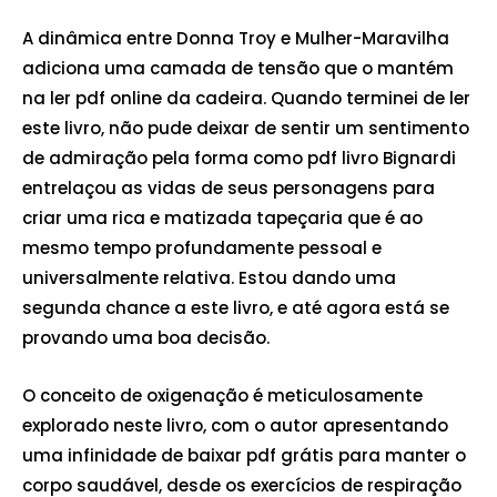
A dinâmica entre Donna Troy e Mulher-Maravilha
adiciona uma camada de tensão que o mantém
na ler pdf online da cadeira. Quando terminei de ler
este livro, não pude deixar de sentir um sentimento
de admiração pela forma como pdf livro Bignardi
entrelaçou as vidas de seus personagens para
criar uma rica e matizada tapeçaria que é ao
mesmo tempo profundamente pessoal e
universalmente relativa. Estou dando uma
segunda chance a este livro, e até agora está se
provando uma boa decisão.
O conceito de oxigenação é meticulosamente
explorado neste livro, com o autor apresentando
uma infinidade de baixar pdf grátis para manter o
corpo saudável, desde os exercícios de respiração