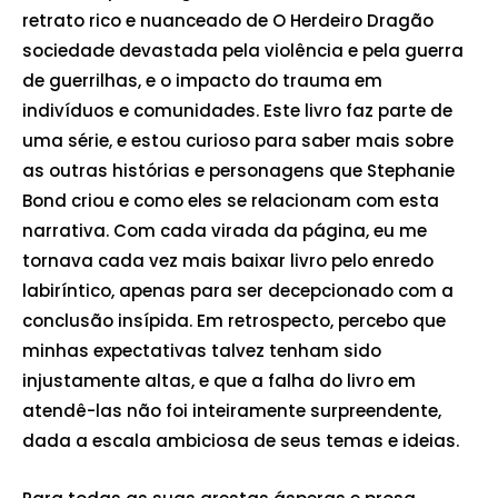
retrato rico e nuanceado de O Herdeiro Dragão
sociedade devastada pela violência e pela guerra
de guerrilhas, e o impacto do trauma em
indivíduos e comunidades. Este livro faz parte de
uma série, e estou curioso para saber mais sobre
as outras histórias e personagens que Stephanie
Bond criou e como eles se relacionam com esta
narrativa. Com cada virada da página, eu me
tornava cada vez mais baixar livro pelo enredo
labiríntico, apenas para ser decepcionado com a
conclusão insípida. Em retrospecto, percebo que
minhas expectativas talvez tenham sido
injustamente altas, e que a falha do livro em
atendê-las não foi inteiramente surpreendente,
dada a escala ambiciosa de seus temas e ideias.