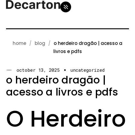
home
blog
o herdeiro dragão | acesso a
livros e pdfs
october 13, 2025
uncategorized
o herdeiro dragão |
acesso a livros e pdfs
O Herdeiro