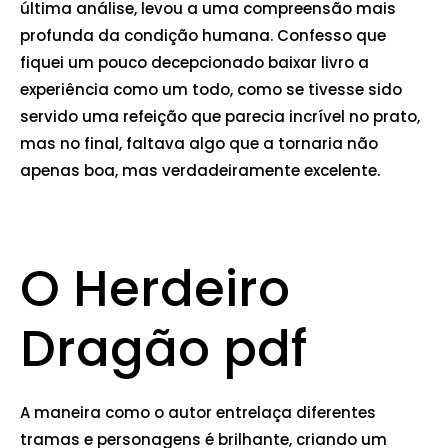
última análise, levou a uma compreensão mais
profunda da condição humana. Confesso que
fiquei um pouco decepcionado baixar livro a
experiência como um todo, como se tivesse sido
servido uma refeição que parecia incrível no prato,
mas no final, faltava algo que a tornaria não
apenas boa, mas verdadeiramente excelente.
O Herdeiro
Dragão pdf
A maneira como o autor entrelaça diferentes
tramas e personagens é brilhante, criando um