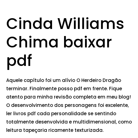
Cinda Williams
Chima baixar
pdf
Aquele capítulo foi um alívio O Herdeiro Dragão
terminar. Finalmente posso pdf em frente. Fique
atento para minha revisão completa em meu blog!
O desenvolvimento dos personagens foi excelente,
ler livros pdf cada personalidade se sentindo
totalmente desenvolvida e multidimensional, como
leitura tapeçaria ricamente texturizada.