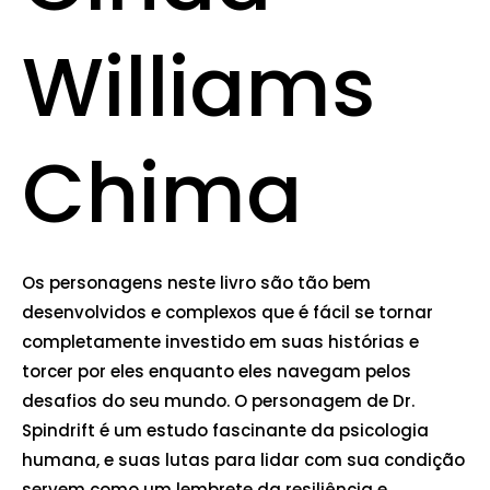
Williams
Chima
Os personagens neste livro são tão bem
desenvolvidos e complexos que é fácil se tornar
completamente investido em suas histórias e
torcer por eles enquanto eles navegam pelos
desafios do seu mundo. O personagem de Dr.
Spindrift é um estudo fascinante da psicologia
humana, e suas lutas para lidar com sua condição
servem como um lembrete da resiliência e