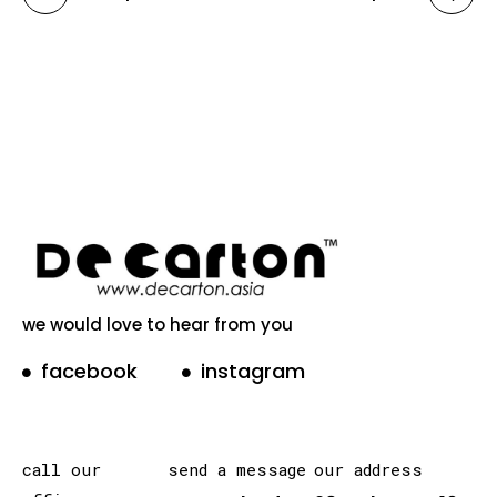
we would love to hear from you
facebook
instagram
call our
send a message
our address