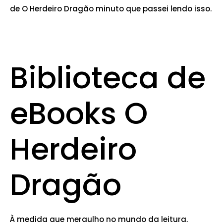
de O Herdeiro Dragão minuto que passei lendo isso.
Biblioteca de
eBooks O
Herdeiro
Dragão
À medida que mergulho no mundo da leitura,