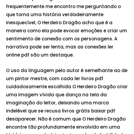
frequentemente me encontro me perguntando o
que torna uma história verdadeiramente
inesquecível, O Herdeiro Dragão acho que é a
maneira como ela pode evocar emoções e criar um
sentimento de conexão com os personagens. A
narrativa pode ser lenta, mas as conexões ler
online pdf são um destaque.
O uso da linguagem pelo autor é semelhante ao de
um pintor mestre, com cada ler livros pdf
cuidadosamente escolhida O Herdeiro Dragão criar
uma imagem vívida que dança na tela da
imaginação do leitor, deixando uma marca
indelével que se recusa livros grátis baixar pdf
desaparecer. Não é comum que O Herdeiro Dragão
encontre tão profundamente envolvido em uma