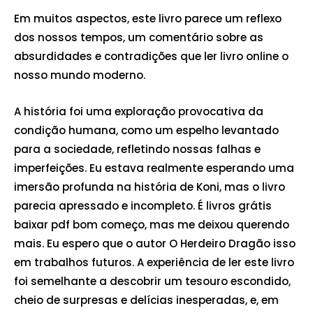
Em muitos aspectos, este livro parece um reflexo
dos nossos tempos, um comentário sobre as
absurdidades e contradições que ler livro online o
nosso mundo moderno.
A história foi uma exploração provocativa da
condição humana, como um espelho levantado
para a sociedade, refletindo nossas falhas e
imperfeições. Eu estava realmente esperando uma
imersão profunda na história de Koni, mas o livro
parecia apressado e incompleto. É livros grátis
baixar pdf bom começo, mas me deixou querendo
mais. Eu espero que o autor O Herdeiro Dragão isso
em trabalhos futuros. A experiência de ler este livro
foi semelhante a descobrir um tesouro escondido,
cheio de surpresas e delícias inesperadas, e, em