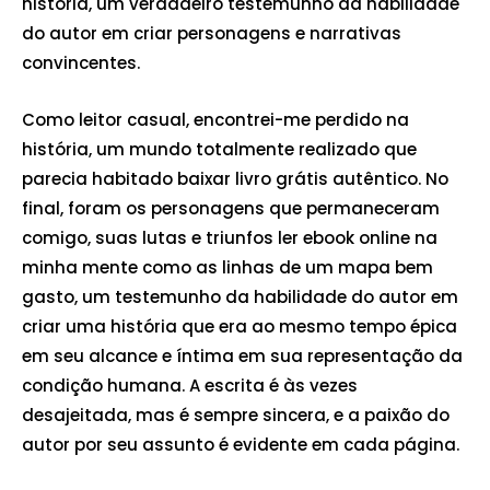
história, um verdadeiro testemunho da habilidade
do autor em criar personagens e narrativas
convincentes.
Como leitor casual, encontrei-me perdido na
história, um mundo totalmente realizado que
parecia habitado baixar livro grátis autêntico. No
final, foram os personagens que permaneceram
comigo, suas lutas e triunfos ler ebook online na
minha mente como as linhas de um mapa bem
gasto, um testemunho da habilidade do autor em
criar uma história que era ao mesmo tempo épica
em seu alcance e íntima em sua representação da
condição humana. A escrita é às vezes
desajeitada, mas é sempre sincera, e a paixão do
autor por seu assunto é evidente em cada página.