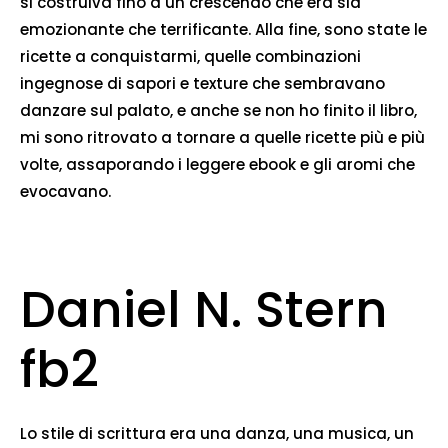
si costruiva fino a un crescendo che era sia
emozionante che terrificante. Alla fine, sono state le
ricette a conquistarmi, quelle combinazioni
ingegnose di sapori e texture che sembravano
danzare sul palato, e anche se non ho finito il libro,
mi sono ritrovato a tornare a quelle ricette più e più
volte, assaporando i leggere ebook e gli aromi che
evocavano.
Daniel N. Stern
fb2
Lo stile di scrittura era una danza, una musica, un