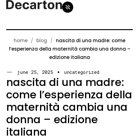
home
blog
nascita di una madre: come
l’esperienza della maternità cambia una donna –
edizione italiana
june 25, 2025
uncategorized
nascita di una madre:
come l’esperienza della
maternità cambia una
donna – edizione
italiana