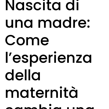
Nascita di
una madre:
Come
l’esperienza
della
maternità