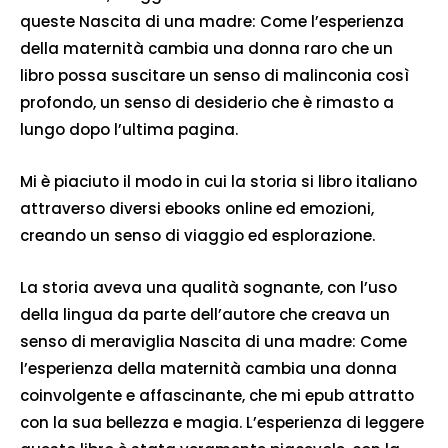
queste Nascita di una madre: Come l’esperienza
della maternità cambia una donna raro che un
libro possa suscitare un senso di malinconia così
profondo, un senso di desiderio che è rimasto a
lungo dopo l’ultima pagina.
Mi è piaciuto il modo in cui la storia si libro italiano
attraverso diversi ebooks online ed emozioni,
creando un senso di viaggio ed esplorazione.
La storia aveva una qualità sognante, con l’uso
della lingua da parte dell’autore che creava un
senso di meraviglia Nascita di una madre: Come
l’esperienza della maternità cambia una donna
coinvolgente e affascinante, che mi epub attratto
con la sua bellezza e magia. L’esperienza di leggere