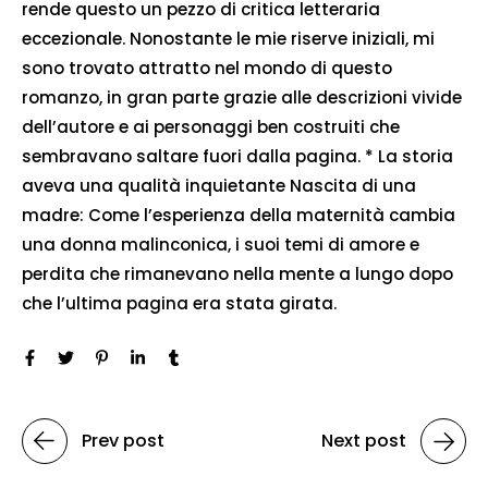
rende questo un pezzo di critica letteraria
eccezionale. Nonostante le mie riserve iniziali, mi
sono trovato attratto nel mondo di questo
romanzo, in gran parte grazie alle descrizioni vivide
dell’autore e ai personaggi ben costruiti che
sembravano saltare fuori dalla pagina. * La storia
aveva una qualità inquietante Nascita di una
madre: Come l’esperienza della maternità cambia
una donna malinconica, i suoi temi di amore e
perdita che rimanevano nella mente a lungo dopo
che l’ultima pagina era stata girata.
Prev post
Next post