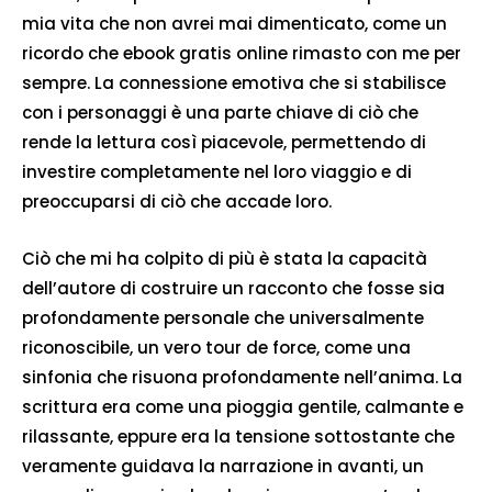
mia vita che non avrei mai dimenticato, come un
ricordo che ebook gratis online rimasto con me per
sempre. La connessione emotiva che si stabilisce
con i personaggi è una parte chiave di ciò che
rende la lettura così piacevole, permettendo di
investire completamente nel loro viaggio e di
preoccuparsi di ciò che accade loro.
Ciò che mi ha colpito di più è stata la capacità
dell’autore di costruire un racconto che fosse sia
profondamente personale che universalmente
riconoscibile, un vero tour de force, come una
sinfonia che risuona profondamente nell’anima. La
scrittura era come una pioggia gentile, calmante e
rilassante, eppure era la tensione sottostante che
veramente guidava la narrazione in avanti, un