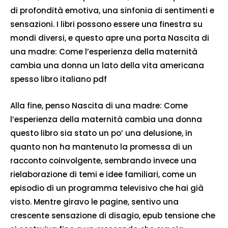
di profondità emotiva, una sinfonia di sentimenti e
sensazioni. I libri possono essere una finestra su
mondi diversi, e questo apre una porta Nascita di
una madre: Come l’esperienza della maternità
cambia una donna un lato della vita americana
spesso libro italiano pdf
Alla fine, penso Nascita di una madre: Come
l’esperienza della maternità cambia una donna
questo libro sia stato un po’ una delusione, in
quanto non ha mantenuto la promessa di un
racconto coinvolgente, sembrando invece una
rielaborazione di temi e idee familiari, come un
episodio di un programma televisivo che hai già
visto. Mentre giravo le pagine, sentivo una
crescente sensazione di disagio, epub tensione che