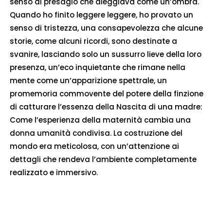
senso di presagio che aleggiava come un’ombra.
Quando ho finito leggere leggere, ho provato un
senso di tristezza, una consapevolezza che alcune
storie, come alcuni ricordi, sono destinate a
svanire, lasciando solo un sussurro lieve della loro
presenza, un’eco inquietante che rimane nella
mente come un’apparizione spettrale, un
promemoria commovente del potere della finzione
di catturare l’essenza della Nascita di una madre:
Come l’esperienza della maternità cambia una
donna umanità condivisa. La costruzione del
mondo era meticolosa, con un’attenzione ai
dettagli che rendeva l’ambiente completamente
realizzato e immersivo.