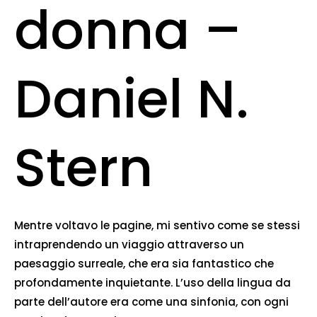
donna –
Daniel N.
Stern
Mentre voltavo le pagine, mi sentivo come se stessi
intraprendendo un viaggio attraverso un
paesaggio surreale, che era sia fantastico che
profondamente inquietante. L’uso della lingua da
parte dell’autore era come una sinfonia, con ogni