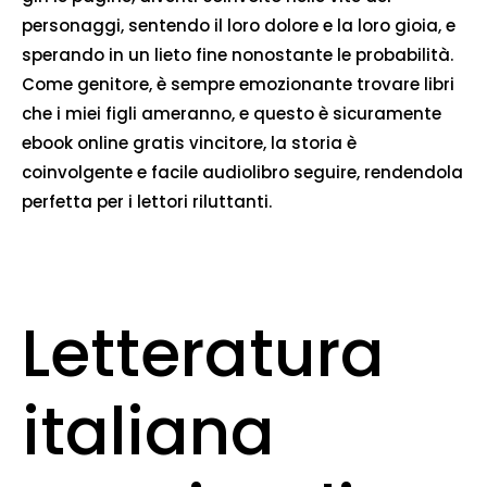
personaggi, sentendo il loro dolore e la loro gioia, e
sperando in un lieto fine nonostante le probabilità.
Come genitore, è sempre emozionante trovare libri
che i miei figli ameranno, e questo è sicuramente
ebook online gratis vincitore, la storia è
coinvolgente e facile audiolibro seguire, rendendola
perfetta per i lettori riluttanti.
Letteratura
italiana