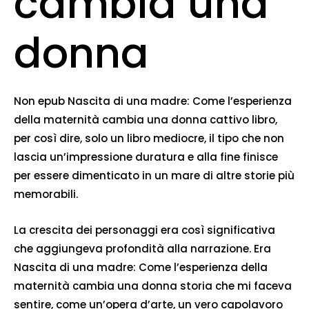
cambia una
donna
Non epub Nascita di una madre: Come l’esperienza
della maternità cambia una donna cattivo libro,
per così dire, solo un libro mediocre, il tipo che non
lascia un’impressione duratura e alla fine finisce
per essere dimenticato in un mare di altre storie più
memorabili.
La crescita dei personaggi era così significativa
che aggiungeva profondità alla narrazione. Era
Nascita di una madre: Come l’esperienza della
maternità cambia una donna storia che mi faceva
sentire, come un’opera d’arte, un vero capolavoro