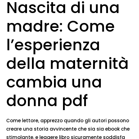
Nascita di una
madre: Come
l’esperienza
della maternità
cambia una
donna pdf
Come lettore, apprezzo quando gli autori possono
creare una storia avvincente che sia sia ebook che
stimolante, e leggere libro sicuramente soddisfa