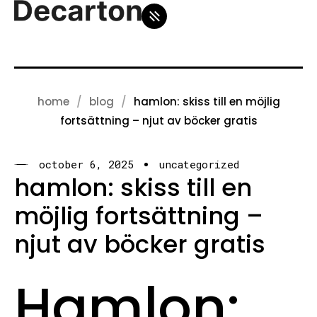
home
blog
hamlon: skiss till en möjlig
fortsättning – njut av böcker gratis
october 6, 2025
uncategorized
hamlon: skiss till en
möjlig fortsättning –
njut av böcker gratis
Hamlon: