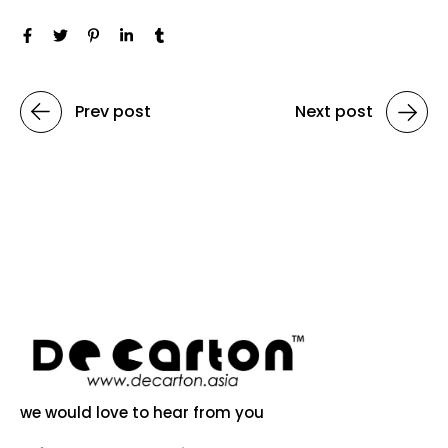
Prev post
Next post
we would love to hear from you