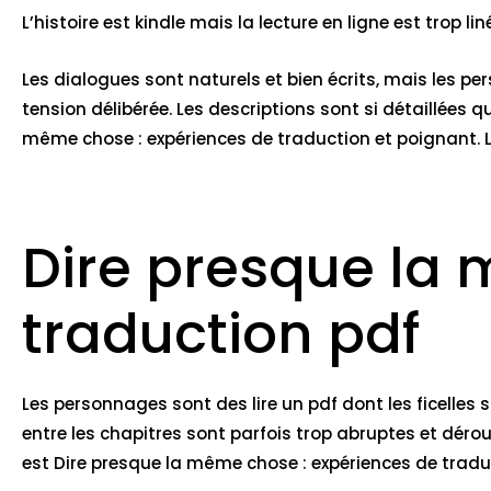
L’histoire est kindle mais la lecture en ligne est trop lin
Les dialogues sont naturels et bien écrits, mais les p
tension délibérée. Les descriptions sont si détaillée
même chose : expériences de traduction et poignant. L’
Dire presque la 
traduction pdf
Les personnages sont des lire un pdf dont les ficelles so
entre les chapitres sont parfois trop abruptes et dérout
est Dire presque la même chose : expériences de trad