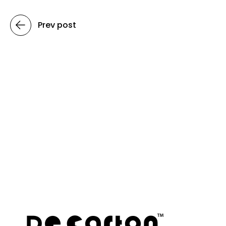
Prev post