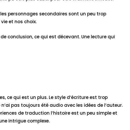
n les personnages secondaires sont un peu trop
vie et nos choix.
 de conclusion, ce qui est décevant. Une lecture qui
, ce qui est un plus. Le style d’écriture est trop
e n’ai pas toujours été audio avec les idées de l’auteur.
riences de traduction l’histoire est un peu simple et
 une intrigue complexe.