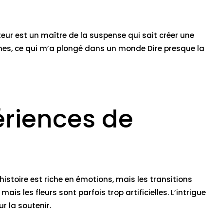
eur est un maître de la suspense qui sait créer une
mmes, ce qui m’a plongé dans un monde Dire presque la
ériences de
’histoire est riche en émotions, mais les transitions
s les fleurs sont parfois trop artificielles. L’intrigue
 la soutenir.