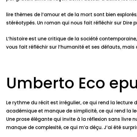
lire thèmes de l’amour et de la mort sont bien explor
stéréotypés. Un roman qui nous fait réfléchir sur Dire 
L’histoire est une critique de la société contemporaine
vous fait réfléchir sur l’humanité et ses défauts, mais 
Umberto Eco epu
Le rythme du récit est irrégulier, ce qui rend la lecture
académique et manque de simplicité, ce qui rend la lectu
Une prose élégante qui invite à la réflexion sans livre
manque de complexité, ce qui m’a déçu. J’ai été surpris 