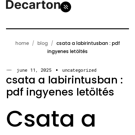
home
blog
csata a labirintusban : pdf
ingyenes letöltés
june 11, 2025
uncategorized
csata a labirintusban :
pdf ingyenes letöltés
Csata a