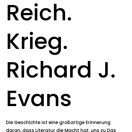
Reich.
Krieg.
Richard J.
Evans
Die Geschichte ist eine großartige Erinnerung
daran, dass Literatur die Macht hat, uns zu Das