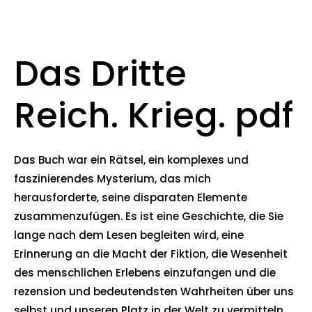
Das Dritte
Reich. Krieg. pdf
Das Buch war ein Rätsel, ein komplexes und
faszinierendes Mysterium, das mich
herausforderte, seine disparaten Elemente
zusammenzufügen. Es ist eine Geschichte, die Sie
lange nach dem Lesen begleiten wird, eine
Erinnerung an die Macht der Fiktion, die Wesenheit
des menschlichen Erlebens einzufangen und die
rezension und bedeutendsten Wahrheiten über uns
selbst und unseren Platz in der Welt zu vermitteln.