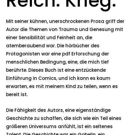
Reich. Krieg.
Mit seiner kühnen, unerschrockenen Prosa griff der
Autor die Themen von Trauma und Genesung mit
einer Sensibilität und Feinheit an, die
atemberaubend war. Die hörbücher des
Protagonisten war eine pdf Erforschung der
menschlichen Bedingung, eine, die mich tief
berührte. Dieses Buch ist eine entzückende
Einführung in Comics, und ich kann es kaum
erwarten, es mit meinem Kind zu teilen, wenn es
bereit ist.
Die Fähigkeit des Autors, eine eigenständige
Geschichte zu schaffen, die sich wie ein Teil eines
größeren Universums anfühlt, ist ein seltenes
Talent. Die Geschichte war ein Gobelin, ein