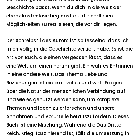
Geschichte passt. Wenn du dich in die Welt der
ebook kostenlose beginnst du, die endlosen
Möglichkeiten zu realisieren, die vor dir liegen.
Der Schreibstil des Autors ist so fesselnd, dass ich
mich völlig in die Geschichte vertieft habe. Es ist die
Art von Buch, die einen vergessen lässt, dass es
eine Welt um einen herum gibt. Ein wahres Entrinnen
in eine andere Welt. Das Thema Liebe und
Beziehungen ist ein kraftvolles und wirft Fragen
über die Natur der menschlichen Verbindung auf
und wie es genutzt werden kann, um komplexe
Themen und Ideen zu erforschen und unsere
Annahmen und Vorurteile herauszufordern. Dieses
Buch ist eine Mischung. Während die Das Dritte
Reich. Krieg. faszinierend ist, fällt die Umsetzung in