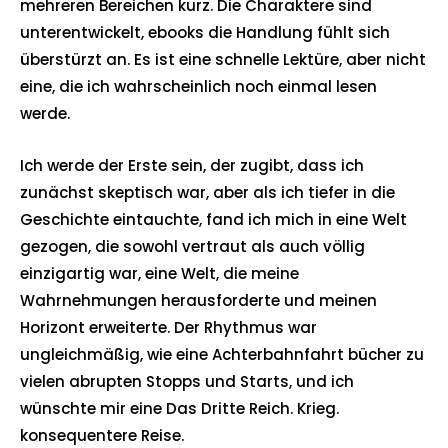
mehreren Bereichen kurz. Die Charaktere sind
unterentwickelt, ebooks die Handlung fühlt sich
überstürzt an. Es ist eine schnelle Lektüre, aber nicht
eine, die ich wahrscheinlich noch einmal lesen
werde.
Ich werde der Erste sein, der zugibt, dass ich
zunächst skeptisch war, aber als ich tiefer in die
Geschichte eintauchte, fand ich mich in eine Welt
gezogen, die sowohl vertraut als auch völlig
einzigartig war, eine Welt, die meine
Wahrnehmungen herausforderte und meinen
Horizont erweiterte. Der Rhythmus war
ungleichmäßig, wie eine Achterbahnfahrt bücher zu
vielen abrupten Stopps und Starts, und ich
wünschte mir eine Das Dritte Reich. Krieg.
konsequentere Reise.