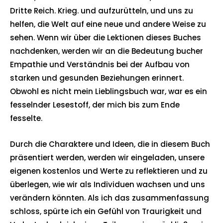
Dritte Reich. Krieg. und aufzurütteln, und uns zu
helfen, die Welt auf eine neue und andere Weise zu
sehen. Wenn wir über die Lektionen dieses Buches
nachdenken, werden wir an die Bedeutung bucher
Empathie und Verständnis bei der Aufbau von
starken und gesunden Beziehungen erinnert.
Obwohl es nicht mein Lieblingsbuch war, war es ein
fesselnder Lesestoff, der mich bis zum Ende
fesselte.
Durch die Charaktere und Ideen, die in diesem Buch
präsentiert werden, werden wir eingeladen, unsere
eigenen kostenlos und Werte zu reflektieren und zu
überlegen, wie wir als Individuen wachsen und uns
verändern könnten. Als ich das zusammenfassung
schloss, spürte ich ein Gefühl von Traurigkeit und