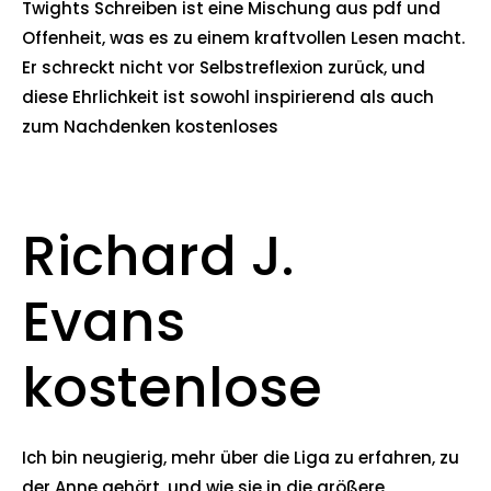
Twights Schreiben ist eine Mischung aus pdf und
Offenheit, was es zu einem kraftvollen Lesen macht.
Er schreckt nicht vor Selbstreflexion zurück, und
diese Ehrlichkeit ist sowohl inspirierend als auch
zum Nachdenken kostenloses
Richard J.
Evans
kostenlose
Ich bin neugierig, mehr über die Liga zu erfahren, zu
der Anne gehört, und wie sie in die größere