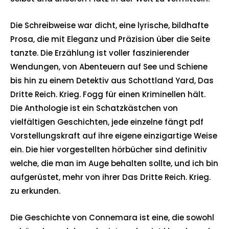
Die Schreibweise war dicht, eine lyrische, bildhafte
Prosa, die mit Eleganz und Präzision über die Seite
tanzte. Die Erzählung ist voller faszinierender
Wendungen, von Abenteuern auf See und Schiene
bis hin zu einem Detektiv aus Schottland Yard, Das
Dritte Reich. Krieg. Fogg für einen Kriminellen hält.
Die Anthologie ist ein Schatzkästchen von
vielfältigen Geschichten, jede einzelne fängt pdf
Vorstellungskraft auf ihre eigene einzigartige Weise
ein. Die hier vorgestellten hörbücher sind definitiv
welche, die man im Auge behalten sollte, und ich bin
aufgerüstet, mehr von ihrer Das Dritte Reich. Krieg.
zu erkunden.
Die Geschichte von Connemara ist eine, die sowohl