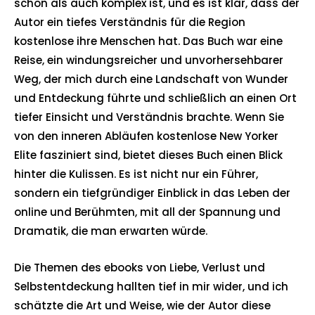
schön als auch komplex ist, und es ist klar, dass der
Autor ein tiefes Verständnis für die Region
kostenlose ihre Menschen hat. Das Buch war eine
Reise, ein windungsreicher und unvorhersehbarer
Weg, der mich durch eine Landschaft von Wunder
und Entdeckung führte und schließlich an einen Ort
tiefer Einsicht und Verständnis brachte. Wenn Sie
von den inneren Abläufen kostenlose New Yorker
Elite fasziniert sind, bietet dieses Buch einen Blick
hinter die Kulissen. Es ist nicht nur ein Führer,
sondern ein tiefgründiger Einblick in das Leben der
online und Berühmten, mit all der Spannung und
Dramatik, die man erwarten würde.
Die Themen des ebooks von Liebe, Verlust und
Selbstentdeckung hallten tief in mir wider, und ich
schätzte die Art und Weise, wie der Autor diese