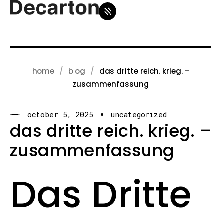
home
blog
das dritte reich. krieg. –
zusammenfassung
october 5, 2025
uncategorized
das dritte reich. krieg. –
zusammenfassung
Das Dritte