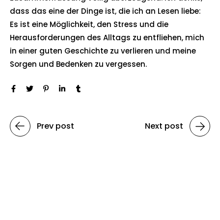
dass das eine der Dinge ist, die ich an Lesen liebe:
Es ist eine Möglichkeit, den Stress und die
Herausforderungen des Alltags zu entfliehen, mich
in einer guten Geschichte zu verlieren und meine
Sorgen und Bedenken zu vergessen.
Prev post
Next post