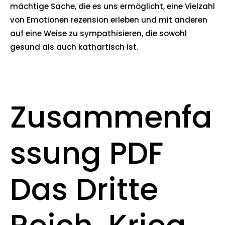
mächtige Sache, die es uns ermöglicht, eine Vielzahl
von Emotionen rezension erleben und mit anderen
auf eine Weise zu sympathisieren, die sowohl
gesund als auch kathartisch ist.
Zusammenfa
ssung PDF
Das Dritte