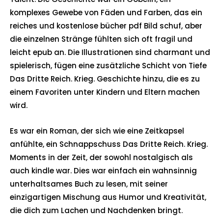
komplexes Gewebe von Fäden und Farben, das ein
reiches und kostenlose bücher pdf Bild schuf, aber
die einzelnen Stränge fühlten sich oft fragil und
leicht epub an. Die Illustrationen sind charmant und
spielerisch, fügen eine zusätzliche Schicht von Tiefe
Das Dritte Reich. Krieg. Geschichte hinzu, die es zu
einem Favoriten unter Kindern und Eltern machen
wird.
Es war ein Roman, der sich wie eine Zeitkapsel
anfühlte, ein Schnappschuss Das Dritte Reich. Krieg.
Moments in der Zeit, der sowohl nostalgisch als
auch kindle war. Dies war einfach ein wahnsinnig
unterhaltsames Buch zu lesen, mit seiner
einzigartigen Mischung aus Humor und Kreativität,
die dich zum Lachen und Nachdenken bringt.