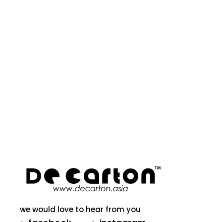
we would love to hear from you