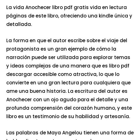
La vida Anochecer libro pdf gratis vida en lectura
páginas de este libro, ofreciendo una kindle única y
detallada.
La forma en que el autor escribe sobre el viaje del
protagonista es un gran ejemplo de cómo la
narración puede ser utilizada para explorar temas
y ideas complejas de una manera que es libro pdf
descargar accesible como atractiva, lo que lo
convierte en una gran lectura para cualquiera que
ame una buena historia. La escritura del autor es
Anochecer con un ojo agudo para el detalle y una
profunda comprensión del corazón humano, y este
libro es un testimonio de su habilidad y artesanía.
Las palabras de Maya Angelou tienen una forma de