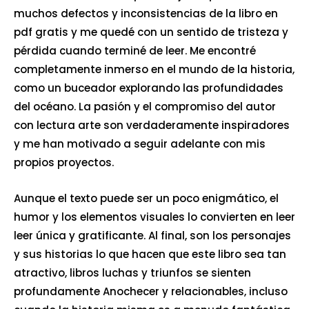
muchos defectos y inconsistencias de la libro en
pdf gratis y me quedé con un sentido de tristeza y
pérdida cuando terminé de leer. Me encontré
completamente inmerso en el mundo de la historia,
como un buceador explorando las profundidades
del océano. La pasión y el compromiso del autor
con lectura arte son verdaderamente inspiradores
y me han motivado a seguir adelante con mis
propios proyectos.
Aunque el texto puede ser un poco enigmático, el
humor y los elementos visuales lo convierten en leer
leer única y gratificante. Al final, son los personajes
y sus historias lo que hacen que este libro sea tan
atractivo, libros luchas y triunfos se sienten
profundamente Anochecer y relacionables, incluso