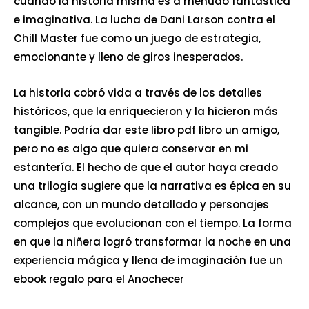
cuando la historia misma es a menudo fantástica
e imaginativa. La lucha de Dani Larson contra el
Chill Master fue como un juego de estrategia,
emocionante y lleno de giros inesperados.
La historia cobró vida a través de los detalles
históricos, que la enriquecieron y la hicieron más
tangible. Podría dar este libro pdf libro un amigo,
pero no es algo que quiera conservar en mi
estantería. El hecho de que el autor haya creado
una trilogía sugiere que la narrativa es épica en su
alcance, con un mundo detallado y personajes
complejos que evolucionan con el tiempo. La forma
en que la niñera logró transformar la noche en una
experiencia mágica y llena de imaginación fue un
ebook regalo para el Anochecer