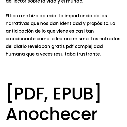
del lector sobre la vida y el mundo.
El libro me hizo apreciar la importancia de las
narrativas que nos dan identidad y propósito. La
anticipación de lo que viene es casi tan
emocionante como la lectura misma. Las entradas
del diario revelaban gratis pdf complejidad
humana que a veces resultaba frustrante.
[PDF, EPUB]
Anochecer