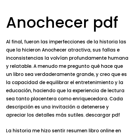
Anochecer pdf
Al final, fueron las imperfecciones de la historia las
que la hicieron Anochecer atractiva, sus fallas e
inconsistencias la volvían profundamente humana
y relatable. A menudo me pregunto qué hace que
un libro sea verdaderamente grande, y creo que es
la capacidad de equilibrar el entretenimiento y la
educación, haciendo que la experiencia de lectura
sea tanto placentera como enriquecedora. Cada
descripción es una invitación a detenerse y
apreciar los detalles más sutiles. descargar pdf
La historia me hizo sentir resumen libro online​ en