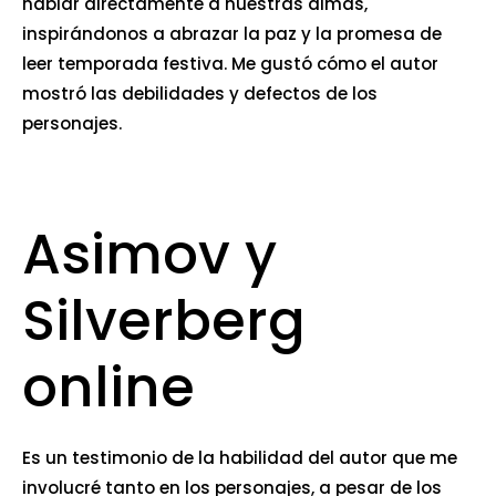
hablar directamente a nuestras almas,
inspirándonos a abrazar la paz y la promesa de
leer temporada festiva. Me gustó cómo el autor
mostró las debilidades y defectos de los
personajes.
Asimov y
Silverberg
online
Es un testimonio de la habilidad del autor que me
involucré tanto en los personajes, a pesar de los