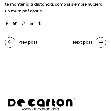
te mantenía a distancia, como si siempre hubiera
un muro pdf gratis
Prev post
Next post