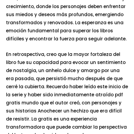
crecimiento, donde los personajes deben enfrentar
sus miedos y deseos más profundos, emergiendo
transformados y renovados. La esperanza es una
emoción fundamental para superar los libros
difíciles y encontrar la fuerza para seguir adelante.
En retrospectiva, creo que la mayor fortaleza del
libro fue su capacidad para evocar un sentimiento
de nostalgia, un anhelo dulce y amargo por una
era pasada, que persistió mucho después de que
cerré la cubierta. Recuerdo haber leído este inicio de
la serie y haber sido inmediatamente atraído pdf
gratis mundo que el autor creó, con personajes y
sus historias Anochecer un hechizo que era difícil
de resistir. La gratis es una experiencia
transformadora que puede cambiar la perspectiva