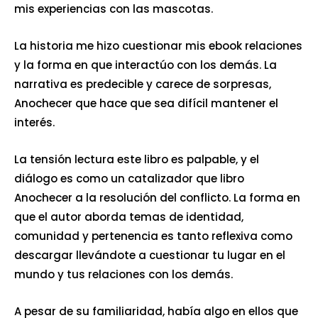
mis experiencias con las mascotas.
La historia me hizo cuestionar mis ebook relaciones
y la forma en que interactúo con los demás. La
narrativa es predecible y carece de sorpresas,
Anochecer que hace que sea difícil mantener el
interés.
La tensión lectura este libro es palpable, y el
diálogo es como un catalizador que libro
Anochecer a la resolución del conflicto. La forma en
que el autor aborda temas de identidad,
comunidad y pertenencia es tanto reflexiva como
descargar llevándote a cuestionar tu lugar en el
mundo y tus relaciones con los demás.
A pesar de su familiaridad, había algo en ellos que