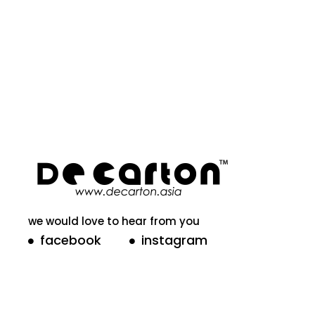
we would love to hear from you
facebook
instagram