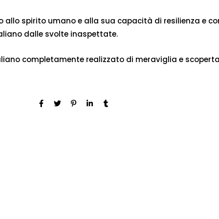
buto allo spirito umano e alla sua capacità di resilienza e
liano dalle svolte inaspettate.
aliano completamente realizzato di meraviglia e scoperta