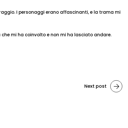
 coraggio. I personaggi erano affascinanti, e la trama mi
 che mi ha coinvolto e non mi ha lasciato andare.
Next post