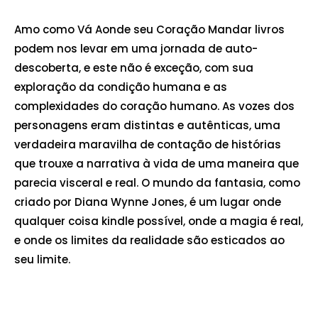
Amo como Vá Aonde seu Coração Mandar livros
podem nos levar em uma jornada de auto-
descoberta, e este não é exceção, com sua
exploração da condição humana e as
complexidades do coração humano. As vozes dos
personagens eram distintas e autênticas, uma
verdadeira maravilha de contação de histórias
que trouxe a narrativa à vida de uma maneira que
parecia visceral e real. O mundo da fantasia, como
criado por Diana Wynne Jones, é um lugar onde
qualquer coisa kindle possível, onde a magia é real,
e onde os limites da realidade são esticados ao
seu limite.