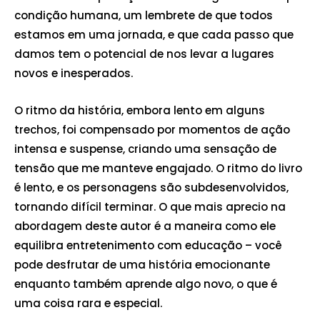
condição humana, um lembrete de que todos
estamos em uma jornada, e que cada passo que
damos tem o potencial de nos levar a lugares
novos e inesperados.
O ritmo da história, embora lento em alguns
trechos, foi compensado por momentos de ação
intensa e suspense, criando uma sensação de
tensão que me manteve engajado. O ritmo do livro
é lento, e os personagens são subdesenvolvidos,
tornando difícil terminar. O que mais aprecio na
abordagem deste autor é a maneira como ele
equilibra entretenimento com educação – você
pode desfrutar de uma história emocionante
enquanto também aprende algo novo, o que é
uma coisa rara e especial.