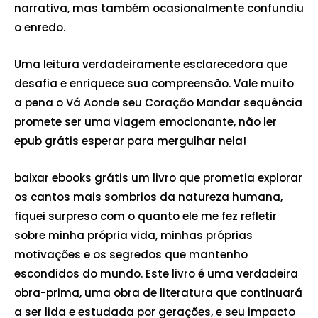
narrativa, mas também ocasionalmente confundiu
o enredo.
Uma leitura verdadeiramente esclarecedora que
desafia e enriquece sua compreensão. Vale muito
a pena o Vá Aonde seu Coração Mandar sequência
promete ser uma viagem emocionante, não ler
epub grátis esperar para mergulhar nela!
baixar ebooks grátis um livro que prometia explorar
os cantos mais sombrios da natureza humana,
fiquei surpreso com o quanto ele me fez refletir
sobre minha própria vida, minhas próprias
motivações e os segredos que mantenho
escondidos do mundo. Este livro é uma verdadeira
obra-prima, uma obra de literatura que continuará
a ser lida e estudada por gerações, e seu impacto