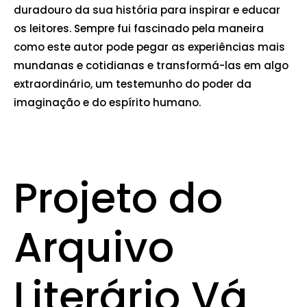
duradouro da sua história para inspirar e educar
os leitores. Sempre fui fascinado pela maneira
como este autor pode pegar as experiências mais
mundanas e cotidianas e transformá-las em algo
extraordinário, um testemunho do poder da
imaginação e do espírito humano.
Projeto do
Arquivo
Literário Vá