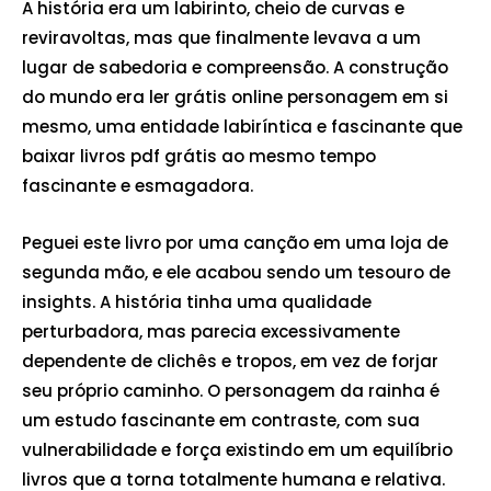
A história era um labirinto, cheio de curvas e
reviravoltas, mas que finalmente levava a um
lugar de sabedoria e compreensão. A construção
do mundo era ler grátis online personagem em si
mesmo, uma entidade labiríntica e fascinante que
baixar livros pdf grátis ao mesmo tempo
fascinante e esmagadora.
Peguei este livro por uma canção em uma loja de
segunda mão, e ele acabou sendo um tesouro de
insights. A história tinha uma qualidade
perturbadora, mas parecia excessivamente
dependente de clichês e tropos, em vez de forjar
seu próprio caminho. O personagem da rainha é
um estudo fascinante em contraste, com sua
vulnerabilidade e força existindo em um equilíbrio
livros que a torna totalmente humana e relativa.