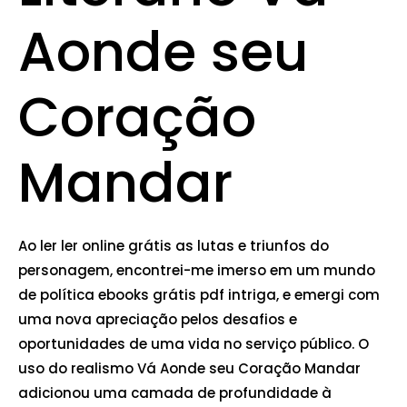
Aonde seu
Coração
Mandar
Ao ler ler online grátis as lutas e triunfos do
personagem, encontrei-me imerso em um mundo
de política ebooks grátis pdf intriga, e emergi com
uma nova apreciação pelos desafios e
oportunidades de uma vida no serviço público. O
uso do realismo Vá Aonde seu Coração Mandar
adicionou uma camada de profundidade à