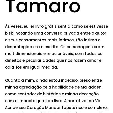
Tamaro
Às vezes, eu ler livro grátis sentia como se estivesse
bisbilhotando uma conversa privada entre o autor
e seus pensamentos mais íntimos, tão íntima e
desprotegida era a escrita. Os personagens eram
multidimensionais e relacionáveis, com todos os
defeitos e peculiaridades que nos fazem amar e
odiá-los em igual medida.
Quanto a mim, ainda estou indeciso, preso entre
minha apreciação pela habilidade de McFadden
como contador de histórias e minha decepção
com o impacto geral do livro. A narrativa era Vá
Aonde seu Coração Mandar tapete rico e complexo,