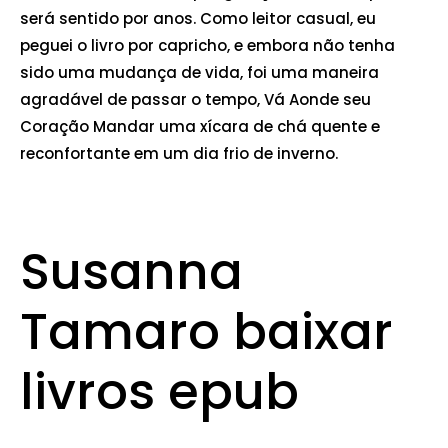
será sentido por anos. Como leitor casual, eu
peguei o livro por capricho, e embora não tenha
sido uma mudança de vida, foi uma maneira
agradável de passar o tempo, Vá Aonde seu
Coração Mandar uma xícara de chá quente e
reconfortante em um dia frio de inverno.
Susanna
Tamaro baixar
livros epub