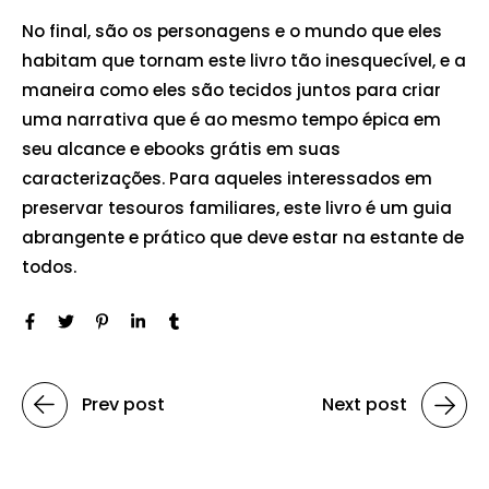
No final, são os personagens e o mundo que eles
habitam que tornam este livro tão inesquecível, e a
maneira como eles são tecidos juntos para criar
uma narrativa que é ao mesmo tempo épica em
seu alcance e ebooks grátis em suas
caracterizações. Para aqueles interessados em
preservar tesouros familiares, este livro é um guia
abrangente e prático que deve estar na estante de
todos.
Prev post
Next post