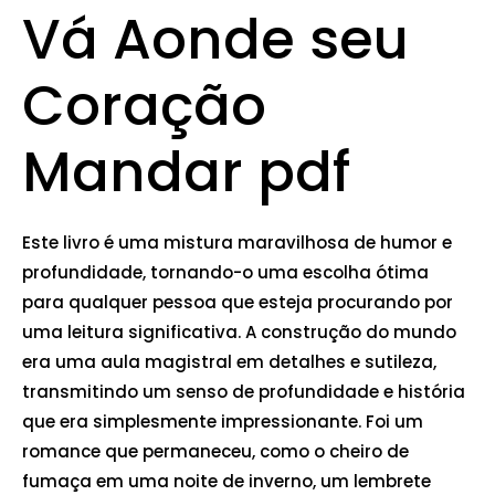
Vá Aonde seu
Coração
Mandar pdf
Este livro é uma mistura maravilhosa de humor e
profundidade, tornando-o uma escolha ótima
para qualquer pessoa que esteja procurando por
uma leitura significativa. A construção do mundo
era uma aula magistral em detalhes e sutileza,
transmitindo um senso de profundidade e história
que era simplesmente impressionante. Foi um
romance que permaneceu, como o cheiro de
fumaça em uma noite de inverno, um lembrete