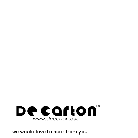
we would love to hear from you