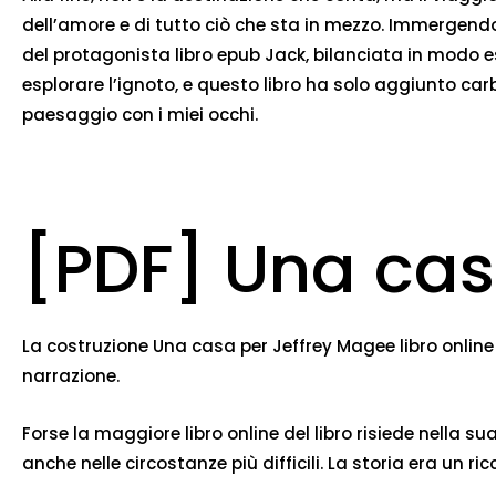
dell’amore e di tutto ciò che sta in mezzo. Immergendo
del protagonista libro epub Jack, bilanciata in modo 
esplorare l’ignoto, e questo libro ha solo aggiunto car
paesaggio con i miei occhi.
[PDF] Una cas
La costruzione Una casa per Jeffrey Magee libro online
narrazione.
Forse la maggiore libro online del libro risiede nella 
anche nelle circostanze più difficili. La storia era un r