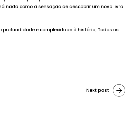
 há nada como a sensação de descobrir um novo livro
o profundidade e complexidade à história, Todos os
Next post