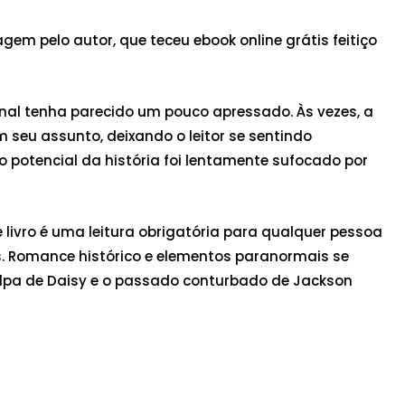
em pelo autor, que teceu ebook online grátis feitiço
nal tenha parecido um pouco apressado. Às vezes, a
 seu assunto, deixando o leitor se sentindo
potencial da história foi lentamente sufocado por
livro é uma leitura obrigatória para qualquer pessoa
. Romance histórico e elementos paranormais se
lpa de Daisy e o passado conturbado de Jackson