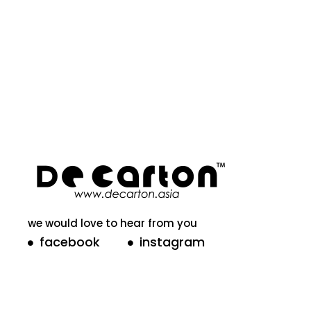
we would love to hear from you
facebook
instagram