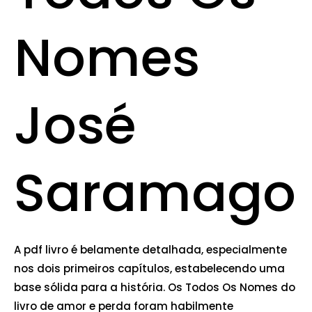
Nomes
José
Saramago
A pdf livro é belamente detalhada, especialmente
nos dois primeiros capítulos, estabelecendo uma
base sólida para a história. Os Todos Os Nomes do
livro de amor e perda foram habilmente