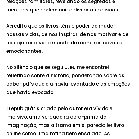
relações familiares, revelando os segredos e
mentiras que podem unir e dividir as pessoas.
Acredito que os livros têm o poder de mudar
nossas vidas, de nos inspirar, de nos motivar e de
nos ajudar a ver o mundo de maneiras novas e
emocionantes.
No silêncio que se seguiu, eu me encontrei
refletindo sobre a história, ponderando sobre as
baixar pdfs que ela havia levantado e as emoções
que havia evocado.
O epub grátis criado pelo autor era vívido e
imersivo, uma verdadeira obra-prima da
imaginação, mas a trama em si parecia ler livro
online como uma rotina bem ensaiada. As