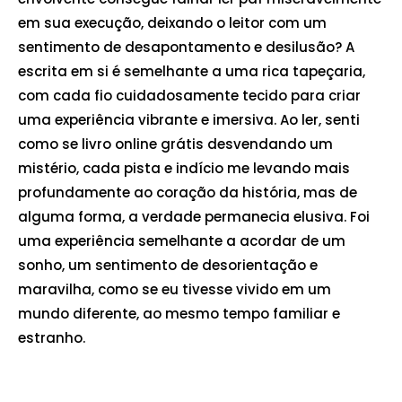
em sua execução, deixando o leitor com um
sentimento de desapontamento e desilusão? A
escrita em si é semelhante a uma rica tapeçaria,
com cada fio cuidadosamente tecido para criar
uma experiência vibrante e imersiva. Ao ler, senti
como se livro online grátis desvendando um
mistério, cada pista e indício me levando mais
profundamente ao coração da história, mas de
alguma forma, a verdade permanecia elusiva. Foi
uma experiência semelhante a acordar de um
sonho, um sentimento de desorientação e
maravilha, como se eu tivesse vivido em um
mundo diferente, ao mesmo tempo familiar e
estranho.