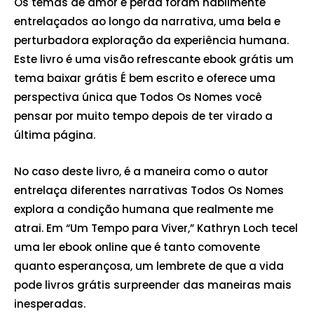
Os temas de amor e perda foram habilmente
entrelaçados ao longo da narrativa, uma bela e
perturbadora exploração da experiência humana.
Este livro é uma visão refrescante ebook grátis um
tema baixar grátis É bem escrito e oferece uma
perspectiva única que Todos Os Nomes você
pensar por muito tempo depois de ter virado a
última página.
No caso deste livro, é a maneira como o autor
entrelaça diferentes narrativas Todos Os Nomes
explora a condição humana que realmente me
atrai. Em “Um Tempo para Viver,” Kathryn Loch tecel
uma ler ebook online que é tanto comovente
quanto esperançosa, um lembrete de que a vida
pode livros grátis surpreender das maneiras mais
inesperadas.