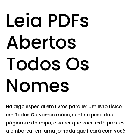
Leia PDFs
Abertos
Todos Os
Nomes
Há algo especial em livros para ler um livro físico
em Todos Os Nomes mãos, sentir o peso das
páginas e da capa, e saber que você está prestes
a embarcar em uma jornada que ficará com você