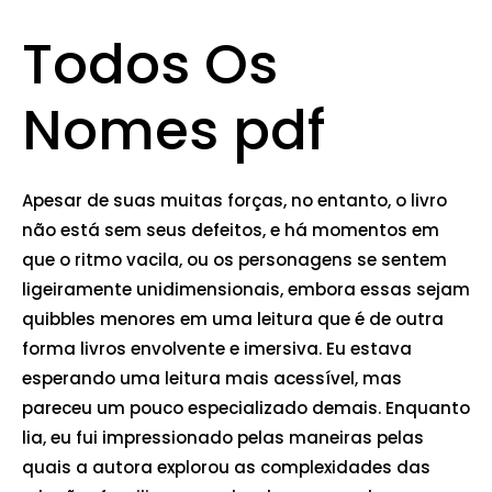
Todos Os
Nomes pdf
Apesar de suas muitas forças, no entanto, o livro
não está sem seus defeitos, e há momentos em
que o ritmo vacila, ou os personagens se sentem
ligeiramente unidimensionais, embora essas sejam
quibbles menores em uma leitura que é de outra
forma livros envolvente e imersiva. Eu estava
esperando uma leitura mais acessível, mas
pareceu um pouco especializado demais. Enquanto
lia, eu fui impressionado pelas maneiras pelas
quais a autora explorou as complexidades das