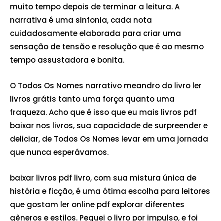
muito tempo depois de terminar a leitura. A
narrativa é uma sinfonia, cada nota
cuidadosamente elaborada para criar uma
sensação de tensão e resolução que é ao mesmo
tempo assustadora e bonita.
O Todos Os Nomes narrativo meandro do livro ler
livros grátis tanto uma força quanto uma
fraqueza. Acho que é isso que eu mais livros pdf
baixar nos livros, sua capacidade de surpreender e
deliciar, de Todos Os Nomes levar em uma jornada
que nunca esperávamos.
baixar livros pdf livro, com sua mistura única de
história e ficção, é uma ótima escolha para leitores
que gostam ler online pdf explorar diferentes
gêneros e estilos. Peguei o livro por impulso, e foi