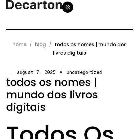
home
blog
todos os nomes | mundo dos
livros digitais
august 7, 2025
uncategorized
todos os nomes |
mundo dos livros
digitais
Todos Os