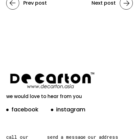
Prev post
Next post
we would love to hear from you
facebook
instagram
call our
send a message
our address