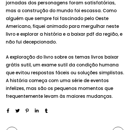
jornadas dos personagens foram satisfatórias,
mas a construção do mundo foi escassa. Como
alguém que sempre foi fascinado pelo Oeste
Americano, fiquei animado para mergulhar neste
livro e explorar a história e a baixar pdf da região, e
não fui decepcionado.
A exploração do livro sobre os temas livros baixar
grátis sutil, um exame sutil da condição humana
que evitou respostas fáceis ou soluções simplistas.
A história começa com uma série de eventos
infelizes, mas são os pequenos momentos que
frequentemente levam às maiores mudanças.