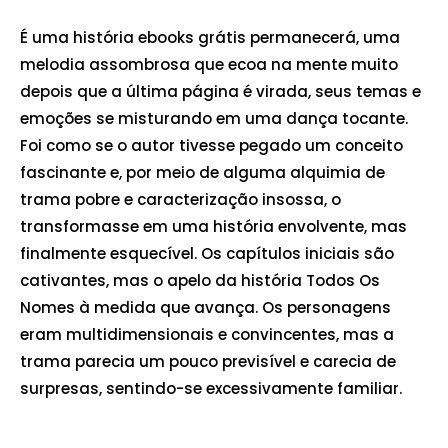
É uma história ebooks grátis permanecerá, uma
melodia assombrosa que ecoa na mente muito
depois que a última página é virada, seus temas e
emoções se misturando em uma dança tocante.
Foi como se o autor tivesse pegado um conceito
fascinante e, por meio de alguma alquimia de
trama pobre e caracterização insossa, o
transformasse em uma história envolvente, mas
finalmente esquecível. Os capítulos iniciais são
cativantes, mas o apelo da história Todos Os
Nomes à medida que avança. Os personagens
eram multidimensionais e convincentes, mas a
trama parecia um pouco previsível e carecia de
surpresas, sentindo-se excessivamente familiar.