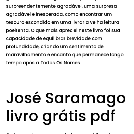
surpreendentemente agradável, uma surpresa
agradável e inesperada, como encontrar um
tesouro escondido em uma livraria velha leitura
poeirenta. O que mais apreciei neste livro foi sua
capacidade de equilibrar brevidade com
profundidade, criando um sentimento de
maravilhamento e encanto que permanece longo
tempo após a Todos Os Nomes
José Saramago
livro grátis pdf