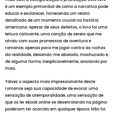
é um exemplo primordial de como a narrativa pode
educar e esclarecer, fornecendo um relato
detalhado de um momento crucial na história
americana. Apesar de seus defeitos, o livro foi uma
leitura cativante, uma canção de sereia que me
atraiu com suas promessas de aventura e
romance, apenas para me jogar contra as rochas
da realidade, deixando-me abalado, machucado e,
de alguma forma, inexplicavelmente, ansiando por
mais.
Talvez o aspecto mais impressionante deste
romance seja sua capacidade de evocar uma
sensação de atemporalidade, uma sensação de
que os ler ebook online se desenrolando na página
poderiam ter ocorrido em qualquer época. Não foi