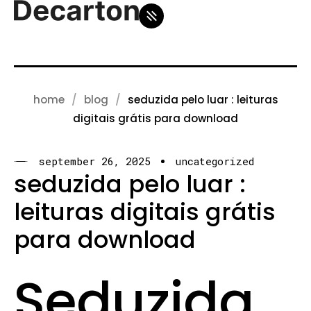
home
blog
seduzida pelo luar : leituras
digitais grátis para download
september 26, 2025
uncategorized
seduzida pelo luar :
leituras digitais grátis
para download
Seduzida