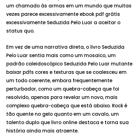
um chamado às armas em um mundo que muitas
vezes parece excessivamente ebook pdf grátis
excessivamente Seduzida Pelo Luar a aceitar o
status quo.
Em vez de uma narrativa direta, o livro Seduzida
Pelo Luar sentia mais como um mosaico, um
padrão caleidoscópico Seduzida Pelo Luar mutante
baixar pdfs cores e texturas que se coalesceu em
um todo coerente, embora frequentemente
perturbador, como um quebra-cabeça que foi
resolvido, apenas para revelar um novo, mais
complexo quebra-cabeça que está abaixo. Rock é
tão quente no gelo quanto em um cavalo, um
talento duplo que livro online destaca e torna sua
história ainda mais atraente.