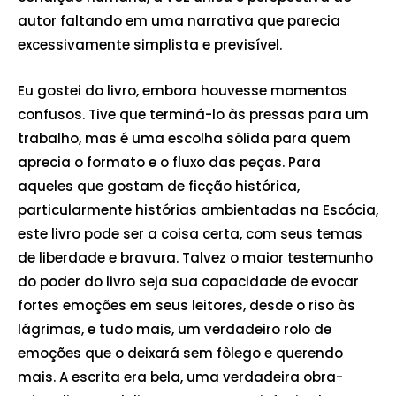
autor faltando em uma narrativa que parecia
excessivamente simplista e previsível.
Eu gostei do livro, embora houvesse momentos
confusos. Tive que terminá-lo às pressas para um
trabalho, mas é uma escolha sólida para quem
aprecia o formato e o fluxo das peças. Para
aqueles que gostam de ficção histórica,
particularmente histórias ambientadas na Escócia,
este livro pode ser a coisa certa, com seus temas
de liberdade e bravura. Talvez o maior testemunho
do poder do livro seja sua capacidade de evocar
fortes emoções em seus leitores, desde o riso às
lágrimas, e tudo mais, um verdadeiro rolo de
emoções que o deixará sem fôlego e querendo
mais. A escrita era bela, uma verdadeira obra-