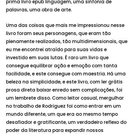
prima livro epub linguagem, uma sinfonia de
palavras, uma obra de arte.
Uma das coisas que mais me impressionou nesse
livro foram seus personagens, que eram tão
plenamente realizados, tão multidimensionais, que
eu me encontrei atraído para suas vidas e
investido em suas lutas. É raro um livro que
consegue equilibrar ação e emoção com tanta
facilidade, e este consegue com maestria. Há uma
beleza na simplicidade, e este livro, com ler grátis
prosa direta baixar enredo sem complicações, foi
um lembrete disso. Como leitor casual, mergulhar
no trabalho de Rodriguez foi como entrar em um
mundo diferente, um que era ao mesmo tempo
desafiador e gratificante, um verdadeiro reflexo do
poder da literatura para expandir nossos