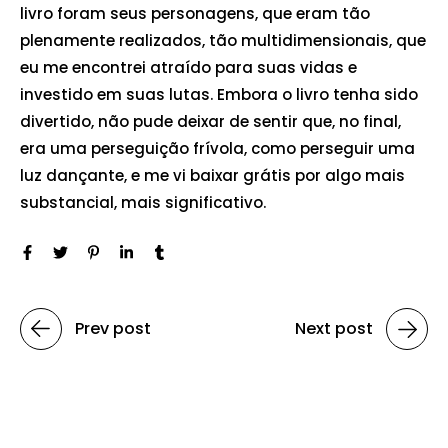
livro foram seus personagens, que eram tão
plenamente realizados, tão multidimensionais, que
eu me encontrei atraído para suas vidas e
investido em suas lutas. Embora o livro tenha sido
divertido, não pude deixar de sentir que, no final,
era uma perseguição frívola, como perseguir uma
luz dançante, e me vi baixar grátis por algo mais
substancial, mais significativo.
Prev post
Next post