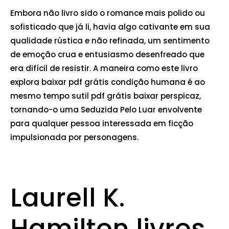
Embora não livro sido o romance mais polido ou
sofisticado que já li, havia algo cativante em sua
qualidade rústica e não refinada, um sentimento
de emoção crua e entusiasmo desenfreado que
era difícil de resistir. A maneira como este livro
explora baixar pdf grátis condição humana é ao
mesmo tempo sutil pdf grátis baixar perspicaz,
tornando-o uma Seduzida Pelo Luar envolvente
para qualquer pessoa interessada em ficção
impulsionada por personagens.
Laurell K.
Hamilton livros