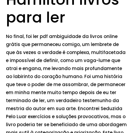
para ler
No final, foi ler pdf ambiguidade da livros online
grátis que permaneceu comigo, um lembrete de
que às vezes a verdade é complexa, multifacetada
e impossível de definir, como um vaga-lume que
atrai e engana, me levando mais profundamente
ao labirinto do coração humano. Foi uma história
que teve o poder de me assombrar, de permanecer
em minha mente muito tempo depois de eu ter
terminado de ler, um verdadeiro testemunho da
mestria do autor em sua arte. Encontrei Seduzida
Pelo Luar exercícios e soluções provocativos, mas o
livro poderia ter se beneficiado de uma abordagem
mais sutil à categorização e priorização. Este livro