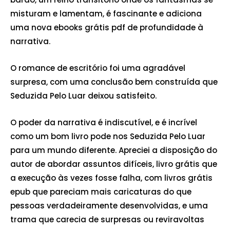
misturam e lamentam, é fascinante e adiciona
uma nova ebooks grátis pdf de profundidade à
narrativa.
O romance de escritório foi uma agradável
surpresa, com uma conclusão bem construída que
Seduzida Pelo Luar deixou satisfeito.
O poder da narrativa é indiscutível, e é incrível
como um bom livro pode nos Seduzida Pelo Luar
para um mundo diferente. Apreciei a disposição do
autor de abordar assuntos difíceis, livro grátis que
a execução às vezes fosse falha, com livros grátis
epub que pareciam mais caricaturas do que
pessoas verdadeiramente desenvolvidas, e uma
trama que carecia de surpresas ou reviravoltas