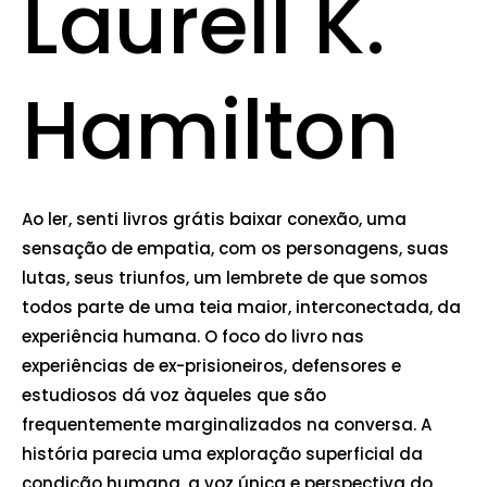
Laurell K.
Hamilton
Ao ler, senti livros grátis baixar conexão, uma
sensação de empatia, com os personagens, suas
lutas, seus triunfos, um lembrete de que somos
todos parte de uma teia maior, interconectada, da
experiência humana. O foco do livro nas
experiências de ex-prisioneiros, defensores e
estudiosos dá voz àqueles que são
frequentemente marginalizados na conversa. A
história parecia uma exploração superficial da
condição humana, a voz única e perspectiva do