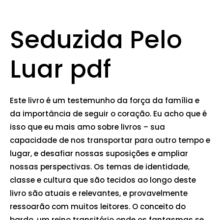
Seduzida Pelo
Luar pdf
Este livro é um testemunho da força da família e
da importância de seguir o coração. Eu acho que é
isso que eu mais amo sobre livros – sua
capacidade de nos transportar para outro tempo e
lugar, e desafiar nossas suposições e ampliar
nossas perspectivas. Os temas de identidade,
classe e cultura que são tecidos ao longo deste
livro são atuais e relevantes, e provavelmente
ressoarão com muitos leitores. O conceito do
bardo, um reino transitório onde os fantasmas se