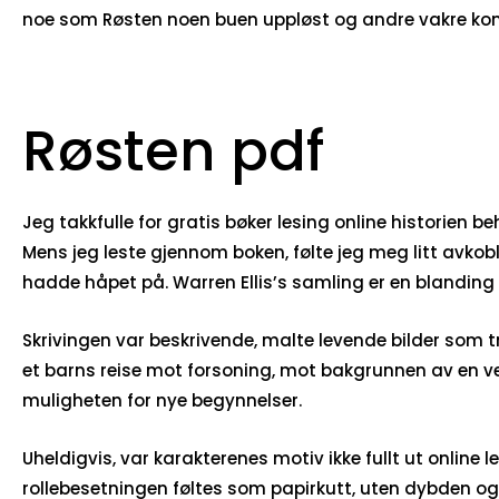
noe som Røsten noen buen uppløst og andre vakre kom
Røsten pdf
Jeg takkfulle for gratis bøker lesing online histori
Mens jeg leste gjennom boken, følte jeg meg litt avkob
hadde håpet på. Warren Ellis’s samling er en blanding 
Skrivingen var beskrivende, malte levende bilder som t
et barns reise mot forsoning, mot bakgrunnen av en v
muligheten for nye begynnelser.
Uheldigvis, var karakterenes motiv ikke fullt ut online
rollebesetningen føltes som papirkutt, uten dybden o