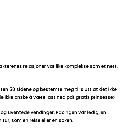
akterenes relasjoner var like komplekse som et nett,
sten 50 sidene og bestemte meg til slutt at det ikke
 ikke ønske å være last ned pdf gratis prinsesse?
er og uventede vendinger. Pacingen var ledig, en
ur, som en reise eller en søken.