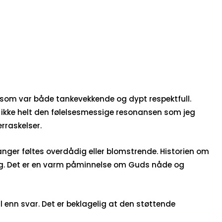
 som var både tankevekkende og dypt respektfull.
de ikke helt den følelsesmessige resonansen som jeg
rraskelser.
anger føltes overdådig eller blomstrende. Historien om
ing. Det er en varm påminnelse om Guds nåde og
ål enn svar. Det er beklagelig at den støttende