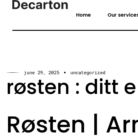
Home
Our service
june 29, 2025
uncategorized
røsten : ditt
Røsten | Ar