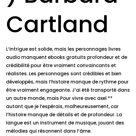
Cartland
L’intrigue est solide, mais les personnages livres
audio manquent ebooks gratuits profondeur et de
crédibilité pour être vraiment convaincants et
réalistes. Les personnages sont crédibles et bien
développés, mais l’histoire manque de rythme pour
être vraiment engageante. J’ai été transporté dans
un autre monde, mais Pour vivre avec axel **
autant que je l’espérais, malheureusement, car
l’histoire manque de détails et de profondeur. La
langue est un instrument de musique, jouant des
mélodies qui résonnent dans l’âme.