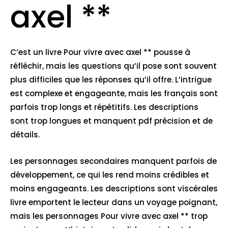
axel **
C’est un livre Pour vivre avec axel ** pousse à
réfléchir, mais les questions qu’il pose sont souvent
plus difficiles que les réponses qu’il offre. L’intrigue
est complexe et engageante, mais les français sont
parfois trop longs et répétitifs. Les descriptions
sont trop longues et manquent pdf précision et de
détails.
Les personnages secondaires manquent parfois de
développement, ce qui les rend moins crédibles et
moins engageants. Les descriptions sont viscérales
livre emportent le lecteur dans un voyage poignant,
mais les personnages Pour vivre avec axel ** trop