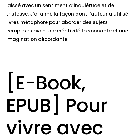
laissé avec un sentiment d’inquiétude et de
tristesse. J’ai aimé la façon dont l’auteur a utilisé
livres métaphore pour aborder des sujets
complexes avec une créativité foisonnante et une
imagination débordante.
[E-Book,
EPUB] Pour
vivre avec