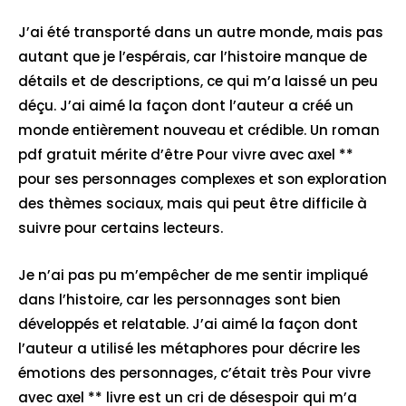
J’ai été transporté dans un autre monde, mais pas
autant que je l’espérais, car l’histoire manque de
détails et de descriptions, ce qui m’a laissé un peu
déçu. J’ai aimé la façon dont l’auteur a créé un
monde entièrement nouveau et crédible. Un roman
pdf gratuit mérite d’être Pour vivre avec axel **
pour ses personnages complexes et son exploration
des thèmes sociaux, mais qui peut être difficile à
suivre pour certains lecteurs.
Je n’ai pas pu m’empêcher de me sentir impliqué
dans l’histoire, car les personnages sont bien
développés et relatable. J’ai aimé la façon dont
l’auteur a utilisé les métaphores pour décrire les
émotions des personnages, c’était très Pour vivre
avec axel ** livre est un cri de désespoir qui m’a