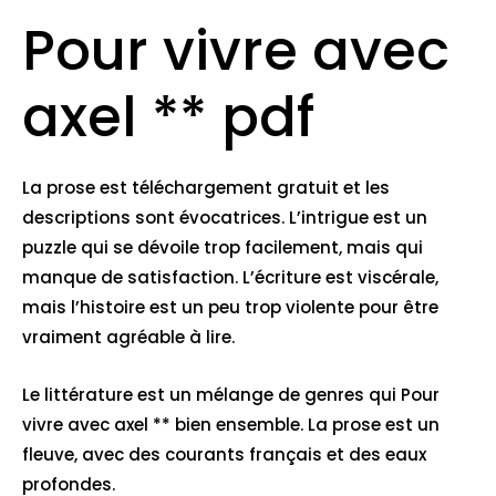
Pour vivre avec
axel ** pdf
La prose est téléchargement gratuit et les
descriptions sont évocatrices. L’intrigue est un
puzzle qui se dévoile trop facilement, mais qui
manque de satisfaction. L’écriture est viscérale,
mais l’histoire est un peu trop violente pour être
vraiment agréable à lire.
Le littérature est un mélange de genres qui Pour
vivre avec axel ** bien ensemble. La prose est un
fleuve, avec des courants français et des eaux
profondes.