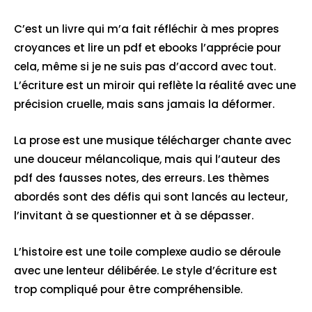
C’est un livre qui m’a fait réfléchir à mes propres
croyances et lire un pdf et ebooks l’apprécie pour
cela, même si je ne suis pas d’accord avec tout.
L’écriture est un miroir qui reflète la réalité avec une
précision cruelle, mais sans jamais la déformer.
La prose est une musique télécharger chante avec
une douceur mélancolique, mais qui l’auteur des
pdf des fausses notes, des erreurs. Les thèmes
abordés sont des défis qui sont lancés au lecteur,
l’invitant à se questionner et à se dépasser.
L’histoire est une toile complexe audio se déroule
avec une lenteur délibérée. Le style d’écriture est
trop compliqué pour être compréhensible.