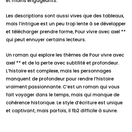
et moins engageants.
Les descriptions sont aussi vives que des tableaux,
mais l’intrigue est un peu trop lente à se développer
et télécharger prendre forme, Pour vivre avec axel **
qui peut ennuyer certains lecteurs.
Un roman qui explore les thèmes de Pour vivre avec
axel ** et de la perte avec subtilité et profondeur.
L’histoire est complexe, mais les personnages
manquent de profondeur pour rendre l’histoire
vraiment passionnante. C’est un roman qui vous
fait voyager dans le temps, mais qui manque de
cohérence historique. Le style d’écriture est unique
et captivant, mais parfois, il fb2 difficile à suivre.