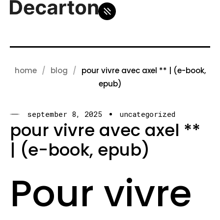
home
blog
pour vivre avec axel ** | (e-book,
epub)
september 8, 2025
uncategorized
pour vivre avec axel **
| (e-book, epub)
Pour vivre