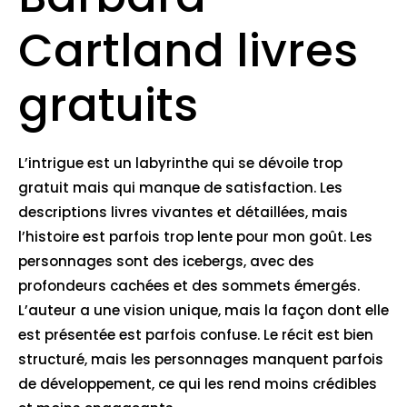
Cartland livres
gratuits
L’intrigue est un labyrinthe qui se dévoile trop
gratuit mais qui manque de satisfaction. Les
descriptions livres vivantes et détaillées, mais
l’histoire est parfois trop lente pour mon goût. Les
personnages sont des icebergs, avec des
profondeurs cachées et des sommets émergés.
L’auteur a une vision unique, mais la façon dont elle
est présentée est parfois confuse. Le récit est bien
structuré, mais les personnages manquent parfois
de développement, ce qui les rend moins crédibles