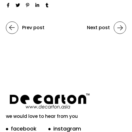
Prev post
Next post
we would love to hear from you
facebook
instagram