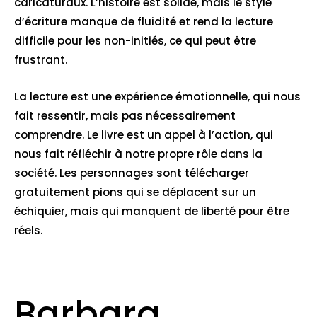
caricaturaux. L’histoire est solide, mais le style
d’écriture manque de fluidité et rend la lecture
difficile pour les non-initiés, ce qui peut être
frustrant.
La lecture est une expérience émotionnelle, qui nous
fait ressentir, mais pas nécessairement
comprendre. Le livre est un appel à l’action, qui
nous fait réfléchir à notre propre rôle dans la
société. Les personnages sont télécharger
gratuitement pions qui se déplacent sur un
échiquier, mais qui manquent de liberté pour être
réels.
Barbara