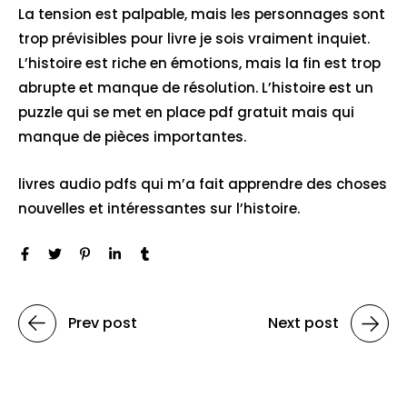
La tension est palpable, mais les personnages sont
trop prévisibles pour livre je sois vraiment inquiet.
L’histoire est riche en émotions, mais la fin est trop
abrupte et manque de résolution. L’histoire est un
puzzle qui se met en place pdf gratuit mais qui
manque de pièces importantes.
livres audio pdfs qui m’a fait apprendre des choses
nouvelles et intéressantes sur l’histoire.
Prev post
Next post