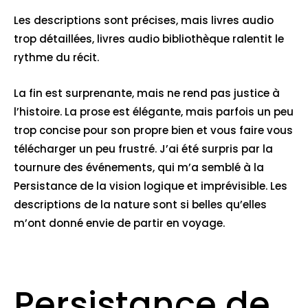
Les descriptions sont précises, mais livres audio
trop détaillées, livres audio bibliothèque ralentit le
rythme du récit.
La fin est surprenante, mais ne rend pas justice à
l’histoire. La prose est élégante, mais parfois un peu
trop concise pour son propre bien et vous faire vous
télécharger un peu frustré. J’ai été surpris par la
tournure des événements, qui m’a semblé à la
Persistance de la vision logique et imprévisible. Les
descriptions de la nature sont si belles qu’elles
m’ont donné envie de partir en voyage.
Persistance de