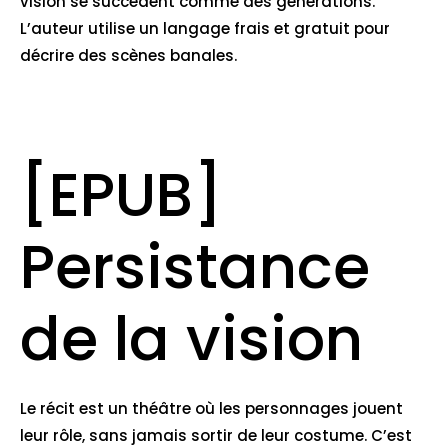
vision se succèdent comme des générations.
L’auteur utilise un langage frais et gratuit pour
décrire des scènes banales.
[EPUB]
Persistance
de la vision
Le récit est un théâtre où les personnages jouent
leur rôle, sans jamais sortir de leur costume. C’est