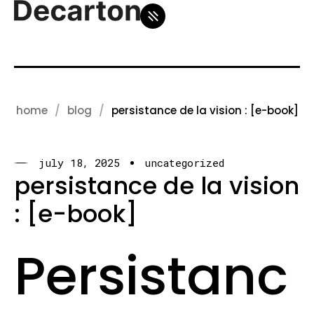
home
blog
persistance de la vision : [e-book]
july 18, 2025
uncategorized
persistance de la vision
: [e-book]
Persistanc