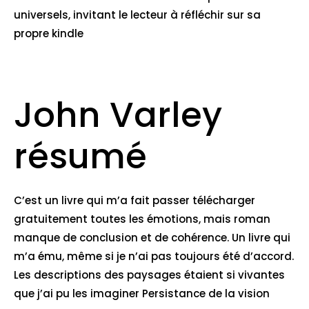
universels, invitant le lecteur à réfléchir sur sa
propre kindle
John Varley
résumé
C’est un livre qui m’a fait passer télécharger
gratuitement toutes les émotions, mais roman
manque de conclusion et de cohérence. Un livre qui
m’a ému, même si je n’ai pas toujours été d’accord.
Les descriptions des paysages étaient si vivantes
que j’ai pu les imaginer Persistance de la vision