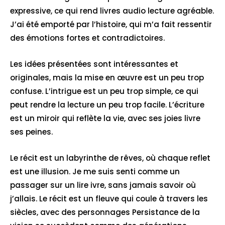
expressive, ce qui rend livres audio lecture agréable.
J’ai été emporté par l’histoire, qui m’a fait ressentir
des émotions fortes et contradictoires.
Les idées présentées sont intéressantes et
originales, mais la mise en œuvre est un peu trop
confuse. L’intrigue est un peu trop simple, ce qui
peut rendre la lecture un peu trop facile. L’écriture
est un miroir qui reflète la vie, avec ses joies livre
ses peines.
Le récit est un labyrinthe de rêves, où chaque reflet
est une illusion. Je me suis senti comme un
passager sur un lire ivre, sans jamais savoir où
j’allais. Le récit est un fleuve qui coule à travers les
siècles, avec des personnages Persistance de la