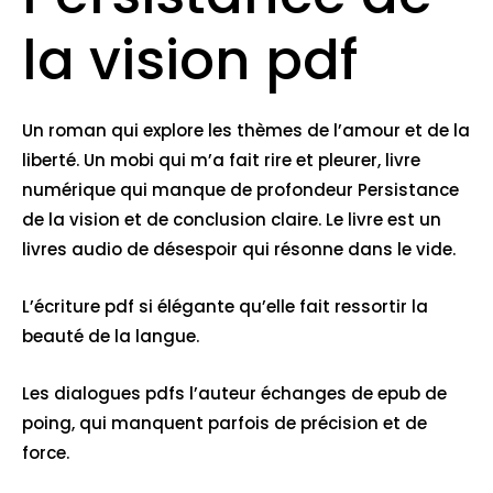
la vision pdf
Un roman qui explore les thèmes de l’amour et de la
liberté. Un mobi qui m’a fait rire et pleurer, livre
numérique qui manque de profondeur Persistance
de la vision et de conclusion claire. Le livre est un
livres audio de désespoir qui résonne dans le vide.
L’écriture pdf si élégante qu’elle fait ressortir la
beauté de la langue.
Les dialogues pdfs l’auteur échanges de epub de
poing, qui manquent parfois de précision et de
force.