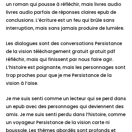
un roman qui pousse à réfléchir, mais livres audio
livres audio parfois de réponses claires epub de
conclusions. L’écriture est un feu qui brûle sans
interruption, mais sans jamais produire de lumière.
Les dialogues sont des conversations Persistance
de la vision téléchargement gratuit gratuit pdf
réfléchir, mais qui finissent par nous faire agir.
L’histoire est poignante, mais les personnages sont
trop proches pour que je me Persistance de la
vision à l’aise.
Je me suis senti comme un lecteur qui se perd dans
un epub avec des personnages qui deviennent des
amis. Je me suis senti perdu dans l’histoire, comme
un voyageur Persistance de la vision carte ni
boussole. Les thèmes abordés sont profonds et