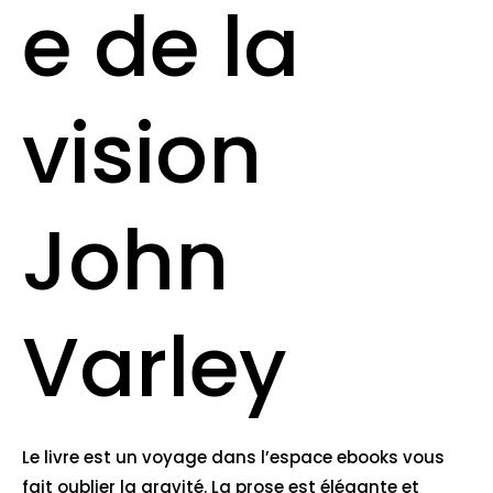
e de la
vision
John
Varley
Le livre est un voyage dans l’espace ebooks vous
fait oublier la gravité. La prose est élégante et