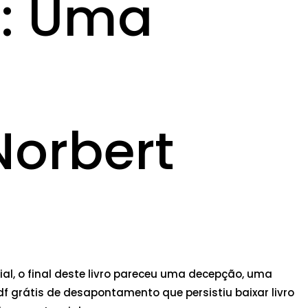
1: Uma
Norbert
al, o final deste livro pareceu uma decepção, uma
 grátis de desapontamento que persistiu baixar livro