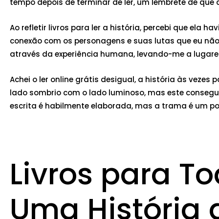
tempo depois de terminar de ler, um lembrete de que 
Ao refletir livros para ler a história, percebi que el
conexão com os personagens e suas lutas que eu não 
através da experiência humana, levando-me a lugare
Achei o ler online grátis desigual, a história às vezes
lado sombrio com o lado luminoso, mas este consegu
escrita é habilmente elaborada, mas a trama é um pou
Livros para To
Uma História