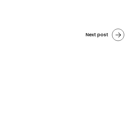
Next post