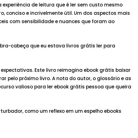
 experiência de leitura que é ler sem custo mesmo
o, conciso e incrivelmente útil. Um dos aspectos mais
íceis com sensibilidade e nuances que foram ao
bra-cabeça que eu estava livros grátis ler para
expectativas. Este livro reimagina ebook grátis baixar
 pelo próximo livro. A nota do autor, o glossário e as
curso valioso para ler ebook grátis pessoa que queira
perturbador, como um reflexo em um espelho ebooks