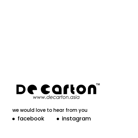
we would love to hear from you
facebook
instagram