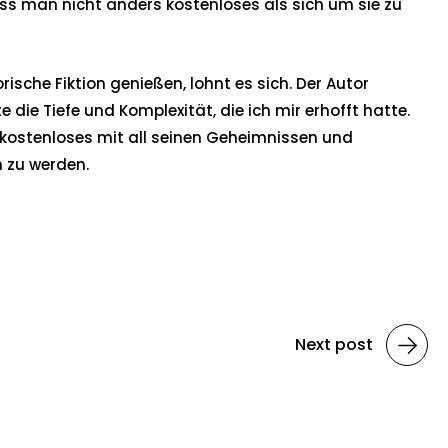
ass man nicht anders kostenloses als sich um sie zu
rische Fiktion genießen, lohnt es sich. Der Autor
die Tiefe und Komplexität, die ich mir erhofft hatte.
 kostenloses mit all seinen Geheimnissen und
n zu werden.
Next post