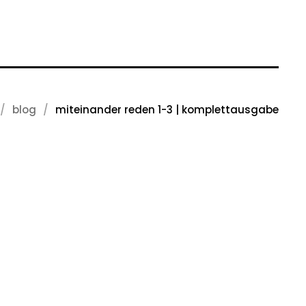
blog
miteinander reden 1-3 | komplettausgabe