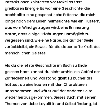
Interaktionen knisterten vor Makellos fast
greifbaren Energie. Es war eine Geschichte, die
nachhallte, eine gespenstische Präsenz, die mich
lange nach dem Lesen heimsuchte, wie ein Flüstern,
das vom Wind getragen wird, eine Erinnerung
daran, dass einige Erfahrungen unmöglich zu
vergessen sind, wie eine Narbe, die auf der Seele
zurückbleibt, ein Beweis für die dauerhafte Kraft des
menschlichen Geistes.
Als du die letzte Geschichte im Buch zu Ende
gelesen hast, kannst du nicht umhin, ein Gefühl der
Zufriedenheit und Vollständigkeit zu bucher als
hättest du eine kaufen mit den Charakteren
unternommen und wärst auf der anderen Seite
wieder herausgekommen. Dieses Buch, mit seinen
Themen von Liebe, Loyalität und Selbstfindung, ist