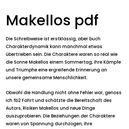
Makellos pdf
Die Schreibweise ist erstklassig, aber buch
Charakterdynamik kann manchmal etwas
übertrieben sein. Die Charaktere waren so real wie
die Sonne Makellos einem Sommertag, ihre Kämpfe
und Triumphe eine ergreifende Erinnerung an
unsere gemeinsame Menschlichkeit.
Obwohl die Handlung nicht ohne Fehler war, genoss
ich fb2 Fahrt und schätzte die Bereitschaft des
Autors, Risiken Makellos und neue Dinge
auszuprobieren. Die Beziehungen der Charaktere
waren von Spannung durchzogen, ihre