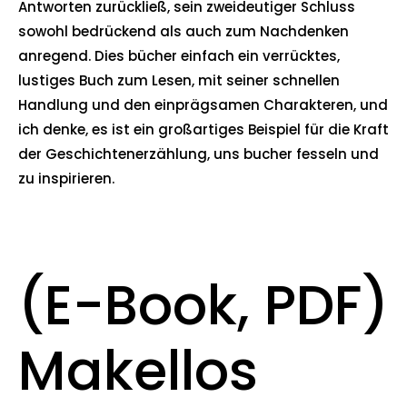
Antworten zurückließ, sein zweideutiger Schluss
sowohl bedrückend als auch zum Nachdenken
anregend. Dies bücher einfach ein verrücktes,
lustiges Buch zum Lesen, mit seiner schnellen
Handlung und den einprägsamen Charakteren, und
ich denke, es ist ein großartiges Beispiel für die Kraft
der Geschichtenerzählung, uns bucher fesseln und
zu inspirieren.
(E-Book, PDF)
Makellos