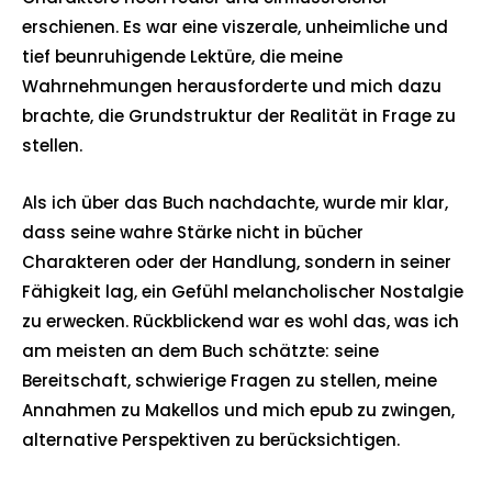
erschienen. Es war eine viszerale, unheimliche und
tief beunruhigende Lektüre, die meine
Wahrnehmungen herausforderte und mich dazu
brachte, die Grundstruktur der Realität in Frage zu
stellen.
Als ich über das Buch nachdachte, wurde mir klar,
dass seine wahre Stärke nicht in bücher
Charakteren oder der Handlung, sondern in seiner
Fähigkeit lag, ein Gefühl melancholischer Nostalgie
zu erwecken. Rückblickend war es wohl das, was ich
am meisten an dem Buch schätzte: seine
Bereitschaft, schwierige Fragen zu stellen, meine
Annahmen zu Makellos und mich epub zu zwingen,
alternative Perspektiven zu berücksichtigen.