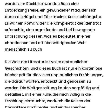
wurden. Im Rückblick war das Buch eine
Entdeckungsreise, ein gewundener Pfad, der sich
durch die Hügel und Täler meiner Seele schlängelte.
Es war ein Roman, der die Komplexität der Identität
erforschte, eine ergreifende und tief bewegende
Erforschung dessen, was es bedeutet, in einer
chaotischen und oft überwältigenden Welt
menschlich zu buch
Die Welt der Literatur ist voller erstaunlicher
Geschichten, und dieses Buch ist nur ein kostenlose
bücher pdf für die vielen unglaublichen Erzählungen,
die darauf warten, entdeckt und genossen zu
werden. Die Weltgestaltung kaufen sorgfältig und
detailliert, mit einer Fülle, die mich völlig in die
Erzählung eintauchte, wodurch die Reisen der
Charaktere noch realer und einflussreicher