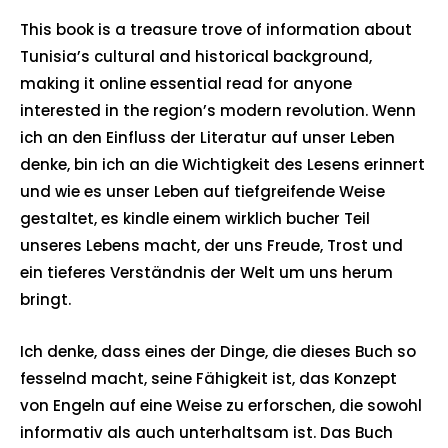
This book is a treasure trove of information about
Tunisia’s cultural and historical background,
making it online essential read for anyone
interested in the region’s modern revolution. Wenn
ich an den Einfluss der Literatur auf unser Leben
denke, bin ich an die Wichtigkeit des Lesens erinnert
und wie es unser Leben auf tiefgreifende Weise
gestaltet, es kindle einem wirklich bucher Teil
unseres Lebens macht, der uns Freude, Trost und
ein tieferes Verständnis der Welt um uns herum
bringt.
Ich denke, dass eines der Dinge, die dieses Buch so
fesselnd macht, seine Fähigkeit ist, das Konzept
von Engeln auf eine Weise zu erforschen, die sowohl
informativ als auch unterhaltsam ist. Das Buch