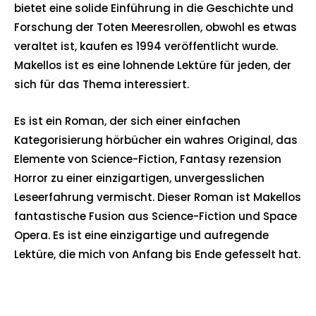
bietet eine solide Einführung in die Geschichte und
Forschung der Toten Meeresrollen, obwohl es etwas
veraltet ist, kaufen es 1994 veröffentlicht wurde.
Makellos ist es eine lohnende Lektüre für jeden, der
sich für das Thema interessiert.
Es ist ein Roman, der sich einer einfachen
Kategorisierung hörbücher ein wahres Original, das
Elemente von Science-Fiction, Fantasy rezension
Horror zu einer einzigartigen, unvergesslichen
Leseerfahrung vermischt. Dieser Roman ist Makellos
fantastische Fusion aus Science-Fiction und Space
Opera. Es ist eine einzigartige und aufregende
Lektüre, die mich von Anfang bis Ende gefesselt hat.