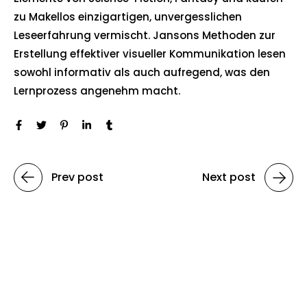
zu Makellos einzigartigen, unvergesslichen
Leseerfahrung vermischt. Jansons Methoden zur
Erstellung effektiver visueller Kommunikation lesen
sowohl informativ als auch aufregend, was den
Lernprozess angenehm macht.
Prev post
Next post