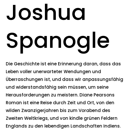
Joshua
Spanogle
Die Geschichte ist eine Erinnerung daran, dass das
Leben voller unerwarteter Wendungen und
Überraschungen ist, und dass wir anpassungsfähig
und widerstandsfähig sein müssen, um seine
Herausforderungen zu meistern. Diane Pearsons
Roman ist eine Reise durch Zeit und Ort, von den
wilden Zwanzigerjahren bis zum Vorabend des
Zweiten Weltkriegs, und von kindle grünen Feldern
Englands zu den lebendigen Landschaften Indiens.