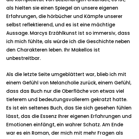
als hielten sie einen Spiegel an unsere eigenen
Erfahrungen, die hörbücher und Kämpfe unserer
selbst reflektierend, und es ist eine mächtige
Aussage. Marcys Erzählkunst ist so immersiv, dass
ich mich fühlte, als würde ich die Geschichte neben
den Charakteren leben. Ihr Makellos ist
unbestreitbar.
Als die letzte Seite umgeblättert war, blieb ich mit
einem Gefühl von Melancholie zurück, einem Gefühl,
dass das Buch nur die Oberfläche von etwas viel
tieferem und bedeutungsvollerem gekratzt hatte.
Es ist ein seltenes Buch, das Sie sich gesehen fühlen
lässt, das die Essenz Ihrer eigenen Erfahrungen und
Emotionen einfängt, ein wahrer Schatz. Am Ende
war es ein Roman, der mich mit mehr Fragen als