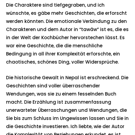
Die Charaktere sind tiefgegraben, und ich
wünschte, es gäbe mehr Geschichten, die erforscht
werden könnten. Die emotionale Verbindung zu den
Charakteren und dem Autor in “tawâw” ist es, die es
in der Welt der Kochbücher hervorstechen lässt. Es
war eine Geschichte, die die menschliche
Bedingung in all ihrer Komplexität erforschte, ein
chaotisches, schönes Ding, voller Widersprüche.
Die historische Gewalt in Nepal ist erschreckend. Die
Geschichten sind voller überraschender
Wendungen, was sie zu einem fesselnden Buch
macht. Die Erzählung ist zusammenfassung
unerwarteter Überraschungen und Wendungen, die
Sie bis zum Schluss im Ungewissen lassen und Sie in
die Geschichte investieren. Ich liebte, wie der Autor
die Komplexität von Beziehungen erkundet, es ist,