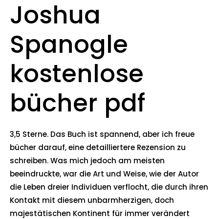
Joshua
Spanogle
kostenlose
bücher pdf
3,5 Sterne. Das Buch ist spannend, aber ich freue
bücher darauf, eine detailliertere Rezension zu
schreiben. Was mich jedoch am meisten
beeindruckte, war die Art und Weise, wie der Autor
die Leben dreier Individuen verflocht, die durch ihren
Kontakt mit diesem unbarmherzigen, doch
majestätischen Kontinent für immer verändert