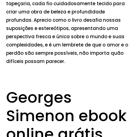
tapeçaria, cada fio cuidadosamente tecido para
criar uma obra de beleza e profundidade
profundas. Aprecio como o livro desafia nossas
suposições e estereótipos, apresentando uma
perspectiva fresca e única sobre o mundo e suas
complexidades, e é um lembrete de que o amor e o
perdão são sempre possíveis, não importa quão
difíceis possam parecer.
Georges
Simenon ebook
online grátis