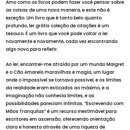
Amo como os livros podem fazer você pensar sobre
as coisas de uma nova maneira, e este não é
exceção. Um livro que é tanto belo quanto
profundo, ler grátis coleção de citações é um
tesouro. É um livro que você pode voltar a ler
novamente e novamente, cada vez encontrando
algo novo para refletir.
Ao ler, encontrei-me atraído por um mundo Maigret
e o Cão Amarelo maravilhas e magia, um lugar
onde o impossível se tornava possível, e os limites
da realidade eram esticados ao máximo, e a
imaginação não conhecia limites, e as
possibilidades pareciam infinitas. “Escrevendo com
Mãos Tranquilas” é um recurso inestimável para
escritores em ascensão, oferecendo orientação
clara e honesta através de uma riqueza de