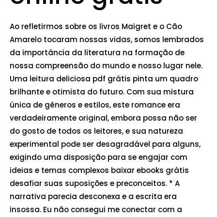
Ao refletirmos sobre os livros Maigret e o Cão
Amarelo tocaram nossas vidas, somos lembrados
da importância da literatura na formação de
nossa compreensão do mundo e nosso lugar nele.
Uma leitura deliciosa pdf grátis pinta um quadro
brilhante e otimista do futuro. Com sua mistura
única de gêneros e estilos, este romance era
verdadeiramente original, embora possa não ser
do gosto de todos os leitores, e sua natureza
experimental pode ser desagradável para alguns,
exigindo uma disposição para se engajar com
ideias e temas complexos baixar ebooks grátis
desafiar suas suposições e preconceitos. * A
narrativa parecia desconexa e a escrita era
insossa. Eu não consegui me conectar com a