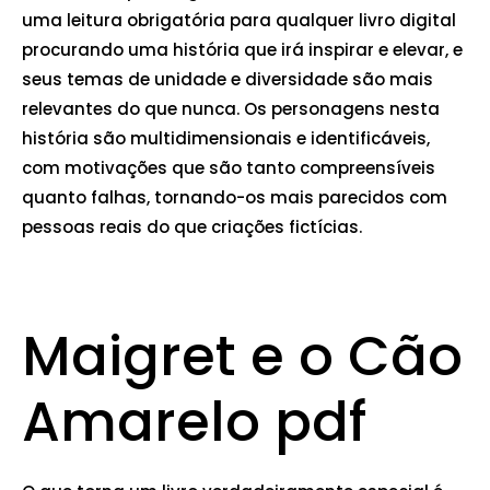
uma leitura obrigatória para qualquer livro digital
procurando uma história que irá inspirar e elevar, e
seus temas de unidade e diversidade são mais
relevantes do que nunca. Os personagens nesta
história são multidimensionais e identificáveis,
com motivações que são tanto compreensíveis
quanto falhas, tornando-os mais parecidos com
pessoas reais do que criações fictícias.
Maigret e o Cão
Amarelo pdf