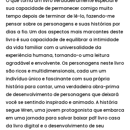
O que torna um livro verdadeiramente especial é
sua capacidade de permanecer comigo muito
tempo depois de terminar de lê-lo, fazendo-me
pensar sobre os personagens e suas histórias por
dias a fio. Um dos aspectos mais marcantes deste
livro é sua capacidade de equilibrar a intimidade
da vida familiar com a universalidade da
experiência humana, tornando-o uma leitura
agradável e envolvente. Os personagens neste livro
são ricos e multidimensionais, cada um um
indivíduo único e fascinante com sua própria
história para contar, uma verdadeira obra-prima
de desenvolvimento de personagens que deixará
você se sentindo inspirado e animado. A história
segue Wren, uma jovem protagonista que embarca
em uma jornada para salvar baixar pdf livro casa
da livro digital e o desenvolvimento de seu