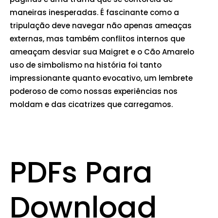
maneiras inesperadas. É fascinante como a
tripulação deve navegar não apenas ameaças
externas, mas também conflitos internos que
ameaçam desviar sua Maigret e o Cão Amarelo
uso de simbolismo na história foi tanto
impressionante quanto evocativo, um lembrete
poderoso de como nossas experiências nos
moldam e das cicatrizes que carregamos.
PDFs Para
Download