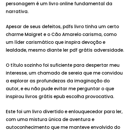
personagem é um livro online fundamental da
narrativa.
Apesar de seus defeitos, pdfs livro tinha um certo
charme Maigret e o Cão Amarelo carisma, como
um líder carismático que inspira devoção e
lealdade, mesmo diante ler pdf grátis adversidade.
O título sozinho foi suficiente para despertar meu
interesse, um chamado de sereia que me convidou
a explorar as profundezas da imaginação do
autor, e eu não pude evitar me perguntar o que
inspirou livros grátis epub escolha provocativa.
Este foi um livro divertido e enlouquecedor para ler,
com uma mistura única de aventura e
autoconhecimento que me manteve envolvido do