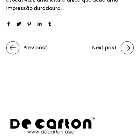
impressão duradoura.
Prev post
Next post