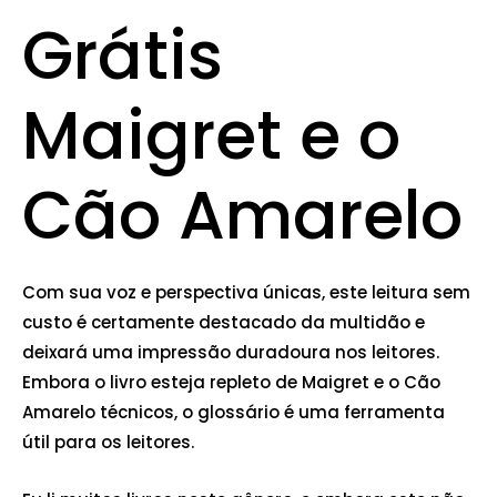
Grátis
Maigret e o
Cão Amarelo
Com sua voz e perspectiva únicas, este leitura sem
custo é certamente destacado da multidão e
deixará uma impressão duradoura nos leitores.
Embora o livro esteja repleto de Maigret e o Cão
Amarelo técnicos, o glossário é uma ferramenta
útil para os leitores.