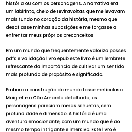
história ou com os personagens. A narrativa era
um labirinto, cheio de reviravoltas que me levavam
mais fundo no coração da história, mesmo que
desafiasse minhas suposições e me forçasse a
enfrentar meus próprios preconceitos.
Em um mundo que frequentemente valoriza posses
pdfs e validação livro epub este livro é um lembrete
refrescante da importância de cultivar um sentido
mais profundo de propósito e significado.
Embora a construção do mundo fosse meticulosa
Maigret e o Cão Amarelo detalhada, os
personagens pareciam meras silhuetas, sem
profundidade e dimensão. A história é uma
aventura emocionante, com um mundo que é ao
mesmo tempo intrigante e imersivo. Este livro é