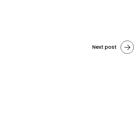
Next post