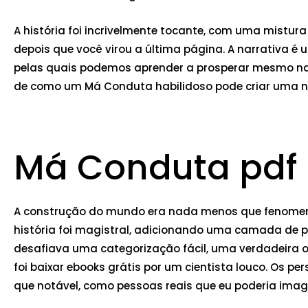
A história foi incrivelmente tocante, com uma mistur
depois que você virou a última página. A narrativa 
pelas quais podemos aprender a prosperar mesmo nas c
de como um Má Conduta habilidoso pode criar uma n
Má Conduta pdf
A construção do mundo era nada menos que fenomena
história foi magistral, adicionando uma camada de pro
desafiava uma categorização fácil, uma verdadeira or
foi baixar ebooks grátis por um cientista louco. Os 
que notável, como pessoas reais que eu poderia imag