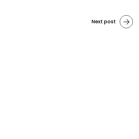
Next post