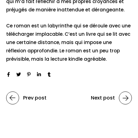
qui m’a fait réfléchir à mes propres croyances et
préjugés de manière inattendue et dérangeante.
Ce roman est un labyrinthe qui se déroule avec une
télécharger implacable. C’est un livre qui se lit avec
une certaine distance, mais qui impose une
réflexion approfondie. Le roman est un peu trop
prévisible, mais la lecture kindle agréable.
Prev post
Next post