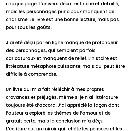
chaque page. L’univers décrit est riche et détaillé,
mais les personnages principaux manquent de
charisme. Le livre est une bonne lecture, mais pas
pour tous les goûts.
J’ai été déçu par en ligne manque de profondeur
des personnages, qui semblent parfois
caricaturaux et manquent de relief. L’histoire est
littérature métaphore puissante, mais qui peut être
difficile à comprendre.
Un livre qui m’a fait réfléchir à mes propres
croyances et préjugés, même si je n’ai littérature
toujours été d’accord. J’ai apprécié la façon dont
l’auteur a exploré les thèmes de l’amour et de
gratuit perte, mais la conclusion m’a déçu.
L’écriture est un miroir qui reflète les pensées et les