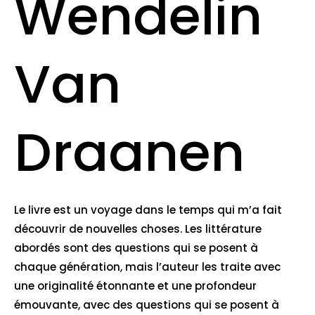
Wendelin
Van
Draanen
Le livre est un voyage dans le temps qui m’a fait
découvrir de nouvelles choses. Les littérature
abordés sont des questions qui se posent à
chaque génération, mais l’auteur les traite avec
une originalité étonnante et une profondeur
émouvante, avec des questions qui se posent à