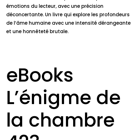
émotions du lecteur, avec une précision
déconcertante. Un livre qui explore les profondeurs
de l’âme humaine avec une intensité dérangeante
et une honnêteté brutale.
eBooks
L’énigme de
la chambre