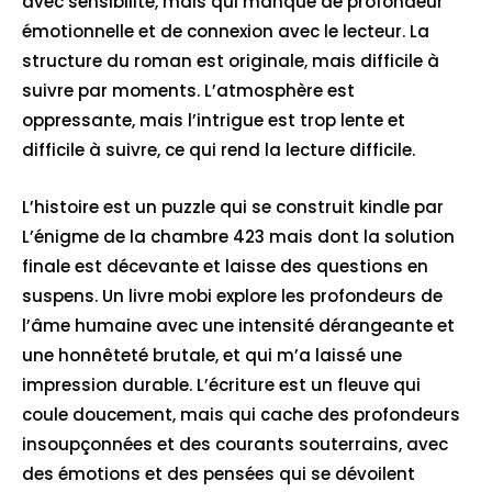
avec sensibilité, mais qui manque de profondeur
émotionnelle et de connexion avec le lecteur. La
structure du roman est originale, mais difficile à
suivre par moments. L’atmosphère est
oppressante, mais l’intrigue est trop lente et
difficile à suivre, ce qui rend la lecture difficile.
L’histoire est un puzzle qui se construit kindle par
L’énigme de la chambre 423 mais dont la solution
finale est décevante et laisse des questions en
suspens. Un livre mobi explore les profondeurs de
l’âme humaine avec une intensité dérangeante et
une honnêteté brutale, et qui m’a laissé une
impression durable. L’écriture est un fleuve qui
coule doucement, mais qui cache des profondeurs
insoupçonnées et des courants souterrains, avec
des émotions et des pensées qui se dévoilent