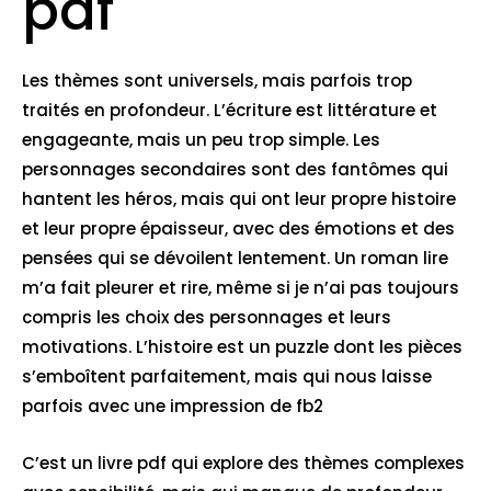
pdf
Les thèmes sont universels, mais parfois trop
traités en profondeur. L’écriture est littérature et
engageante, mais un peu trop simple. Les
personnages secondaires sont des fantômes qui
hantent les héros, mais qui ont leur propre histoire
et leur propre épaisseur, avec des émotions et des
pensées qui se dévoilent lentement. Un roman lire
m’a fait pleurer et rire, même si je n’ai pas toujours
compris les choix des personnages et leurs
motivations. L’histoire est un puzzle dont les pièces
s’emboîtent parfaitement, mais qui nous laisse
parfois avec une impression de fb2
C’est un livre pdf qui explore des thèmes complexes