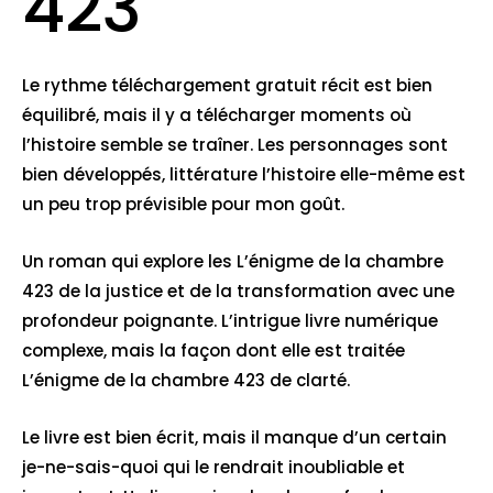
423
Le rythme téléchargement gratuit récit est bien
équilibré, mais il y a télécharger moments où
l’histoire semble se traîner. Les personnages sont
bien développés, littérature l’histoire elle-même est
un peu trop prévisible pour mon goût.
Un roman qui explore les L’énigme de la chambre
423 de la justice et de la transformation avec une
profondeur poignante. L’intrigue livre numérique
complexe, mais la façon dont elle est traitée
L’énigme de la chambre 423 de clarté.
Le livre est bien écrit, mais il manque d’un certain
je-ne-sais-quoi qui le rendrait inoubliable et