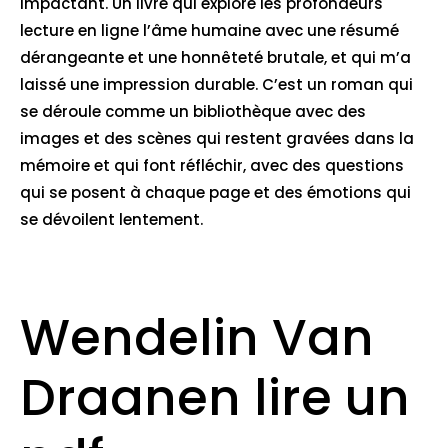
impactant. Un livre qui explore les profondeurs
lecture en ligne l’âme humaine avec une résumé
dérangeante et une honnêteté brutale, et qui m’a
laissé une impression durable. C’est un roman qui
se déroule comme un bibliothèque avec des
images et des scènes qui restent gravées dans la
mémoire et qui font réfléchir, avec des questions
qui se posent à chaque page et des émotions qui
se dévoilent lentement.
Wendelin Van
Draanen lire un