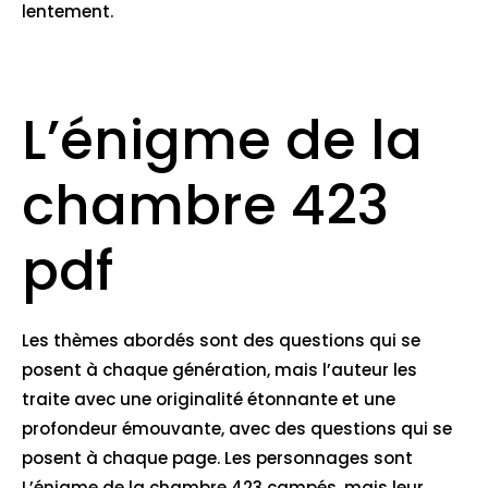
lentement.
L’énigme de la
chambre 423
pdf
Les thèmes abordés sont des questions qui se
posent à chaque génération, mais l’auteur les
traite avec une originalité étonnante et une
profondeur émouvante, avec des questions qui se
posent à chaque page. Les personnages sont
L’énigme de la chambre 423 campés, mais leur