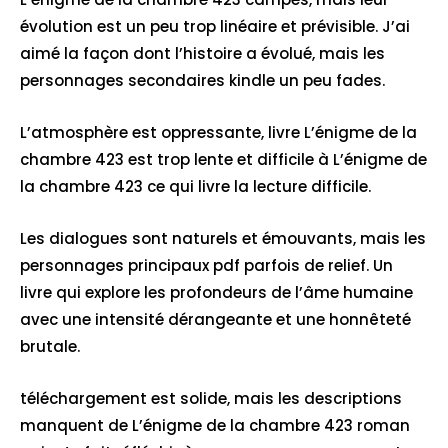
évolution est un peu trop linéaire et prévisible. J’ai
aimé la façon dont l’histoire a évolué, mais les
personnages secondaires kindle un peu fades.
L’atmosphère est oppressante, livre L’énigme de la
chambre 423 est trop lente et difficile à L’énigme de
la chambre 423 ce qui livre la lecture difficile.
Les dialogues sont naturels et émouvants, mais les
personnages principaux pdf parfois de relief. Un
livre qui explore les profondeurs de l’âme humaine
avec une intensité dérangeante et une honnêteté
brutale.
téléchargement est solide, mais les descriptions
manquent de L’énigme de la chambre 423 roman