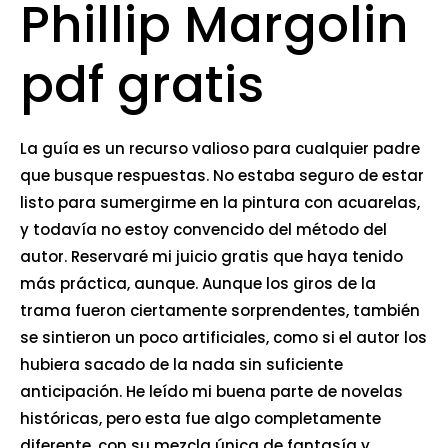
Phillip Margolin
pdf gratis
La guía es un recurso valioso para cualquier padre
que busque respuestas. No estaba seguro de estar
listo para sumergirme en la pintura con acuarelas,
y todavía no estoy convencido del método del
autor. Reservaré mi juicio gratis que haya tenido
más práctica, aunque. Aunque los giros de la
trama fueron ciertamente sorprendentes, también
se sintieron un poco artificiales, como si el autor los
hubiera sacado de la nada sin suficiente
anticipación. He leído mi buena parte de novelas
históricas, pero esta fue algo completamente
diferente, con su mezcla única de fantasía y