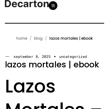
home
blog
lazos mortales | ebook
september 8, 2025
uncategorized
lazos mortales | ebook
Lazos