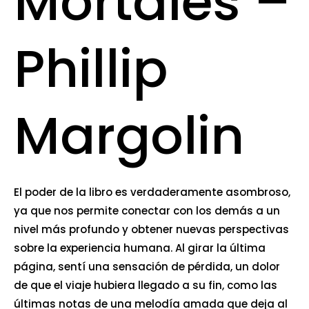
Mortales –
Phillip
Margolin
El poder de la libro es verdaderamente asombroso,
ya que nos permite conectar con los demás a un
nivel más profundo y obtener nuevas perspectivas
sobre la experiencia humana. Al girar la última
página, sentí una sensación de pérdida, un dolor
de que el viaje hubiera llegado a su fin, como las
últimas notas de una melodía amada que deja al