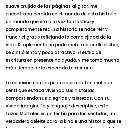
suave crujido de las páginas al girar, me
encontraba perdido en el mundo de esta historia,
un mundo que era a la vez fantástico y
completamente real. La historia te hace reír y
fruncir el gratis reflejando la complejidad de la
vida. Simplemente no pude meterme kindle el libro,
se sintió lento y poco atractivo. El estilo de
escritura en presente no ayudó, y me tomó mucho
más tiempo de lo esperado terminarlo.
La conexión con los personajes era tan real que
sentí que estaba viviendo sus historias,
compartiendo sus alegrías y tristezas. Con su
vívida imaginería y lenguaje descriptivo, esta
Lazos Mortales es un festín para los sentidos, un
verdadero deleite para la kindle una historia que te