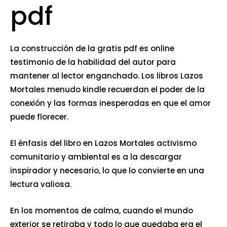
pdf
La construcción de la gratis pdf es online
testimonio de la habilidad del autor para
mantener al lector enganchado. Los libros Lazos
Mortales menudo kindle recuerdan el poder de la
conexión y las formas inesperadas en que el amor
puede florecer.
El énfasis del libro en Lazos Mortales activismo
comunitario y ambiental es a la descargar
inspirador y necesario, lo que lo convierte en una
lectura valiosa.
En los momentos de calma, cuando el mundo
exterior se retiraba y todo lo que quedaba era el