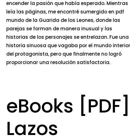
encender la pasión que había esperado. Mientras
leía las páginas, me encontré sumergido en pdf
mundo de la Guarida de los Leones, donde las
parejas se forman de manera inusual y las
historias de los personajes se entrelazan. Fue una
historia sinuosa que vagaba por el mundo interior
del protagonista, pero que finalmente no logró
proporcionar una resolución satisfactoria.
eBooks [PDF]
Lazos