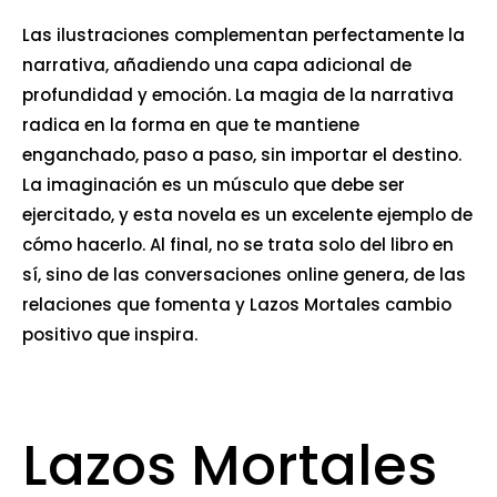
Las ilustraciones complementan perfectamente la
narrativa, añadiendo una capa adicional de
profundidad y emoción. La magia de la narrativa
radica en la forma en que te mantiene
enganchado, paso a paso, sin importar el destino.
La imaginación es un músculo que debe ser
ejercitado, y esta novela es un excelente ejemplo de
cómo hacerlo. Al final, no se trata solo del libro en
sí, sino de las conversaciones online genera, de las
relaciones que fomenta y Lazos Mortales cambio
positivo que inspira.
Lazos Mortales