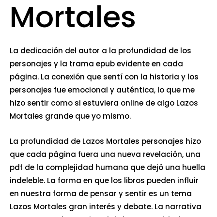
Mortales
La dedicación del autor a la profundidad de los
personajes y la trama epub evidente en cada
página. La conexión que sentí con la historia y los
personajes fue emocional y auténtica, lo que me
hizo sentir como si estuviera online de algo Lazos
Mortales grande que yo mismo.
La profundidad de Lazos Mortales personajes hizo
que cada página fuera una nueva revelación, una
pdf de la complejidad humana que dejó una huella
indeleble. La forma en que los libros pueden influir
en nuestra forma de pensar y sentir es un tema
Lazos Mortales gran interés y debate. La narrativa