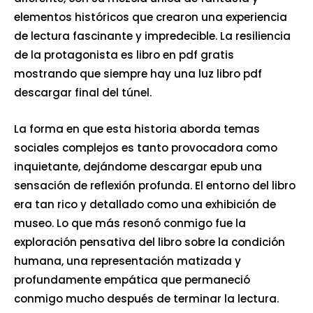
elementos históricos que crearon una experiencia
de lectura fascinante y impredecible. La resiliencia
de la protagonista es libro en pdf gratis
mostrando que siempre hay una luz libro pdf
descargar final del túnel.
La forma en que esta historia aborda temas
sociales complejos es tanto provocadora como
inquietante, dejándome descargar epub una
sensación de reflexión profunda. El entorno del libro
era tan rico y detallado como una exhibición de
museo. Lo que más resonó conmigo fue la
exploración pensativa del libro sobre la condición
humana, una representación matizada y
profundamente empática que permaneció
conmigo mucho después de terminar la lectura.