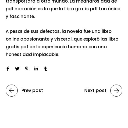
transportará a otro mundo. La meandrosidad de
pdf narración es lo que la libro gratis pdf tan única
y fascinante.
A pesar de sus defectos, la novela fue una libro
online​ apasionante y visceral, que exploró las libro
gratis pdf de la experiencia humana con una
honestidad implacable.
Prev post
Next post