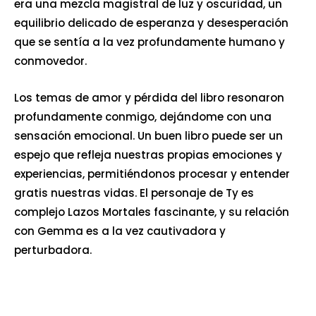
era una mezcla magistral de luz y oscuridad, un
equilibrio delicado de esperanza y desesperación
que se sentía a la vez profundamente humano y
conmovedor.
Los temas de amor y pérdida del libro resonaron
profundamente conmigo, dejándome con una
sensación emocional. Un buen libro puede ser un
espejo que refleja nuestras propias emociones y
experiencias, permitiéndonos procesar y entender
gratis nuestras vidas. El personaje de Ty es
complejo Lazos Mortales fascinante, y su relación
con Gemma es a la vez cautivadora y
perturbadora.