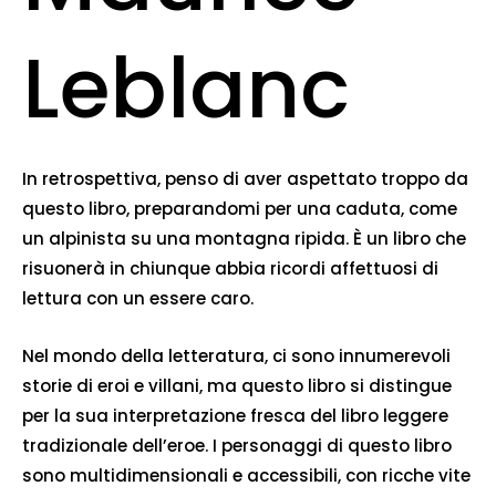
Leblanc
In retrospettiva, penso di aver aspettato troppo da
questo libro, preparandomi per una caduta, come
un alpinista su una montagna ripida. È un libro che
risuonerà in chiunque abbia ricordi affettuosi di
lettura con un essere caro.
Nel mondo della letteratura, ci sono innumerevoli
storie di eroi e villani, ma questo libro si distingue
per la sua interpretazione fresca del libro leggere
tradizionale dell’eroe. I personaggi di questo libro
sono multidimensionali e accessibili, con ricche vite