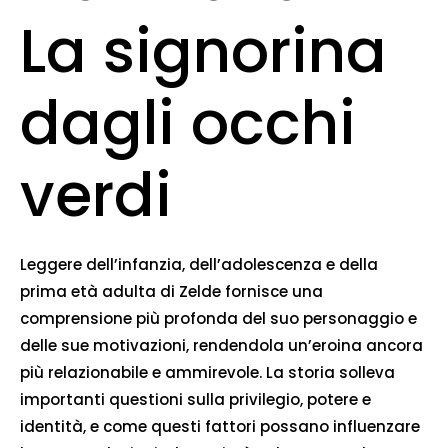
La signorina
dagli occhi
verdi
Leggere dell’infanzia, dell’adolescenza e della
prima età adulta di Zelde fornisce una
comprensione più profonda del suo personaggio e
delle sue motivazioni, rendendola un’eroina ancora
più relazionabile e ammirevole. La storia solleva
importanti questioni sulla privilegio, potere e
identità, e come questi fattori possano influenzare