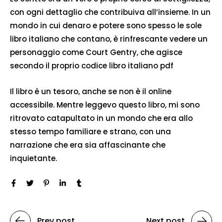
con ogni dettaglio che contribuiva all’insieme. In un
mondo in cui denaro e potere sono spesso le sole
libro italiano che contano, è rinfrescante vedere un
personaggio come Court Gentry, che agisce
secondo il proprio codice libro italiano pdf
Il libro è un tesoro, anche se non è il online
accessibile. Mentre leggevo questo libro, mi sono
ritrovato catapultato in un mondo che era allo
stesso tempo familiare e strano, con una
narrazione che era sia affascinante che
inquietante.
Prev post
Next post