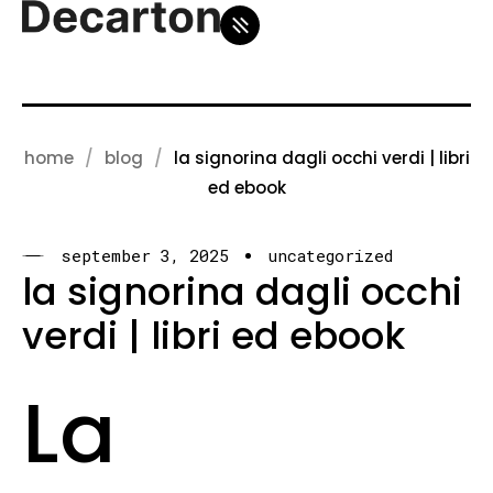
home
blog
la signorina dagli occhi verdi | libri
ed ebook
september 3, 2025
uncategorized
la signorina dagli occhi
verdi | libri ed ebook
La