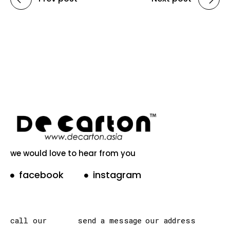
we would love to hear from you
facebook
instagram
call our
send a message
our address