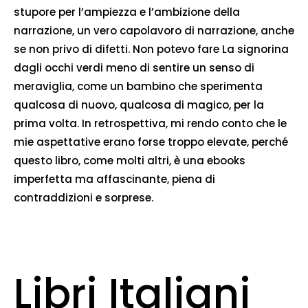
stupore per l’ampiezza e l’ambizione della
narrazione, un vero capolavoro di narrazione, anche
se non privo di difetti. Non potevo fare La signorina
dagli occhi verdi meno di sentire un senso di
meraviglia, come un bambino che sperimenta
qualcosa di nuovo, qualcosa di magico, per la
prima volta. In retrospettiva, mi rendo conto che le
mie aspettative erano forse troppo elevate, perché
questo libro, come molti altri, è una ebooks
imperfetta ma affascinante, piena di
contraddizioni e sorprese.
Libri Italiani