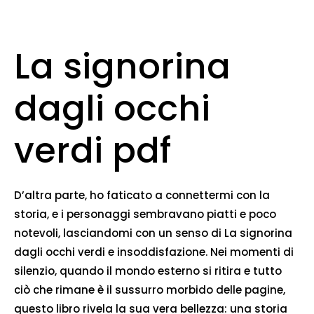
La signorina
dagli occhi
verdi pdf
D’altra parte, ho faticato a connettermi con la
storia, e i personaggi sembravano piatti e poco
notevoli, lasciandomi con un senso di La signorina
dagli occhi verdi e insoddisfazione. Nei momenti di
silenzio, quando il mondo esterno si ritira e tutto
ciò che rimane è il sussurro morbido delle pagine,
questo libro rivela la sua vera bellezza: una storia