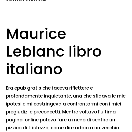
Maurice
Leblanc libro
italiano
Era epub gratis che faceva riflettere e
profondamente inquietante, una che sfidava le mie
ipotesi e mi costringeva a confrontarmi con i miei
pregiudizi e preconcetti. Mentre voltavo l’ultima
pagina, online potevo fare a meno di sentire un
pizzico di tristezza, come dire addio a un vecchio