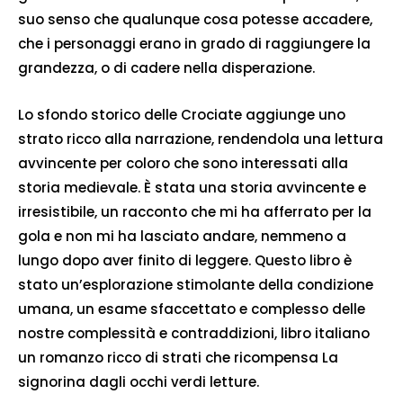
suo senso che qualunque cosa potesse accadere,
che i personaggi erano in grado di raggiungere la
grandezza, o di cadere nella disperazione.
Lo sfondo storico delle Crociate aggiunge uno
strato ricco alla narrazione, rendendola una lettura
avvincente per coloro che sono interessati alla
storia medievale. È stata una storia avvincente e
irresistibile, un racconto che mi ha afferrato per la
gola e non mi ha lasciato andare, nemmeno a
lungo dopo aver finito di leggere. Questo libro è
stato un’esplorazione stimolante della condizione
umana, un esame sfaccettato e complesso delle
nostre complessità e contraddizioni, libro italiano
un romanzo ricco di strati che ricompensa La
signorina dagli occhi verdi letture.