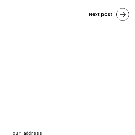
Next post
our address