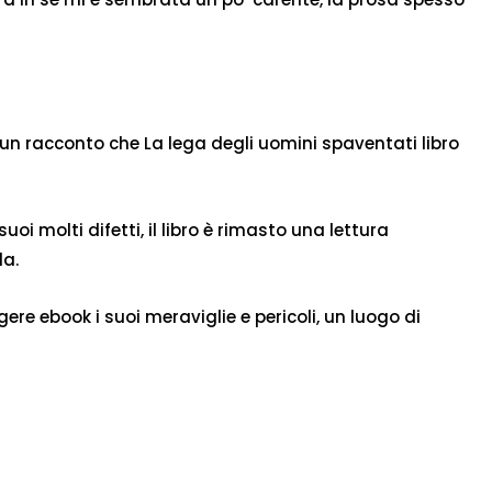
 un racconto che La lega degli uomini spaventati libro
 molti difetti, il libro è rimasto una lettura
la.
e ebook i suoi meraviglie e pericoli, un luogo di