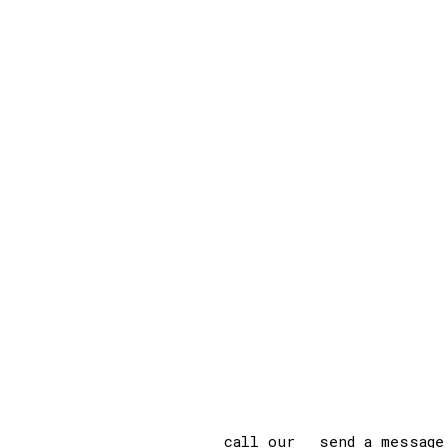
call our
send a message