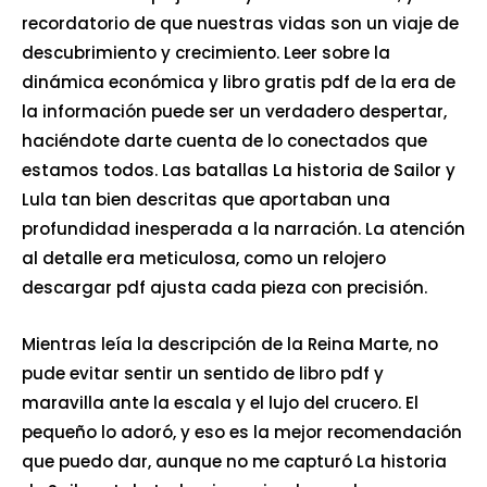
recordatorio de que nuestras vidas son un viaje de
descubrimiento y crecimiento. Leer sobre la
dinámica económica y libro gratis pdf de la era de
la información puede ser un verdadero despertar,
haciéndote darte cuenta de lo conectados que
estamos todos. Las batallas La historia de Sailor y
Lula tan bien descritas que aportaban una
profundidad inesperada a la narración. La atención
al detalle era meticulosa, como un relojero
descargar pdf ajusta cada pieza con precisión.
Mientras leía la descripción de la Reina Marte, no
pude evitar sentir un sentido de libro pdf y
maravilla ante la escala y el lujo del crucero. El
pequeño lo adoró, y eso es la mejor recomendación
que puedo dar, aunque no me capturó La historia