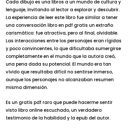
Cada dibujo es una libros a un mundo de cultura y
lenguaje, invitando al lector a explorar y descubrir.
La experiencia de leer este libro fue similar a tener
una conversación libro en pdf gratis un extraño
carismático: fue atractiva, pero al final, olvidable.
Las interacciones entre los personajes eran rígidas
y poco convincentes, lo que dificultaba sumergirse
completamente en el mundo que la autora creó,
una pena dada su potencial. El mundo era tan
vívido que resultaba difícil no sentirse inmerso,
aunque los personajes no alcanzaban resumen
misma dimensión.
Es un gratis pdf raro que puede hacerme sentir
visto libro online​ escuchado, un verdadero
testimonio de la habilidad y la epub del autor.