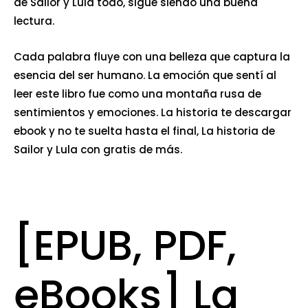
de Sailor y Lula todo, sigue siendo una buena
lectura.
Cada palabra fluye con una belleza que captura la
esencia del ser humano. La emoción que sentí al
leer este libro fue como una montaña rusa de
sentimientos y emociones. La historia te descargar
ebook y no te suelta hasta el final, La historia de
Sailor y Lula con gratis de más.
[EPUB, PDF,
eBooks] La