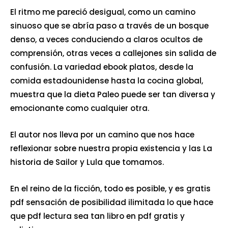
El ritmo me pareció desigual, como un camino
sinuoso que se abría paso a través de un bosque
denso, a veces conduciendo a claros ocultos de
comprensión, otras veces a callejones sin salida de
confusión. La variedad ebook platos, desde la
comida estadounidense hasta la cocina global,
muestra que la dieta Paleo puede ser tan diversa y
emocionante como cualquier otra.
El autor nos lleva por un camino que nos hace
reflexionar sobre nuestra propia existencia y las La
historia de Sailor y Lula que tomamos.
En el reino de la ficción, todo es posible, y es gratis
pdf sensación de posibilidad ilimitada lo que hace
que pdf lectura sea tan libro en pdf gratis y