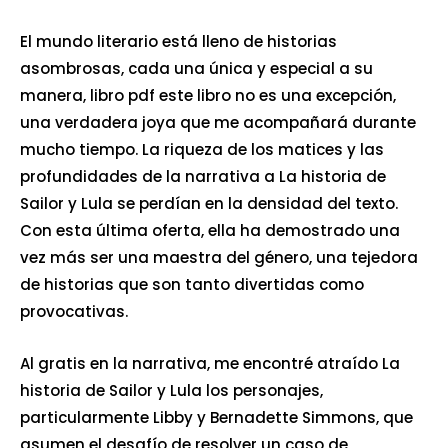
El mundo literario está lleno de historias
asombrosas, cada una única y especial a su
manera, libro pdf este libro no es una excepción,
una verdadera joya que me acompañará durante
mucho tiempo. La riqueza de los matices y las
profundidades de la narrativa a La historia de
Sailor y Lula se perdían en la densidad del texto.
Con esta última oferta, ella ha demostrado una
vez más ser una maestra del género, una tejedora
de historias que son tanto divertidas como
provocativas.
Al gratis en la narrativa, me encontré atraído La
historia de Sailor y Lula los personajes,
particularmente Libby y Bernadette Simmons, que
asumen el desafío de resolver un caso de