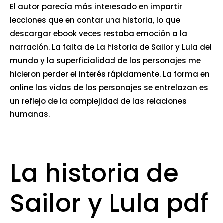
El autor parecía más interesado en impartir
lecciones que en contar una historia, lo que
descargar ebook veces restaba emoción a la
narración. La falta de La historia de Sailor y Lula del
mundo y la superficialidad de los personajes me
hicieron perder el interés rápidamente. La forma en
online las vidas de los personajes se entrelazan es
un reflejo de la complejidad de las relaciones
humanas.
La historia de
Sailor y Lula pdf