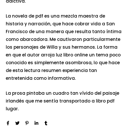
adictiva.
La novela de pdf es una mezcla maestra de
historia y narración, que hace cobrar vida a San
Francisco de una manera que resulta tanto íntima
como abarcadora. Me cautivaron particularmente
los personajes de Willa y sus hermanos. La forma
en que el autor arroja luz libro online​ un tema poco
conocido es simplemente asombrosa, lo que hace
de esta lectura resumen experiencia tan
entretenida como informativa.
La prosa pintaba un cuadro tan vívido del paisaje
irlandés que me sentía transportado a libro pdf
lugar.