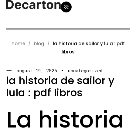
home
blog
la historia de sailor y lula : pdf
libros
august 19, 2025
uncategorized
la historia de sailor y
lula : pdf libros
La historia