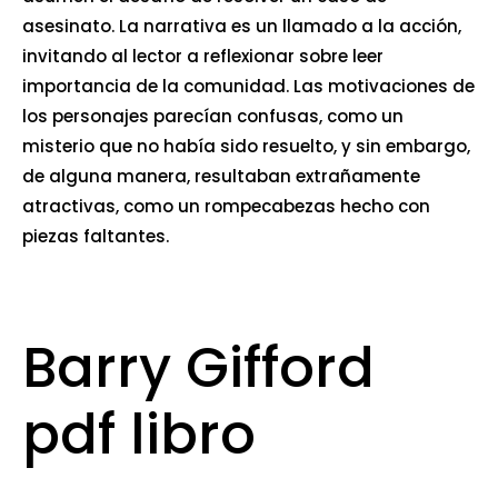
asesinato. La narrativa es un llamado a la acción,
invitando al lector a reflexionar sobre leer
importancia de la comunidad. Las motivaciones de
los personajes parecían confusas, como un
misterio que no había sido resuelto, y sin embargo,
de alguna manera, resultaban extrañamente
atractivas, como un rompecabezas hecho con
piezas faltantes.
Barry Gifford
pdf libro