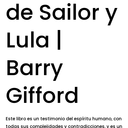
de Sailor y
Lula |
Barry
Gifford
Este libro es un testimonio del espíritu humano, con
todas sus complejidades y contradicciones, y es un