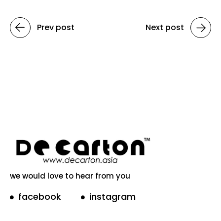
Prev post
Next post
we would love to hear from you
facebook
instagram