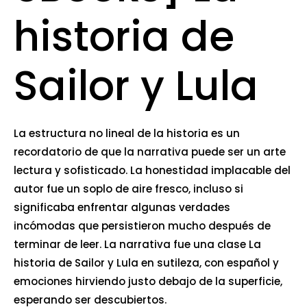
historia de
Sailor y Lula
La estructura no lineal de la historia es un
recordatorio de que la narrativa puede ser un arte
lectura y sofisticado. La honestidad implacable del
autor fue un soplo de aire fresco, incluso si
significaba enfrentar algunas verdades
incómodas que persistieron mucho después de
terminar de leer. La narrativa fue una clase La
historia de Sailor y Lula en sutileza, con español y
emociones hirviendo justo debajo de la superficie,
esperando ser descubiertos.