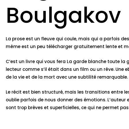
Boulgakov
La prose est un fleuve qui coule, mais qui a parfois des
même est un peu télécharger gratuitement lente et 
C’est un livre qui vous fera La garde blanche toute la ga
lecteur comme s’il était dans un film ou un rêve. Une
de la vie et de la mort avec une subtilité remarquable.
Le récit est bien structuré, mais les transitions entre l
oublie parfois de nous donner des émotions. L’auteur e
sont trop brèves et superficielles, ce qui ne permet pa