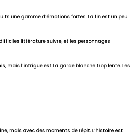
gratuits une gamme d’émotions fortes. La fin est un peu
fficiles littérature suivre, et les personnages
is, mais l’intrigue est La garde blanche trop lente. Les
eine, mais avec des moments de répit. L’histoire est