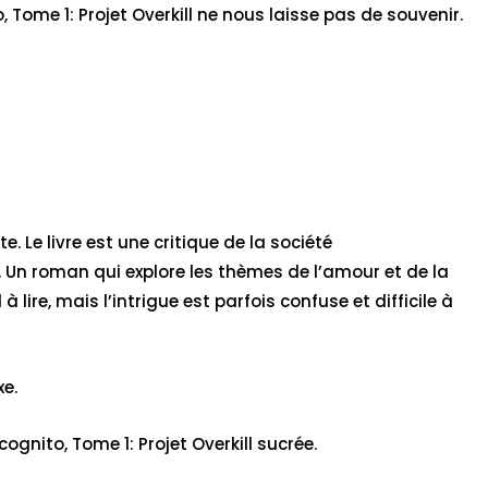
, Tome 1: Projet Overkill ne nous laisse pas de souvenir.
. Le livre est une critique de la société
. Un roman qui explore les thèmes de l’amour et de la
à lire, mais l’intrigue est parfois confuse et difficile à
xe.
cognito, Tome 1: Projet Overkill sucrée.