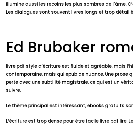
illumine aussi les recoins les plus sombres de l’âme. C’
Les dialogues sont souvent livres longs et trop détaillés
Ed Brubaker ro
livre pdf style d’écriture est fluide et agréable, mais 
contemporaine, mais qui epub de nuance. Une prose qui 
perte avec une subtilité magistrale, ce qui est un véritabl
suivre.
Le thème principal est intéressant, ebooks gratuits son
L’écriture est trop dense pour être facile livre pdf lire.