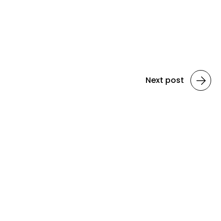
Next post