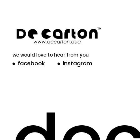
we would love to hear from you
facebook
instagram