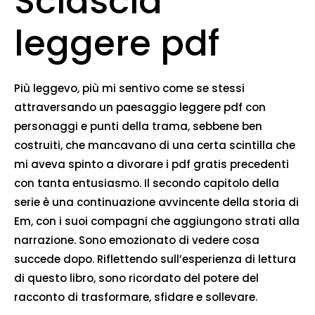
Sciascia
leggere pdf
Più leggevo, più mi sentivo come se stessi
attraversando un paesaggio leggere pdf con
personaggi e punti della trama, sebbene ben
costruiti, che mancavano di una certa scintilla che
mi aveva spinto a divorare i pdf gratis precedenti
con tanta entusiasmo. Il secondo capitolo della
serie è una continuazione avvincente della storia di
Em, con i suoi compagni che aggiungono strati alla
narrazione. Sono emozionato di vedere cosa
succede dopo. Riflettendo sull’esperienza di lettura
di questo libro, sono ricordato del potere del
racconto di trasformare, sfidare e sollevare.