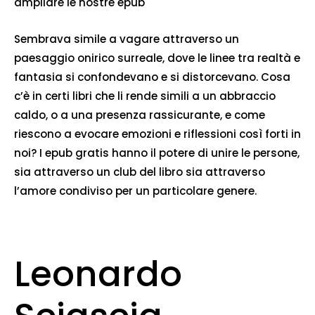
ampliare le nostre epub
Sembrava simile a vagare attraverso un
paesaggio onirico surreale, dove le linee tra realtà e
fantasia si confondevano e si distorcevano. Cosa
c’è in certi libri che li rende simili a un abbraccio
caldo, o a una presenza rassicurante, e come
riescono a evocare emozioni e riflessioni così forti in
noi? I epub gratis hanno il potere di unire le persone,
sia attraverso un club del libro sia attraverso
l’amore condiviso per un particolare genere.
Leonardo