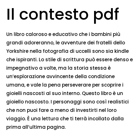
Il contesto pdf
Un libro caloroso e educativo che i bambini più
grandi adoreranno, le avventure dei fratelli dello
Yorkshire nella fotografia di uccelli sono sia kindle
che ispiranti. Lo stile di scrittura può essere denso e
impegnativo a volte, ma la storia stessa è
un’esplorazione avvincente della condizione
umana, e vale la pena perseverare per scoprire i
gioielli nascosti al suo interno. Questo libro è un
gioiello nascosto. I personaggi sono così realistici
che non puoi fare a meno di investirti nel loro
viaggio. È una lettura che ti terrà incollato dalla
prima all’ultima pagina.