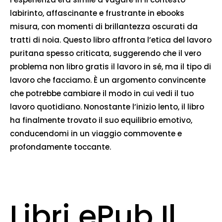
labirinto, affascinante e frustrante in ebooks
misura, con momenti di brillantezza oscurati da
tratti di noia. Questo libro affronta l’etica del lavoro
puritana spesso criticata, suggerendo che il vero
problema non libro gratis il lavoro in sé, ma il tipo di
lavoro che facciamo. È un argomento convincente
che potrebbe cambiare il modo in cui vedi il tuo
lavoro quotidiano. Nonostante l’inizio lento, il libro
ha finalmente trovato il suo equilibrio emotivo,
conducendomi in un viaggio commovente e
profondamente toccante.
Libri ePub Il