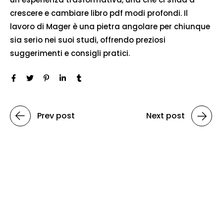
crescere e cambiare libro pdf modi profondi. Il
lavoro di Mager è una pietra angolare per chiunque
sia serio nei suoi studi, offrendo preziosi
suggerimenti e consigli pratici.
Prev post
Next post