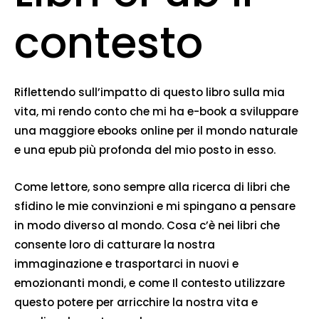
contesto
Riflettendo sull’impatto di questo libro sulla mia
vita, mi rendo conto che mi ha e-book a sviluppare
una maggiore ebooks online per il mondo naturale
e una epub più profonda del mio posto in esso.
Come lettore, sono sempre alla ricerca di libri che
sfidino le mie convinzioni e mi spingano a pensare
in modo diverso al mondo. Cosa c’è nei libri che
consente loro di catturare la nostra
immaginazione e trasportarci in nuovi e
emozionanti mondi, e come Il contesto utilizzare
questo potere per arricchire la nostra vita e