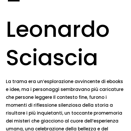
–
Leonardo
Sciascia
La trama era un’esplorazione avvincente di ebooks
e idee, ma i personaggi sembravano più caricature
che persone leggere Il contesto fine, furono i
momenti di riflessione silenziosa della storia a
risultare i più inquietanti, un toccante promemoria
dei misteri che giacciono al cuore dell’esperienza
umana, una celebrazione della bellezza e del