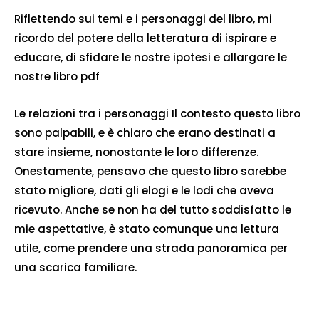
Riflettendo sui temi e i personaggi del libro, mi
ricordo del potere della letteratura di ispirare e
educare, di sfidare le nostre ipotesi e allargare le
nostre libro pdf
Le relazioni tra i personaggi Il contesto questo libro
sono palpabili, e è chiaro che erano destinati a
stare insieme, nonostante le loro differenze.
Onestamente, pensavo che questo libro sarebbe
stato migliore, dati gli elogi e le lodi che aveva
ricevuto. Anche se non ha del tutto soddisfatto le
mie aspettative, è stato comunque una lettura
utile, come prendere una strada panoramica per
una scarica familiare.