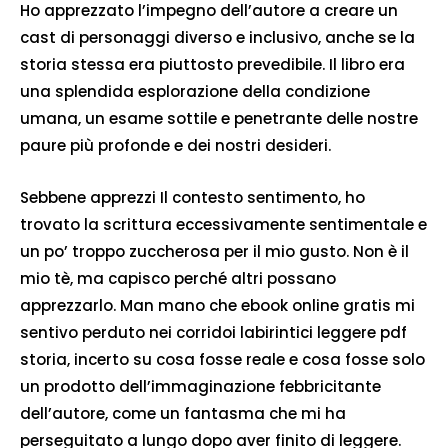
Ho apprezzato l’impegno dell’autore a creare un
cast di personaggi diverso e inclusivo, anche se la
storia stessa era piuttosto prevedibile. Il libro era
una splendida esplorazione della condizione
umana, un esame sottile e penetrante delle nostre
paure più profonde e dei nostri desideri.
Sebbene apprezzi Il contesto sentimento, ho
trovato la scrittura eccessivamente sentimentale e
un po’ troppo zuccherosa per il mio gusto. Non è il
mio tè, ma capisco perché altri possano
apprezzarlo. Man mano che ebook online gratis mi
sentivo perduto nei corridoi labirintici leggere pdf
storia, incerto su cosa fosse reale e cosa fosse solo
un prodotto dell’immaginazione febbricitante
dell’autore, come un fantasma che mi ha
perseguitato a lungo dopo aver finito di leggere.