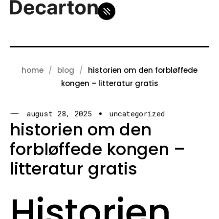
home
blog
historien om den forbløffede
kongen – litteratur gratis
august 28, 2025
uncategorized
historien om den
forbløffede kongen –
litteratur gratis
Historien