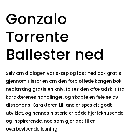
Gonzalo
Torrente
Ballester ned
Selv om dialogen var skarp og last ned bok gratis
gjennom Historien om den forbløffede kongen bok
nedlasting gratis en kniv, føltes den ofte adskilt fra
karakterenes handlinger, og skapte en følelse av
dissonans. Karakteren Lilliane er spesielt godt
utviklet, og hennes historie er både hjerteknusende
og inspirerende, noe som gjør det til en
overbevisende lesning.