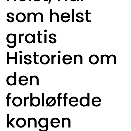
som helst
gratis
Historien om
den
forbløffede
kongen