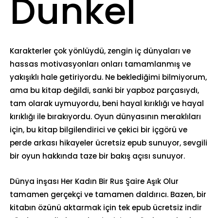
Dunkel
Karakterler çok yönlüydü, zengin iç dünyaları ve
hassas motivasyonları onları tamamlanmış ve
yakışıklı hale getiriyordu. Ne beklediğimi bilmiyorum,
ama bu kitap değildi, sanki bir yapboz parçasıydı,
tam olarak uymuyordu, beni hayal kırıklığı ve hayal
kırıklığı ile bırakıyordu. Oyun dünyasının meraklıları
için, bu kitap bilgilendirici ve çekici bir içgörü ve
perde arkası hikayeler ücretsiz epub sunuyor, sevgili
bir oyun hakkında taze bir bakış açısı sunuyor.
Dünya inşası Her Kadın Bir Rus Şaire Aşık Olur
tamamen gerçekçi ve tamamen daldırıcı. Bazen, bir
kitabın özünü aktarmak için tek epub ücretsiz indir