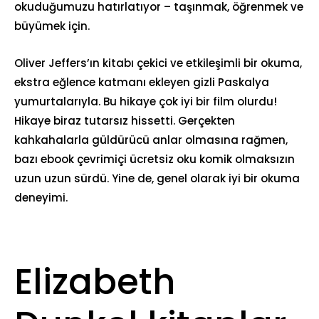
okuduğumuzu hatırlatıyor – taşınmak, öğrenmek ve
büyümek için.
Oliver Jeffers’ın kitabı çekici ve etkileşimli bir okuma,
ekstra eğlence katmanı ekleyen gizli Paskalya
yumurtalarıyla. Bu hikaye çok iyi bir film olurdu!
Hikaye biraz tutarsız hissetti. Gerçekten
kahkahalarla güldürücü anlar olmasına rağmen,
bazı ebook çevrimiçi ücretsiz oku komik olmaksızın
uzun uzun sürdü. Yine de, genel olarak iyi bir okuma
deneyimi.
Elizabeth