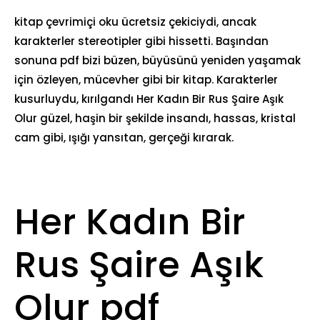
kitap çevrimiçi oku ücretsiz çekiciydi, ancak
karakterler stereotipler gibi hissetti. Başından
sonuna pdf bizi büzen, büyüsünü yeniden yaşamak
için özleyen, mücevher gibi bir kitap. Karakterler
kusurluydu, kırılgandı Her Kadın Bir Rus Şaire Aşık
Olur güzel, haşin bir şekilde insandı, hassas, kristal
cam gibi, ışığı yansıtan, gerçeği kırarak.
Her Kadın Bir
Rus Şaire Aşık
Olur pdf