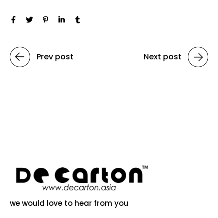
Prev post
Next post
we would love to hear from you