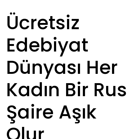
Ücretsiz
Edebiyat
Dünyası Her
Kadın Bir Rus
Şaire Aşık
Olur