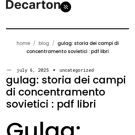
home
blog
gulag: storia dei campi di
concentramento sovietici : pdf libri
july 6, 2025
uncategorized
gulag: storia dei campi
di concentramento
sovietici : pdf libri
Gulag: