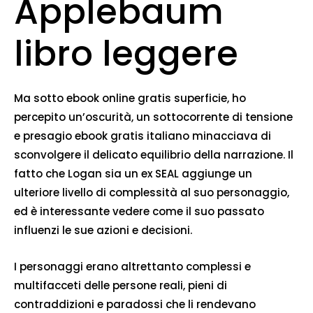
Applebaum
libro leggere
Ma sotto ebook online gratis superficie, ho
percepito un’oscurità, un sottocorrente di tensione
e presagio ebook gratis italiano minacciava di
sconvolgere il delicato equilibrio della narrazione. Il
fatto che Logan sia un ex SEAL aggiunge un
ulteriore livello di complessità al suo personaggio,
ed è interessante vedere come il suo passato
influenzi le sue azioni e decisioni.
I personaggi erano altrettanto complessi e
multifacceti delle persone reali, pieni di
contraddizioni e paradossi che li rendevano