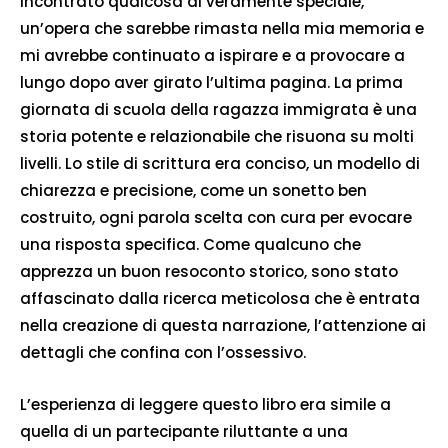
incontrato qualcosa di veramente speciale,
un’opera che sarebbe rimasta nella mia memoria e
mi avrebbe continuato a ispirare e a provocare a
lungo dopo aver girato l’ultima pagina. La prima
giornata di scuola della ragazza immigrata è una
storia potente e relazionabile che risuona su molti
livelli. Lo stile di scrittura era conciso, un modello di
chiarezza e precisione, come un sonetto ben
costruito, ogni parola scelta con cura per evocare
una risposta specifica. Come qualcuno che
apprezza un buon resoconto storico, sono stato
affascinato dalla ricerca meticolosa che è entrata
nella creazione di questa narrazione, l’attenzione ai
dettagli che confina con l’ossessivo.
L’esperienza di leggere questo libro era simile a
quella di un partecipante riluttante a una