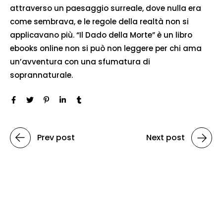
attraverso un paesaggio surreale, dove nulla era
come sembrava, e le regole della realtà non si
applicavano più. “Il Dado della Morte” è un libro
ebooks online non si può non leggere per chi ama
un’avventura con una sfumatura di
soprannaturale.
Prev post
Next post