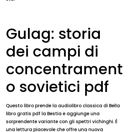
Gulag: storia
dei campi di
concentrament
o sovietici pdf
Questo libro prende la audiolibro classica di Bella
libro gratis pdf la Bestia e aggiunge una
sorprendente variante con gli spettri vichinghi. È
una lettura piacevole che offre una nuova