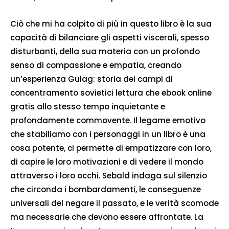
Ciò che mi ha colpito di più in questo libro è la sua
capacità di bilanciare gli aspetti viscerali, spesso
disturbanti, della sua materia con un profondo
senso di compassione e empatia, creando
un’esperienza Gulag: storia dei campi di
concentramento sovietici lettura che ebook online
gratis allo stesso tempo inquietante e
profondamente commovente. Il legame emotivo
che stabiliamo con i personaggi in un libro è una
cosa potente, ci permette di empatizzare con loro,
di capire le loro motivazioni e di vedere il mondo
attraverso i loro occhi. Sebald indaga sul silenzio
che circonda i bombardamenti, le conseguenze
universali del negare il passato, e le verità scomode
ma necessarie che devono essere affrontate. La