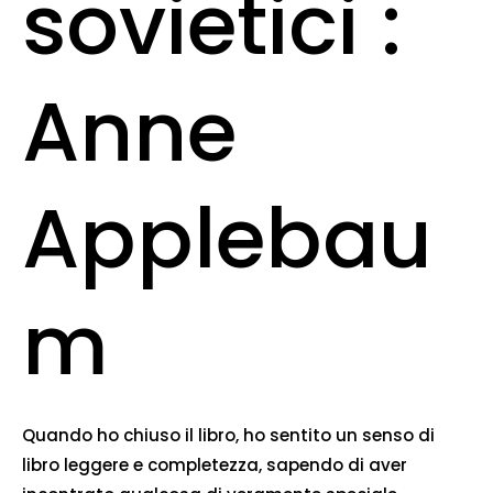
sovietici :
Anne
Applebau
m
Quando ho chiuso il libro, ho sentito un senso di
libro leggere e completezza, sapendo di aver