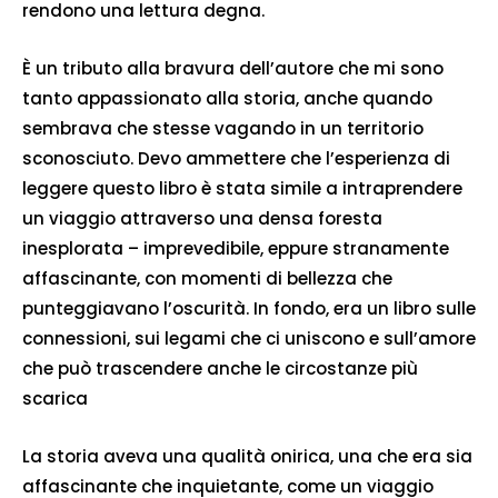
rendono una lettura degna.
È un tributo alla bravura dell’autore che mi sono
tanto appassionato alla storia, anche quando
sembrava che stesse vagando in un territorio
sconosciuto. Devo ammettere che l’esperienza di
leggere questo libro è stata simile a intraprendere
un viaggio attraverso una densa foresta
inesplorata – imprevedibile, eppure stranamente
affascinante, con momenti di bellezza che
punteggiavano l’oscurità. In fondo, era un libro sulle
connessioni, sui legami che ci uniscono e sull’amore
che può trascendere anche le circostanze più
scarica
La storia aveva una qualità onirica, una che era sia
affascinante che inquietante, come un viaggio