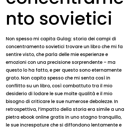
nto sovietici
Non spesso mi capita Gulag: storia dei campi di
concentramento sovietici trovare un libro che mi fa
sentire visto, che parla delle mie esperienze e
emozioni con una precisione sorprendente – ma
questo lo ha fatto, e per questo sono eternamente
grato. Non capita spesso che mi senta così in
conflitto su un libro, così combattuto tra il mio
desiderio di lodare le sue molte qualità e il mio
bisogno di criticare le sue numerose debolezze. In
retrospettiva, l’impatto della storia era simile a una
pietra ebook online gratis in uno stagno tranquillo,
le sue increspature che si diffondono lentamente e