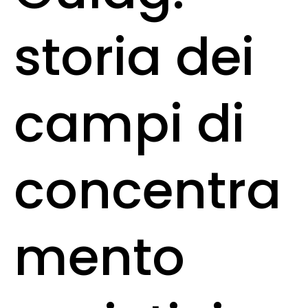
storia dei
campi di
concentra
mento