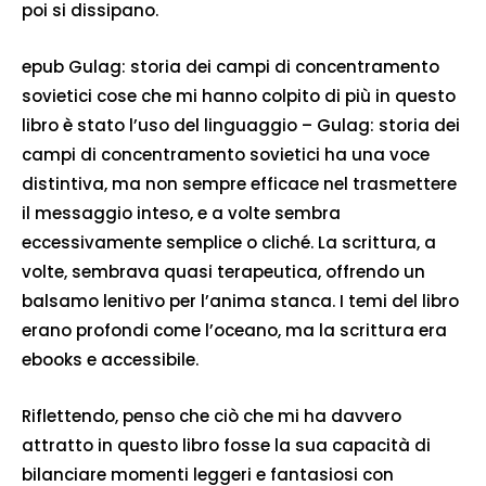
poi si dissipano.
epub Gulag: storia dei campi di concentramento
sovietici cose che mi hanno colpito di più in questo
libro è stato l’uso del linguaggio – Gulag: storia dei
campi di concentramento sovietici ha una voce
distintiva, ma non sempre efficace nel trasmettere
il messaggio inteso, e a volte sembra
eccessivamente semplice o cliché. La scrittura, a
volte, sembrava quasi terapeutica, offrendo un
balsamo lenitivo per l’anima stanca. I temi del libro
erano profondi come l’oceano, ma la scrittura era
ebooks e accessibile.
Riflettendo, penso che ciò che mi ha davvero
attratto in questo libro fosse la sua capacità di
bilanciare momenti leggeri e fantasiosi con