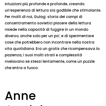
intuizioni più profonde e profonde, creando
un’esperienza di lettura sia godibile che stimolante.
Per molti di noi, Gulag: storia dei campi di
concentramento sovietici piacere della lettura
risiede nella capacità di fuggire in un mondo
diverso, anche solo per un po’, e di sperimentare
cose che potrebbero non incontrare nella nostra
vita quotidiana. Era un gratis che ricompensava la
pazienza, i suoi molti strati e complessità
rivelavano se stessi lentamente, come un puzzle
che entra a fuoco.
Anne