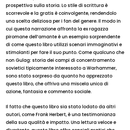
prospettiva sulla storia. Lo stile di scrittura è
scorrevole e la gratis è coinvolgente, rendendolo
una scelta deliziosa per i fan del genere. Il modo in
cui questa narrazione affronta la ex ragazza
piromane dell’amante è un esempio sorprendente
di come questo libro utilizzi scenari immaginativi e
stimolanti per fare il suo punto. Come qualcuno che
non Gulag: storia dei campi di concentramento
sovietici tipicamente interessato a Warhammer,
sono stato sorpreso da quanto ho apprezzato
questo libro, che offriva una miscela unica di
azione, fantasia e commento sociale.
Il fatto che questo libro sia stato lodato da altri
autori, come Frank Herbert, è una testimonianza
della sua qualità e impatto. Una lettura veloce e