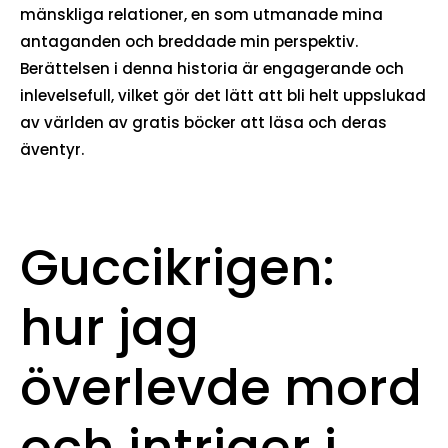
mänskliga relationer, en som utmanade mina
antaganden och breddade min perspektiv.
Berättelsen i denna historia är engagerande och
inlevelsefull, vilket gör det lätt att bli helt uppslukad
av världen av gratis böcker att läsa och deras
äventyr.
Guccikrigen:
hur jag
överlevde mord