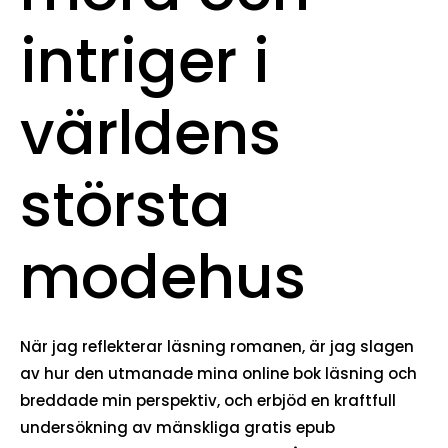
intriger i
världens
största
modehus
När jag reflekterar läsning romanen, är jag slagen
av hur den utmanade mina online bok läsning och
breddade min perspektiv, och erbjöd en kraftfull
undersökning av mänskliga gratis epub