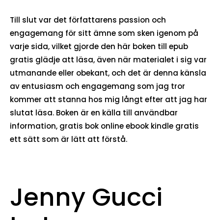
Till slut var det författarens passion och
engagemang för sitt ämne som sken igenom på
varje sida, vilket gjorde den här boken till epub
gratis glädje att läsa, även när materialet i sig var
utmanande eller obekant, och det är denna känsla
av entusiasm och engagemang som jag tror
kommer att stanna hos mig långt efter att jag har
slutat läsa. Boken är en källa till användbar
information, gratis bok online ebook kindle gratis
ett sätt som är lätt att förstå.
Jenny Gucci