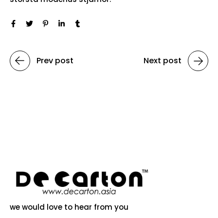
Prev post
Next post
we would love to hear from you