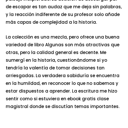
de escapar es tan audaz que me deja sin palabras,
y la reacción indiferente de su profesor solo añade
más capas de complejidad a la historia.
La colección es una mezcla, pero ofrece una buena
variedad de libro Algunas son más atractivas que
otras, pero la calidad general es decente. Me
sumergí en la historia, cuestionándome si yo
tendría la valentía de tomar decisiones tan
arriesgadas. La verdadera sabiduría se encuentra
en la humildad, en reconocer lo que no sabemos y
estar dispuestos a aprender. La escritura me hizo
sentir como si estuviera en ebook gratis clase
magistral donde se discutían temas importantes.