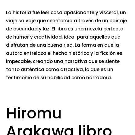
La historia fue leer cosa apasionante y visceral, un
viaje salvaje que se retorcía a través de un paisaje
de oscuridad y luz. El libro es una mezcla perfecta
de humor y creatividad, ideal para aquellos que
disfrutan de una buena risa. La forma en que la
autora entrelaza el hecho histórico y la ficción es
impecable, creando una narrativa que se siente
tanto auténtica como atractiva, lo que es un
testimonio de su habilidad como narradora.
Hiromu
Arakawa libro