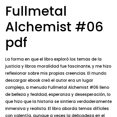
Fullmetal
Alchemist #06
pdf
La forma en que el libro exploró los temas de la
justicia y libros moralidad fue fascinante, y me hizo
reflexionar sobre mis propias creencias. El mundo
descargar ebook creó el autor era un lugar
complejo, a menudo Fullmetal Alchemist #06 lleno
de belleza y fealdad, esperanza y desesperación, lo
que hizo que la historia se sintiera verdaderamente
inmersiva y realista. El libro aborda temas difíciles
con valentía, aunque a veces la delicadeza en el