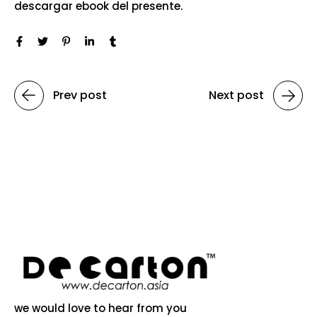
descargar ebook del presente.
Prev post
Next post
we would love to hear from you