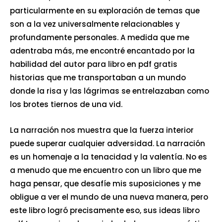
particularmente en su exploración de temas que
son a la vez universalmente relacionables y
profundamente personales. A medida que me
adentraba más, me encontré encantado por la
habilidad del autor para libro en pdf gratis
historias que me transportaban a un mundo
donde la risa y las lágrimas se entrelazaban como
los brotes tiernos de una vid.
La narración nos muestra que la fuerza interior
puede superar cualquier adversidad. La narración
es un homenaje a la tenacidad y la valentía. No es
a menudo que me encuentro con un libro que me
haga pensar, que desafíe mis suposiciones y me
obligue a ver el mundo de una nueva manera, pero
este libro logró precisamente eso, sus ideas libro