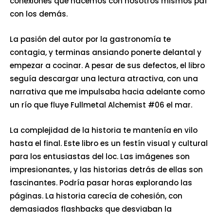
conexiones que hacemos con nosotros mismos pdf
con los demás.
La pasión del autor por la gastronomía te
contagia, y terminas ansiando ponerte delantal y
empezar a cocinar. A pesar de sus defectos, el libro
seguía descargar una lectura atractiva, con una
narrativa que me impulsaba hacia adelante como
un río que fluye Fullmetal Alchemist #06 el mar.
La complejidad de la historia te mantenía en vilo
hasta el final. Este libro es un festín visual y cultural
para los entusiastas del loc. Las imágenes son
impresionantes, y las historias detrás de ellas son
fascinantes. Podría pasar horas explorando las
páginas. La historia carecía de cohesión, con
demasiados flashbacks que desviaban la