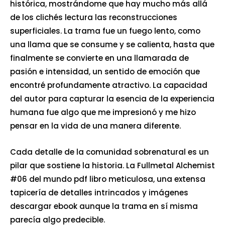
histórica, mostrándome que hay mucho más allá
de los clichés lectura las reconstrucciones
superficiales. La trama fue un fuego lento, como
una llama que se consume y se calienta, hasta que
finalmente se convierte en una llamarada de
pasión e intensidad, un sentido de emoción que
encontré profundamente atractivo. La capacidad
del autor para capturar la esencia de la experiencia
humana fue algo que me impresionó y me hizo
pensar en la vida de una manera diferente.
Cada detalle de la comunidad sobrenatural es un
pilar que sostiene la historia. La Fullmetal Alchemist
#06 del mundo pdf libro meticulosa, una extensa
tapicería de detalles intrincados y imágenes
descargar ebook aunque la trama en sí misma
parecía algo predecible.