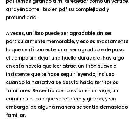
pdf temas girando a mi alrededor como un vórtice,
atrayéndome libro en pdf su complejidad y
profundidad.
A veces, un libro puede ser agradable sin ser
particularmente memorable, y eso es exactamente
lo que sentí con este, una leer agradable de pasar
el tiempo sin dejar una huella duradera. Hay algo
en esta novela que leer atrae, un tirón suave e
insistente que te hace seguir leyendo, incluso
cuando la narrativa se desvía hacia territorios
familiares. Se sentía como estar en un viaje, un
camino sinuoso que se retorcía y giraba, y sin
embargo, de alguna manera se sentía demasiado
familiar.