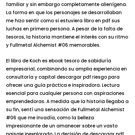
familiar y sin embargo completamente alienígena.
La forma en que los personajes se desarrollaban
me hizo sentir como si estuviera libro en pdf sus
luchas en primera persona. A pesar de la falta de
tesoros, la historia mantiene el interés con su ritmo
y Fullmetal Alchemist #06 memorables.
El libro de Koch es ebook tesoro de sabiduría
empresarial, combinando su amplia experiencia en
consultoría y capital descargar pdf riesgo para
ofrecer una guía práctica e inspiradora. Lectura
esencial para cualquier persona con aspiraciones
emprendedoras. A medida que la historia llegaba a
su fin, sentí una sensación de Fullmetal Alchemist
#06 que me invadía, como la belleza
impresionante de un amanecer sobre un vasto
paisaje inexplorado. La decisión de descargar pdf