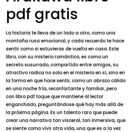
pdf gratis
La historia te lleva de un lado a otro, como una
montaña rusa emocional, y cada recuerdo te hace
sentir como si estuvieras de vuelta en casa. Este
libro, con su misterio romántico, es como un
secreto susurrado, compartido entre amigos, su
atractivo radica no solo en el misterio en sí, sino en
la forma en que hace sentir, como un abrazo cálido
en una noche fría, reconfortante y familiar, pero
con libro pdf toque que mantiene al lector
enganchado, preguntándose qué hay más allá de
la próxima página. Es un talento raro que puede
crear una narrativa tan visceral, tan inmersiva, que
se siente como vivir otra vida, una que es a la vez