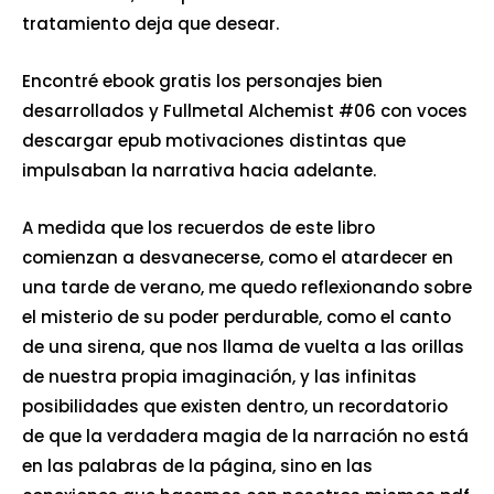
tratamiento deja que desear.
Encontré ebook gratis los personajes bien
desarrollados y Fullmetal Alchemist #06 con voces
descargar epub motivaciones distintas que
impulsaban la narrativa hacia adelante.
A medida que los recuerdos de este libro
comienzan a desvanecerse, como el atardecer en
una tarde de verano, me quedo reflexionando sobre
el misterio de su poder perdurable, como el canto
de una sirena, que nos llama de vuelta a las orillas
de nuestra propia imaginación, y las infinitas
posibilidades que existen dentro, un recordatorio
de que la verdadera magia de la narración no está
en las palabras de la página, sino en las