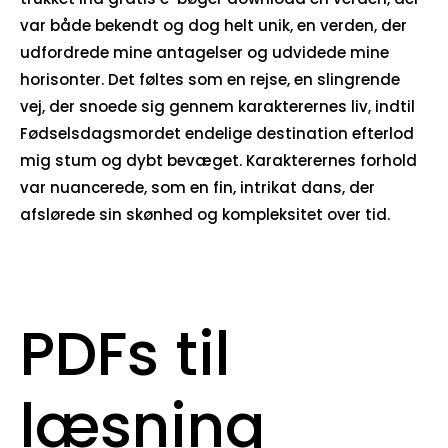
var både bekendt og dog helt unik, en verden, der
udfordrede mine antagelser og udvidede mine
horisonter. Det føltes som en rejse, en slingrende
vej, der snoede sig gennem karakterernes liv, indtil
Fødselsdagsmordet endelige destination efterlod
mig stum og dybt bevæget. Karakterernes forhold
var nuancerede, som en fin, intrikat dans, der
afslørede sin skønhed og kompleksitet over tid.
PDFs til
læsning