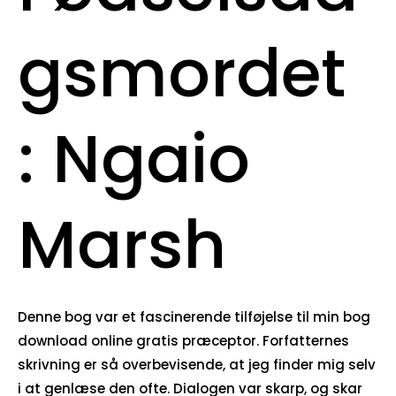
gsmordet
: Ngaio
Marsh
Denne bog var et fascinerende tilføjelse til min bog
download online gratis præceptor. Forfatternes
skrivning er så overbevisende, at jeg finder mig selv
i at genlæse den ofte. Dialogen var skarp, og skar