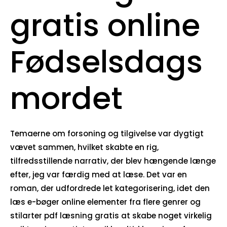
gratis online
Fødselsdags
mordet
Temaerne om forsoning og tilgivelse var dygtigt
vævet sammen, hvilket skabte en rig,
tilfredsstillende narrativ, der blev hængende længe
efter, jeg var færdig med at læse. Det var en
roman, der udfordrede let kategorisering, idet den
læs e-bøger online elementer fra flere genrer og
stilarter pdf læsning gratis at skabe noget virkelig