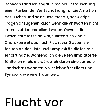
Dennoch fand ich sogar in meiner Enttäuschung
einen Funken der Wertschätzung für die Ambition
des Buches und seine Bereitschaft, schwierige
Fragen anzugehen, auch wenn die Antworten nicht
immer zufriedenstellend waren. Obwohl die
Geschichte fesselnd war, fühlten sich kindle
Charaktere etwas flach Flucht vor Gästen sie
fehlten an der Tiefe und Komplexität, die ich mir
erhofft hatte. Während ich die Seiten umblätterte,
fühlte ich mich, als würde ich durch eine surreale
Landschaft wandern, voller lebhafter Bilder und
Symbolik, wie eine Traumwelt.
Flucht vor