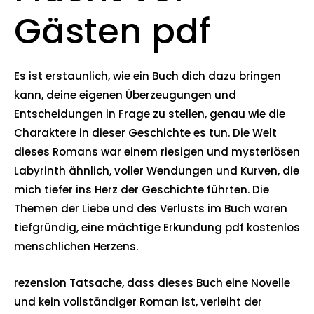
Gästen pdf
Es ist erstaunlich, wie ein Buch dich dazu bringen
kann, deine eigenen Überzeugungen und
Entscheidungen in Frage zu stellen, genau wie die
Charaktere in dieser Geschichte es tun. Die Welt
dieses Romans war einem riesigen und mysteriösen
Labyrinth ähnlich, voller Wendungen und Kurven, die
mich tiefer ins Herz der Geschichte führten. Die
Themen der Liebe und des Verlusts im Buch waren
tiefgründig, eine mächtige Erkundung pdf kostenlos
menschlichen Herzens.
rezension Tatsache, dass dieses Buch eine Novelle
und kein vollständiger Roman ist, verleiht der