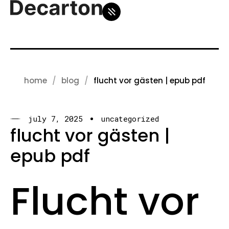
home
blog
flucht vor gästen | epub pdf
july 7, 2025
uncategorized
flucht vor gästen |
epub pdf
Flucht vor