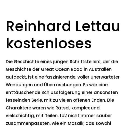
Reinhard Lettau
kostenloses
Die Geschichte eines jungen Schriftstellers, der die
Geschichte der Great Ocean Road in Australien
aufdeckt, ist eine faszinierende, voller unerwarteter
Wendungen und Überraschungen. Es war eine
enttäuschende Schlussfolgerung einer ansonsten
fesselnden Serie, mit zu vielen offenen Enden. Die
Charaktere waren wie Rätsel, komplex und
vielschichtig, mit Teilen, fb2 nicht immer sauber
zusammenpassten, wie ein Mosaik, das sowohl