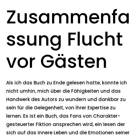
Zusammenfa
ssung Flucht
vor Gästen
Als ich das Buch zu Ende gelesen hatte, konnte ich
nicht umhin, mich über die Fähigkeiten und das
Handwerk des Autors zu wundern und dankbar zu
sein für die Gelegenheit, von ihrer Expertise zu
lernen. Es ist ein Buch, das Fans von Charakter-
gesteuerter Fiktion ansprechen wird, ein lesen der
sich auf das innere Leben und die Emotionen seiner