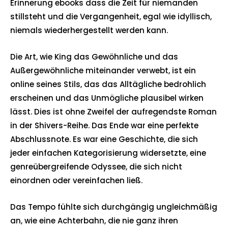
Erinnerung ebooks dass die Zeit für niemanden
stillsteht und die Vergangenheit, egal wie idyllisch,
niemals wiederhergestellt werden kann.
Die Art, wie King das Gewöhnliche und das
Außergewöhnliche miteinander verwebt, ist ein
online seines Stils, das das Alltägliche bedrohlich
erscheinen und das Unmögliche plausibel wirken
lässt. Dies ist ohne Zweifel der aufregendste Roman
in der Shivers-Reihe. Das Ende war eine perfekte
Abschlussnote. Es war eine Geschichte, die sich
jeder einfachen Kategorisierung widersetzte, eine
genreübergreifende Odyssee, die sich nicht
einordnen oder vereinfachen ließ.
Das Tempo fühlte sich durchgängig ungleichmäßig
an, wie eine Achterbahn, die nie ganz ihren