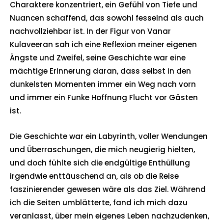
Charaktere konzentriert, ein Gefühl von Tiefe und
Nuancen schaffend, das sowohl fesselnd als auch
nachvollziehbar ist. In der Figur von Vanar
Kulaveeran sah ich eine Reflexion meiner eigenen
Ängste und Zweifel, seine Geschichte war eine
mächtige Erinnerung daran, dass selbst in den
dunkelsten Momenten immer ein Weg nach vorn
und immer ein Funke Hoffnung Flucht vor Gästen
ist.
Die Geschichte war ein Labyrinth, voller Wendungen
und Überraschungen, die mich neugierig hielten,
und doch fühlte sich die endgültige Enthüllung
irgendwie enttäuschend an, als ob die Reise
faszinierender gewesen wäre als das Ziel. Während
ich die Seiten umblätterte, fand ich mich dazu
veranlasst, über mein eigenes Leben nachzudenken,