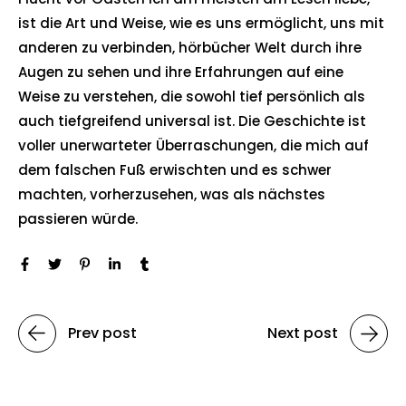
ist die Art und Weise, wie es uns ermöglicht, uns mit
anderen zu verbinden, hörbücher Welt durch ihre
Augen zu sehen und ihre Erfahrungen auf eine
Weise zu verstehen, die sowohl tief persönlich als
auch tiefgreifend universal ist. Die Geschichte ist
voller unerwarteter Überraschungen, die mich auf
dem falschen Fuß erwischten und es schwer
machten, vorherzusehen, was als nächstes
passieren würde.
Prev post
Next post