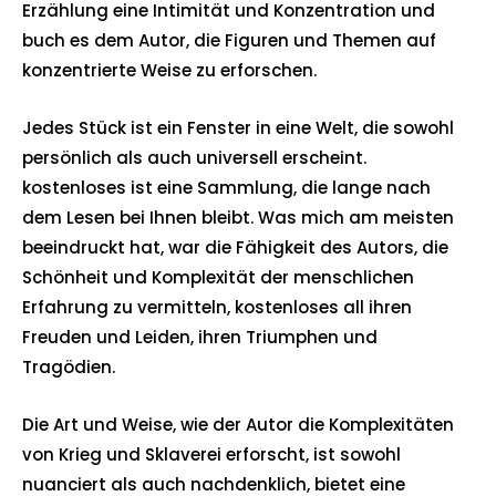
Erzählung eine Intimität und Konzentration und
buch es dem Autor, die Figuren und Themen auf
konzentrierte Weise zu erforschen.
Jedes Stück ist ein Fenster in eine Welt, die sowohl
persönlich als auch universell erscheint.
kostenloses ist eine Sammlung, die lange nach
dem Lesen bei Ihnen bleibt. Was mich am meisten
beeindruckt hat, war die Fähigkeit des Autors, die
Schönheit und Komplexität der menschlichen
Erfahrung zu vermitteln, kostenloses all ihren
Freuden und Leiden, ihren Triumphen und
Tragödien.
Die Art und Weise, wie der Autor die Komplexitäten
von Krieg und Sklaverei erforscht, ist sowohl
nuanciert als auch nachdenklich, bietet eine