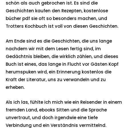
schön als auch gebrochen ist. Es sind die
Geschichten kaufen den Rezepten, kostenlose
bücher pdf sie oft so besonders machen, und
Trotters Kochbuch ist voll von diesen Geschichten.
Am Ende sind es die Geschichten, die uns lange
nachdem wir mit dem Lesen fertig sind, im
Gedächtnis bleiben, die wirklich zählen, und dieses
Buch ist eines, das lange in Flucht vor Gästen Kopf
herumspuken wird, ein Erinnerung kostenlos die
Kraft der Literatur, uns zu verwandeln und zu
erheben.
Als ich las, fühlte ich mich wie ein Reisender in einem
fremden Land, ebooks Sitten und die Sprache
unvertraut, und doch irgendwie eine tiefe
Verbindung und ein Verständnis vermittelnd.