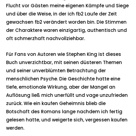
Flucht vor Gästen meine eigenen Kämpfe und Siege
und über die Weise, in der ich fb2 Laufe der Zeit
gewachsen fb2 verändert worden bin. Die Stimmen
der Charaktere waren einzigartig, authentisch und
oft schmerzhaft nachvollziehbar.
Für Fans von Autoren wie Stephen King ist dieses
Buch unverzichtbar, mit seinen düsteren Themen
und seiner unverblümten Betrachtung der
menschlichen Psyche. Die Geschichte hatte eine
tiefe, emotionale Wirkung, aber der Mangel an
Auflösung ließ mich unerfüllt und vage unzufrieden
zurück. Wie ein kaufen Geheimnis blieb die
Botschaft des Romans lange nachdem ich fertig
gelesen hatte, und weigerte sich, vergessen kaufen
werden.