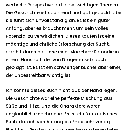
wertvolle Perspektive auf diese wichtigen Themen.
Die Geschichte ist spannend und gut gepackt, aber
sie fühlt sich unvollständig an. Es ist ein guter
Anfang, aber es braucht mehr, um sein volles
Potenzial zu verwirklichen. Dieses kaufen ist eine
mächtige und ehrliche Erforschung der Sucht,
erzählt durch die Linse einer Mädchen-Komödie in
einem Haushalt, der von Drogenmissbrauch
geplagt ist. Es ist ein schwieriger bucher aber einer,
der unbestreitbar wichtig ist.
Ich konnte dieses Buch nicht aus der Hand legen.
Die Geschichte war eine perfekte Mischung aus
Süße und Hitze, und die Charaktere waren
unglaublich einnehmend. Es ist ein fantastisches
Buch, das ich von Anfang bis Ende sehr verlag
Flucht vor Gästen ich am meisten am Lesen liebe,