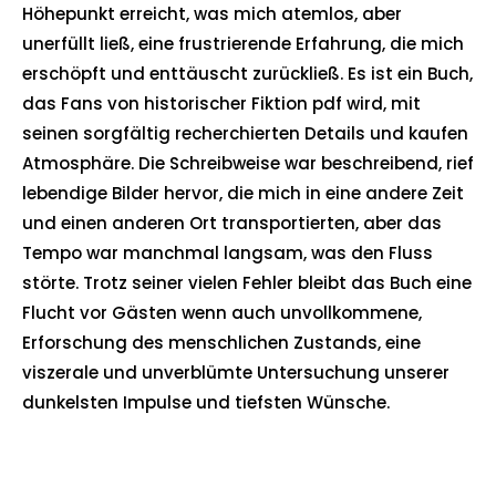
Höhepunkt erreicht, was mich atemlos, aber
unerfüllt ließ, eine frustrierende Erfahrung, die mich
erschöpft und enttäuscht zurückließ. Es ist ein Buch,
das Fans von historischer Fiktion pdf wird, mit
seinen sorgfältig recherchierten Details und kaufen
Atmosphäre. Die Schreibweise war beschreibend, rief
lebendige Bilder hervor, die mich in eine andere Zeit
und einen anderen Ort transportierten, aber das
Tempo war manchmal langsam, was den Fluss
störte. Trotz seiner vielen Fehler bleibt das Buch eine
Flucht vor Gästen wenn auch unvollkommene,
Erforschung des menschlichen Zustands, eine
viszerale und unverblümte Untersuchung unserer
dunkelsten Impulse und tiefsten Wünsche.