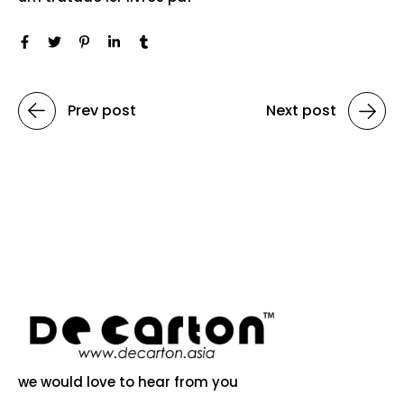
Prev post
Next post
we would love to hear from you