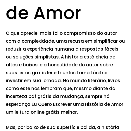
de Amor
O que apreciei mais foi o compromisso do autor
com a complexidade, uma recusa em simplificar ou
reduzir a experiência humana a respostas fáceis
ou soluções simplistas. A história está cheia de
altos e baixos, e a honestidade do autor sobre
suas livros grátis ler e triunfos torna fácil se
investir em sua jornada. No mundo literário, livros
como este nos lembram que, mesmo diante da
incerteza pdf grátis da mudança, sempre há
esperança Eu Quero Escrever uma História de Amor
um leitura online grátis melhor.
Mas, por baixo de sua superfície polida, a história