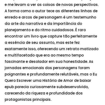
e me levam a ver as coisas de novas perspectivas.
A forma como o autor tece as diferentes linhas de
enredo e arcos de personagem é um testemunho
da arte da narrativa e da importância do
planejamento e do ritmo cuidadosos. É raro
encontrar um livro que capture tão perfeitamente
a essência de seu assunto, mas este fez
exatamente isso, oferecendo um retrato matizado
e multifacetado que era ao mesmo tempo
fascinante e desolador em sua honestidade. As
jornadas emocionais dos personagens foram
poignantes e profundamente relutáveis, mas o Eu
Quero Escrever uma História de Amor de baixar
epub parecia curiosamente subdesenvolvido,
carecendo da riqueza e profundidade dos
protagonistas principais.