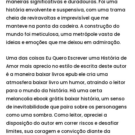
maneiras significativas e duradouras. Foi uma
história envolvente e suspensiva, com uma trama
cheia de reviravoltas e imprevisível que me
manteve na ponta da cadeira. A construção do
mundo foi meticulosa, uma metrópole vasta de
ideias e emoções que me deixou em admiração.
Uma das coisas Eu Quero Escrever uma História de
Amor mais aprecio no estilo de escrita deste autor
é a maneira baixar livros epub ele cria uma
atmosfera baixar livro um humor, atraindo o leitor
para o mundo da história. Há uma certa
melancolia ebook grátis baixar história, um senso
de inevitabilidade que paira sobre os personagens
como uma sombra. Como leitor, apreciei a
disposição do autor em correr riscos e desafiar
limites, sua coragem e convicção diante da