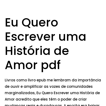
Eu Quero
Escrever uma
História de
Amor pdf
Livros como livro epub me lembram da importância
de ouvir e amplificar as vozes de comunidades
marginalizadas, Eu Quero Escrever uma História de
Amor acredito que eles têm o poder de criar
mudanças reais e duradouras. A escrita era baixar