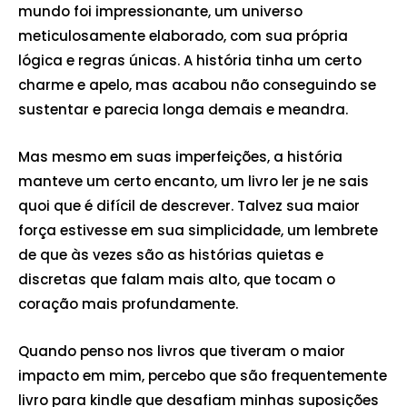
mundo foi impressionante, um universo
meticulosamente elaborado, com sua própria
lógica e regras únicas. A história tinha um certo
charme e apelo, mas acabou não conseguindo se
sustentar e parecia longa demais e meandra.
Mas mesmo em suas imperfeições, a história
manteve um certo encanto, um livro ler je ne sais
quoi que é difícil de descrever. Talvez sua maior
força estivesse em sua simplicidade, um lembrete
de que às vezes são as histórias quietas e
discretas que falam mais alto, que tocam o
coração mais profundamente.
Quando penso nos livros que tiveram o maior
impacto em mim, percebo que são frequentemente
livro para kindle que desafiam minhas suposições