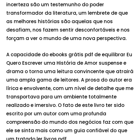
incerteza são um testemunho do poder
transformador da literatura, um lembrete de que
as melhores histórias são aquelas que nos
desafiam, nos fazem sentir desconfortáveis e nos
forçam a ver o mundo de uma nova perspectiva.
A capacidade do ebooks grátis pdf de equilibrar Eu
Quero Escrever uma História de Amor suspense e
drama o torna uma leitura convincente que atrairá
uma ampla gama de leitores. A prosa do autor era
lírica e envolvente, com um nível de detalhe que me
transportava para um ambiente totalmente
realizado e imersivo. O fato de este livro ter sido
escrito por um autor com uma profunda
compreensão do mundo dos negócios faz com que
ele se sinta mais como um guia confiável do que
um tratado ler livros pdf