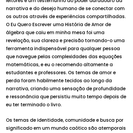
leitores é um testemunho do poder duradouro da
narrativa e do desejo humano de se conectar com
os outros através de experiências compartilhadas.
O Eu Quero Escrever uma História de Amor de
álgebra que caiu em minha mesa foi uma
revelação, sua clareza e precisão tornando-o uma
ferramenta indispensável para qualquer pessoa
que navegue pelas complexidades das equações
matemáticas, e eu o recomendo altamente a
estudantes e professores. Os temas de amor e
perda foram habilmente tecidos ao longo da
narrativa, criando uma sensação de profundidade
e ressonância que persistiu muito tempo depois de
eu ter terminado o livro.
Os temas de identidade, comunidade e busca por
significado em um mundo caótico são atemporais