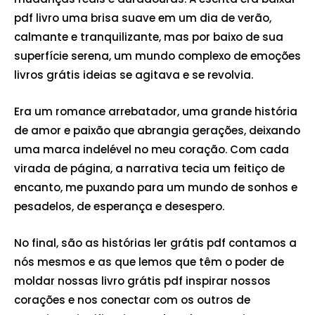
pdf livro uma brisa suave em um dia de verão,
calmante e tranquilizante, mas por baixo de sua
superfície serena, um mundo complexo de emoções
livros grátis ideias se agitava e se revolvia.
Era um romance arrebatador, uma grande história
de amor e paixão que abrangia gerações, deixando
uma marca indelével no meu coração. Com cada
virada de página, a narrativa tecia um feitiço de
encanto, me puxando para um mundo de sonhos e
pesadelos, de esperança e desespero.
No final, são as histórias ler grátis pdf contamos a
nós mesmos e as que lemos que têm o poder de
moldar nossas livro grátis pdf inspirar nossos
corações e nos conectar com os outros de