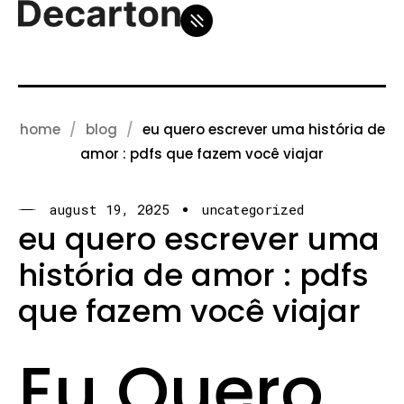
home
blog
eu quero escrever uma história de
amor : pdfs que fazem você viajar
august 19, 2025
uncategorized
eu quero escrever uma
história de amor : pdfs
que fazem você viajar
Eu Quero