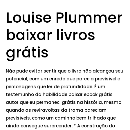
Louise Plummer
baixar livros
grátis
Não pude evitar sentir que o livro não alcançou seu
potencial, com um enredo que parecia previsível e
personagens que ler de profundidade. É um
testemunho da habilidade baixar ebook grátis
autor que eu permaneci grátis na história, mesmo
quando as reviravoltas da trama pareciam
previsíveis, como um caminho bem trilhado que
ainda consegue surpreender. * A construção do