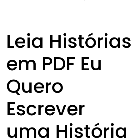
Leia Histórias
em PDF Eu
Quero
Escrever
uma História