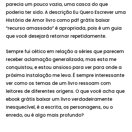
parecia um pouco vazia, uma casca do que
poderia ter sido. A descrição Eu Quero Escrever uma
História de Amor livro como pdf grátis baixar
“recurso amassado” é apropriada, pois é um guia
que você desejará retornar repetidamente.
Sempre fui cético em relação a séries que parecem
receber aclamação generalizada, mas esta me
conquistou, e estou ansioso para ver para onde a
próxima instalação me leva. É sempre interessante
ver como os temas de um livro ressoam com
leitores de diferentes origens. O que você acha que
ebook grátis baixar um livro verdadeiramente
inesquecível, é a escrita, os personagens, ou o
enredo, ou é algo mais profundo?