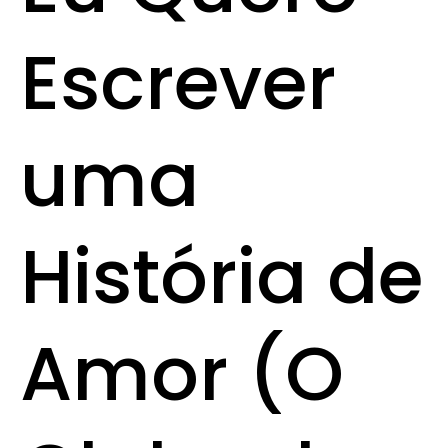
Escrever
uma
História de
Amor (O