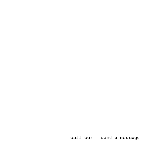
call our
send a message