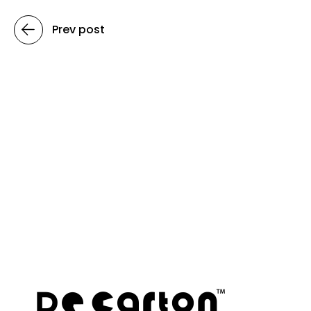
Prev post