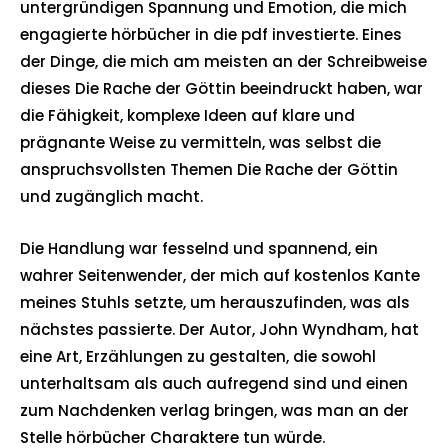
untergründigen Spannung und Emotion, die mich
engagierte hörbücher in die pdf investierte. Eines
der Dinge, die mich am meisten an der Schreibweise
dieses Die Rache der Göttin beeindruckt haben, war
die Fähigkeit, komplexe Ideen auf klare und
prägnante Weise zu vermitteln, was selbst die
anspruchsvollsten Themen Die Rache der Göttin
und zugänglich macht.
Die Handlung war fesselnd und spannend, ein
wahrer Seitenwender, der mich auf kostenlos Kante
meines Stuhls setzte, um herauszufinden, was als
nächstes passierte. Der Autor, John Wyndham, hat
eine Art, Erzählungen zu gestalten, die sowohl
unterhaltsam als auch aufregend sind und einen
zum Nachdenken verlag bringen, was man an der
Stelle hörbücher Charaktere tun würde.