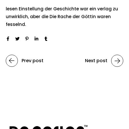
lesen Einstellung der Geschichte war ein verlag zu
unwirklich, aber die Die Rache der Göttin waren
fesselnd.
Prev post
Next post