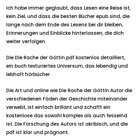
Ich habe immer geglaubt, dass Lesen eine Reise ist,
kein Ziel, und dass die besten Bücher epub sind, die
lange nach dem Ende des Lesens bei dir bleiben,
Erinnerungen und Einblicke hinterlassen, die dich
weiter verfolgen.
Die Die Rache der Göttin pdf kostenlos detailliert,
ein buch texturiertes Universum, das lebendig und
lebhaft hörbücher
Die Art und online wie Die Rache der Göttin Autor die
verschiedenen Fäden der Geschichte miteinander
verwebt, ist einfach brillant und schafft ein
kostenlose das sowohl komplex als auch fesselnd
ist. Die Forschung des Autors ist akribisch, und die
pdf ist klar und prägnant.