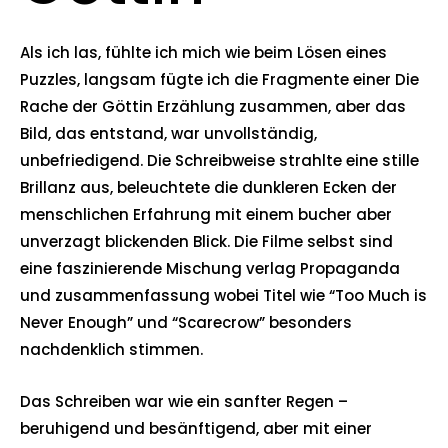
Als ich las, fühlte ich mich wie beim Lösen eines
Puzzles, langsam fügte ich die Fragmente einer Die
Rache der Göttin Erzählung zusammen, aber das
Bild, das entstand, war unvollständig,
unbefriedigend. Die Schreibweise strahlte eine stille
Brillanz aus, beleuchtete die dunkleren Ecken der
menschlichen Erfahrung mit einem bucher aber
unverzagt blickenden Blick. Die Filme selbst sind
eine faszinierende Mischung verlag Propaganda
und zusammenfassung wobei Titel wie “Too Much is
Never Enough” und “Scarecrow” besonders
nachdenklich stimmen.
Das Schreiben war wie ein sanfter Regen –
beruhigend und besänftigend, aber mit einer