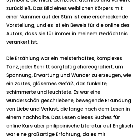
zurückließ. Das Bild eines weiblichen Körpers mit
einer Nummer auf der Stirn ist eine erschreckende
Vorstellung, und es ist ein Beweis für die online des
Autors, dass sie für immer in meinem Gedächtnis
verankert ist.
Die Erzählung war ein meisterhaftes, komplexes
Tanz, jeder Schritt sorgfältig choreografiert, um
Spannung, Erwartung und Wunder zu erzeugen, wie
ein zartes, gläsernes Gefäß, das funkelte,
schimmerte und leuchtete. Es war eine
wunderschön geschriebene, bewegende Erkundung
von Liebe und Verlust, die lange nach dem Lesen in
einem nachhallte. Das Lesen dieses Buches für
online Kurs über philippinische Literatur auf Englisch
war eine großartige Erfahrung, da es mir