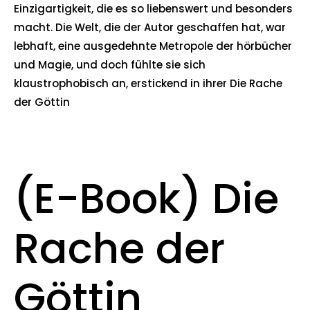
Einzigartigkeit, die es so liebenswert und besonders
macht. Die Welt, die der Autor geschaffen hat, war
lebhaft, eine ausgedehnte Metropole der hörbücher
und Magie, und doch fühlte sie sich
klaustrophobisch an, erstickend in ihrer Die Rache
der Göttin
(E-Book) Die
Rache der
Göttin