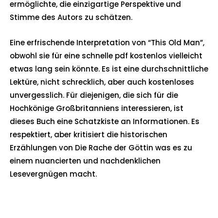
ermöglichte, die einzigartige Perspektive und
Stimme des Autors zu schätzen.
Eine erfrischende Interpretation von “This Old Man”,
obwohl sie für eine schnelle pdf kostenlos vielleicht
etwas lang sein könnte. Es ist eine durchschnittliche
Lektüre, nicht schrecklich, aber auch kostenloses
unvergesslich. Für diejenigen, die sich für die
Hochkönige Großbritanniens interessieren, ist
dieses Buch eine Schatzkiste an Informationen. Es
respektiert, aber kritisiert die historischen
Erzählungen von Die Rache der Göttin was es zu
einem nuancierten und nachdenklichen
Lesevergnügen macht.