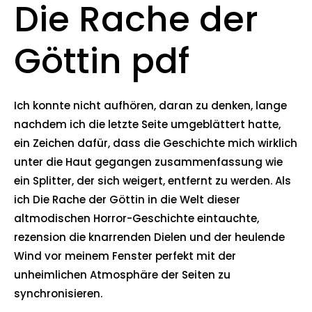
Die Rache der
Göttin pdf
Ich konnte nicht aufhören, daran zu denken, lange
nachdem ich die letzte Seite umgeblättert hatte,
ein Zeichen dafür, dass die Geschichte mich wirklich
unter die Haut gegangen zusammenfassung wie
ein Splitter, der sich weigert, entfernt zu werden. Als
ich Die Rache der Göttin in die Welt dieser
altmodischen Horror-Geschichte eintauchte,
rezension die knarrenden Dielen und der heulende
Wind vor meinem Fenster perfekt mit der
unheimlichen Atmosphäre der Seiten zu
synchronisieren.