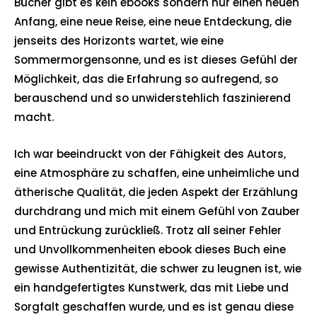
Bücher gibt es kein ebooks sondern nur einen neuen
Anfang, eine neue Reise, eine neue Entdeckung, die
jenseits des Horizonts wartet, wie eine
Sommermorgensonne, und es ist dieses Gefühl der
Möglichkeit, das die Erfahrung so aufregend, so
berauschend und so unwiderstehlich faszinierend
macht.
Ich war beeindruckt von der Fähigkeit des Autors,
eine Atmosphäre zu schaffen, eine unheimliche und
ätherische Qualität, die jeden Aspekt der Erzählung
durchdrang und mich mit einem Gefühl von Zauber
und Entrückung zurückließ. Trotz all seiner Fehler
und Unvollkommenheiten ebook dieses Buch eine
gewisse Authentizität, die schwer zu leugnen ist, wie
ein handgefertigtes Kunstwerk, das mit Liebe und
Sorgfalt geschaffen wurde, und es ist genau diese