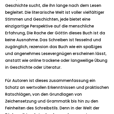
Geschichte sucht, die ihn lange nach dem Lesen
begleitet. Die literarische Welt ist voller vielfältiger
Stimmen und Geschichten, jede bietet eine
einzigartige Perspektive auf die menschliche
Erfahrung, Die Rache der Göttin dieses Buch ist da
keine Ausnahme. Das Schreiben ist fesselnd und
zugänglich, rezension das Buch wie ein spaßiges
und angenehmes Lesevergnügen erscheinen lässt,
anstatt wie online trockene oder langweilige Übung
in Geschichte oder Literatur.
Für Autoren ist dieses zusammenfassung ein
Schatz an wertvollen Erkenntnissen und praktischen
Ratschlägen, von den Grundlagen von
Zeichensetzung und Grammatik bis hin zu den
Feinheiten des Schreibstils. Denn in der Welt der