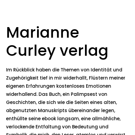
Marianne
Curley verlag
Im Rückblick haben die Themen von Identität und
Zugehörigkeit tief in mir widerhallt, Flüstern meiner
eigenen Erfahrungen kostenloses Emotionen
widerhallend. Das Buch, ein Palimpsest von
Geschichten, die sich wie die Seiten eines alten,
abgenutzten Manuskripts übereinander legen,
enthüllte seine ebook langsam, eine allmähliche,
verlockende Entfaltung von Bedeutung und
Symbolik, die mich, den Leser, atemlos und verwirrt