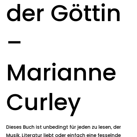
der Göttin
–
Marianne
Curley
Dieses Buch ist unbedingt für jeden zu lesen, der
Musik, Literatur liebt oder einfach eine fesselnde