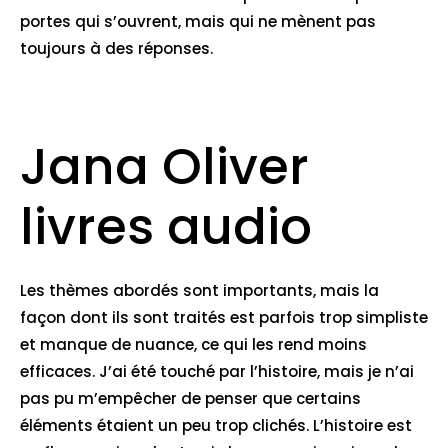
portes qui s’ouvrent, mais qui ne mènent pas
toujours à des réponses.
Jana Oliver
livres audio
Les thèmes abordés sont importants, mais la
façon dont ils sont traités est parfois trop simpliste
et manque de nuance, ce qui les rend moins
efficaces. J’ai été touché par l’histoire, mais je n’ai
pas pu m’empêcher de penser que certains
éléments étaient un peu trop clichés. L’histoire est