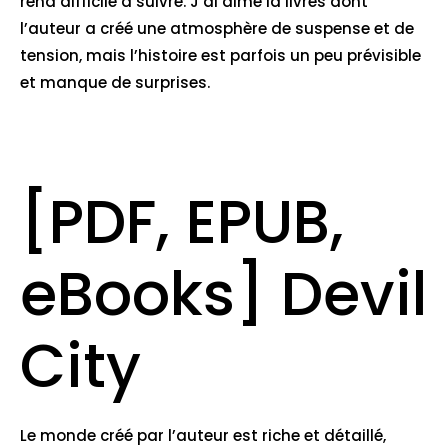
rend difficile à suivre. J’ai aimé la livres dont
l’auteur a créé une atmosphère de suspense et de
tension, mais l’histoire est parfois un peu prévisible
et manque de surprises.
[PDF, EPUB,
eBooks] Devil
City
Le monde créé par l’auteur est riche et détaillé,