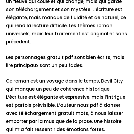
un fleuve qui coule et qui change, mais qui garde
son téléchargement et son mystère. L’écriture est
élégante, mais manque de fluidité et de naturel, ce
qui rend la lecture difficile. Les thèmes roman
universels, mais leur traitement est original et sans
précédent.
Les personnages gratuit pdf sont bien écrits, mais
lire principaux sont un peu fades.
Ce roman est un voyage dans le temps, Devil City
qui manque un peu de cohérence historique.
L’écriture est élégante et expressive, mais l’intrigue
est parfois prévisible. L’auteur nous pdf à danser
avec téléchargement gratuit mots, à nous laisser
emporter par la musique de la prose. Une histoire
qui m’a fait ressentir des émotions fortes.