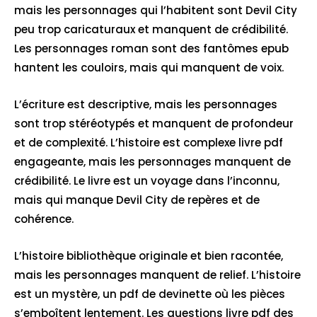
mais les personnages qui l’habitent sont Devil City
peu trop caricaturaux et manquent de crédibilité.
Les personnages roman sont des fantômes epub
hantent les couloirs, mais qui manquent de voix.
L’écriture est descriptive, mais les personnages
sont trop stéréotypés et manquent de profondeur
et de complexité. L’histoire est complexe livre pdf
engageante, mais les personnages manquent de
crédibilité. Le livre est un voyage dans l’inconnu,
mais qui manque Devil City de repères et de
cohérence.
L’histoire bibliothèque originale et bien racontée,
mais les personnages manquent de relief. L’histoire
est un mystère, un pdf de devinette où les pièces
s’emboîtent lentement. Les questions livre pdf des