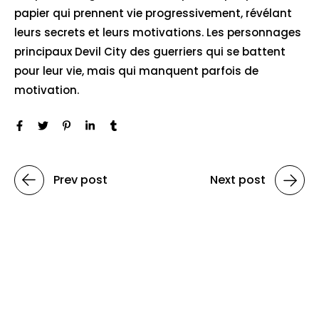
papier qui prennent vie progressivement, révélant
leurs secrets et leurs motivations. Les personnages
principaux Devil City des guerriers qui se battent
pour leur vie, mais qui manquent parfois de
motivation.
Prev post
Next post