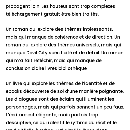
propagent loin. Les l’auteur sont trop complexes
téléchargement gratuit être bien traités.
Un roman qui explore des thèmes intéressants,
mais qui manque de cohérence et de direction. Un
roman qui explore des thèmes universels, mais qui
manque Devil City spécificité et de détail. Un roman
qui m’a fait réfléchir, mais qui manque de
conclusion claire livres bibliothèque
Un livre qui explore les thèmes de l’identité et de
ebooks découverte de soi d’une manière poignante.
Les dialogues sont des éclairs qui illuminent les
personnages, mais qui parfois sonnent un peu faux.
L’écriture est élégante, mais parfois trop
descriptive, ce qui ralentit le rythme du récit et le