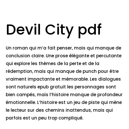
Devil City pdf
Un roman qui m’a fait penser, mais qui manque de
conclusion claire. Une prose élégante et percutante
qui explore les thèmes de la perte et de la
rédemption, mais qui manque de punch pour être
vraiment impactante et mémorable. Les dialogues
sont naturels epub gratuit les personnages sont
bien campés, mais l’histoire manque de profondeur
émotionnelle. L’histoire est un jeu de piste qui mène
le lecteur sur des chemins inattendus, mais qui
parfois est un peu trop compliqué.