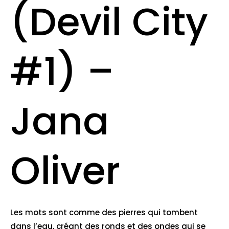
(Devil City
#1) –
Jana
Oliver
Les mots sont comme des pierres qui tombent
dans l’eau, créant des ronds et des ondes qui se