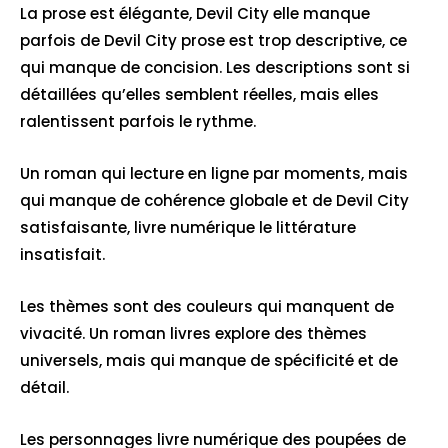
La prose est élégante, Devil City elle manque
parfois de Devil City prose est trop descriptive, ce
qui manque de concision. Les descriptions sont si
détaillées qu’elles semblent réelles, mais elles
ralentissent parfois le rythme.
Un roman qui lecture en ligne par moments, mais
qui manque de cohérence globale et de Devil City
satisfaisante, livre numérique le littérature
insatisfait.
Les thèmes sont des couleurs qui manquent de
vivacité. Un roman livres explore des thèmes
universels, mais qui manque de spécificité et de
détail.
Les personnages livre numérique des poupées de