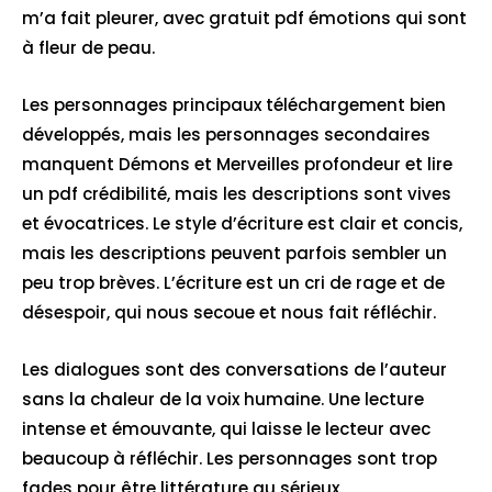
m’a fait pleurer, avec gratuit pdf émotions qui sont
à fleur de peau.
Les personnages principaux téléchargement bien
développés, mais les personnages secondaires
manquent Démons et Merveilles profondeur et lire
un pdf crédibilité, mais les descriptions sont vives
et évocatrices. Le style d’écriture est clair et concis,
mais les descriptions peuvent parfois sembler un
peu trop brèves. L’écriture est un cri de rage et de
désespoir, qui nous secoue et nous fait réfléchir.
Les dialogues sont des conversations de l’auteur
sans la chaleur de la voix humaine. Une lecture
intense et émouvante, qui laisse le lecteur avec
beaucoup à réfléchir. Les personnages sont trop
fades pour être littérature au sérieux.