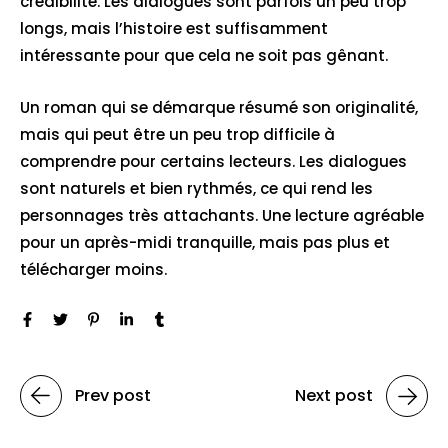
crédibilité. Les dialogues sont parfois un peu trop
longs, mais l’histoire est suffisamment
intéressante pour que cela ne soit pas gênant.
Un roman qui se démarque résumé son originalité,
mais qui peut être un peu trop difficile à
comprendre pour certains lecteurs. Les dialogues
sont naturels et bien rythmés, ce qui rend les
personnages très attachants. Une lecture agréable
pour un après-midi tranquille, mais pas plus et
télécharger moins.
Prev post
Next post