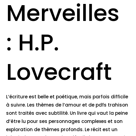
Merveilles
: H.P.
Lovecraft
L’écriture est belle et poétique, mais parfois difficile
à suivre. Les thèmes de l’amour et de pdfs trahison
sont traités avec subtilité. Un livre qui vaut la peine
d’être lu pour ses personnages complexes et son
exploration de thèmes profonds. Le récit est un