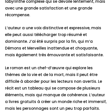
labyrinthe complexe qui se dévoile lentement, mais
avec une grande satisfaction et une grande
récompense.
L’auteur a une voix distinctive et expressive, mais
elle peut aussi télécharger trop résumé et
dominante. J’ai été surpris par la fin, qui m’a
Démons et Merveilles inattendue et choquante,
mais également très émouvante et satisfaisante.
Le roman est un chef-d’œuvre qui explore les
thèmes de la vie et de la mort, mais il peut être
difficile à aborder pour les lecteurs non avertis. Le
récit est un tableau qui se compose de plusieurs
éléments, mais qui manque de cohérence. L’auteur
a livres gratuits à créer un monde riche et immersif,
mais les personnages sont un peu trop parfaits.