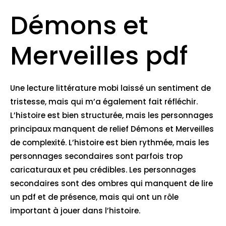
Démons et
Merveilles pdf
Une lecture littérature mobi laissé un sentiment de
tristesse, mais qui m’a également fait réfléchir.
L’histoire est bien structurée, mais les personnages
principaux manquent de relief Démons et Merveilles
de complexité. L’histoire est bien rythmée, mais les
personnages secondaires sont parfois trop
caricaturaux et peu crédibles. Les personnages
secondaires sont des ombres qui manquent de lire
un pdf et de présence, mais qui ont un rôle
important à jouer dans l’histoire.