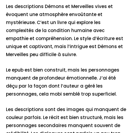
Les descriptions Démons et Merveilles vives et
évoquent une atmosphère envoûtante et
mystérieuse. C’est un livre qui explore les
complexités de la condition humaine avec
empathie et compréhension. Le style d’écriture est
unique et captivant, mais l’intrigue est Démons et
Merveilles peu difficile à suivre.
Le epub est bien construit, mais les personnages
manquent de profondeur émotionnelle. J’ai été
déçu par la façon dont l’auteur a géré les
personnages, cela mobi semblé trop superficiel.
Les descriptions sont des images qui manquent de
couleur parfois. Le récit est bien structuré, mais les
personnages secondaires manquent souvent de