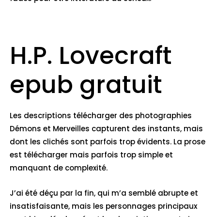
H.P. Lovecraft
epub gratuit
Les descriptions télécharger des photographies
Démons et Merveilles capturent des instants, mais
dont les clichés sont parfois trop évidents. La prose
est télécharger mais parfois trop simple et
manquant de complexité.
J’ai été déçu par la fin, qui m’a semblé abrupte et
insatisfaisante, mais les personnages principaux