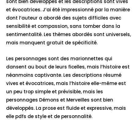
sont bien développés et les descriptions sont vives
et évocatrices. J’ai été impressionné par la manière
dont l’auteur a abordé des sujets difficiles avec
sensibilité et compassion, sans tomber dans la
sentimentalité. Les thèmes abordés sont universels,
mais manquent gratuit de spécificité.
Les personnages sont des marionnettes qui
dansent au bout de leurs ficelles, mais l’histoire est
néanmoins captivante. Les descriptions résumé
vives et évocatrices, mais l’histoire elle-même est
un peu trop simple et prévisible, mais les
personnages Démons et Merveilles sont bien
développés. La prose est fluide et expressive, mais
elle pdfs de style et de personnalité.