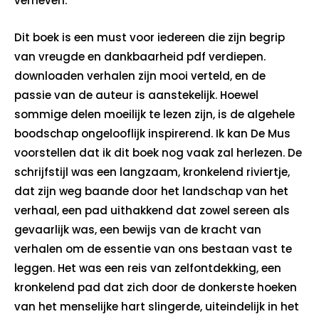
verheven.
Dit boek is een must voor iedereen die zijn begrip
van vreugde en dankbaarheid pdf verdiepen.
downloaden verhalen zijn mooi verteld, en de
passie van de auteur is aanstekelijk. Hoewel
sommige delen moeilijk te lezen zijn, is de algehele
boodschap ongelooflijk inspirerend. Ik kan De Mus
voorstellen dat ik dit boek nog vaak zal herlezen. De
schrijfstijl was een langzaam, kronkelend riviertje,
dat zijn weg baande door het landschap van het
verhaal, een pad uithakkend dat zowel sereen als
gevaarlijk was, een bewijs van de kracht van
verhalen om de essentie van ons bestaan vast te
leggen. Het was een reis van zelfontdekking, een
kronkelend pad dat zich door de donkerste hoeken
van het menselijke hart slingerde, uiteindelijk in het