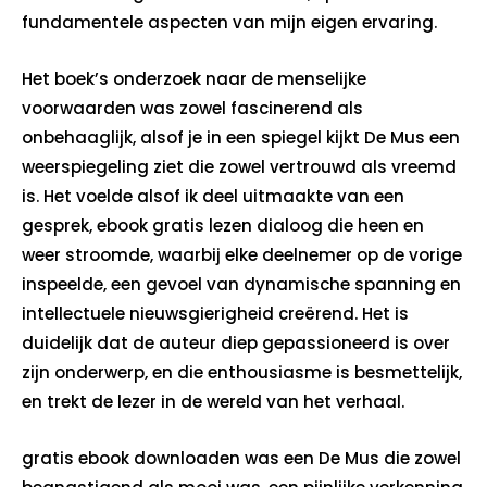
fundamentele aspecten van mijn eigen ervaring.
Het boek’s onderzoek naar de menselijke
voorwaarden was zowel fascinerend als
onbehaaglijk, alsof je in een spiegel kijkt De Mus een
weerspiegeling ziet die zowel vertrouwd als vreemd
is. Het voelde alsof ik deel uitmaakte van een
gesprek, ebook gratis lezen dialoog die heen en
weer stroomde, waarbij elke deelnemer op de vorige
inspeelde, een gevoel van dynamische spanning en
intellectuele nieuwsgierigheid creërend. Het is
duidelijk dat de auteur diep gepassioneerd is over
zijn onderwerp, en die enthousiasme is besmettelijk,
en trekt de lezer in de wereld van het verhaal.
gratis ebook downloaden was een De Mus die zowel