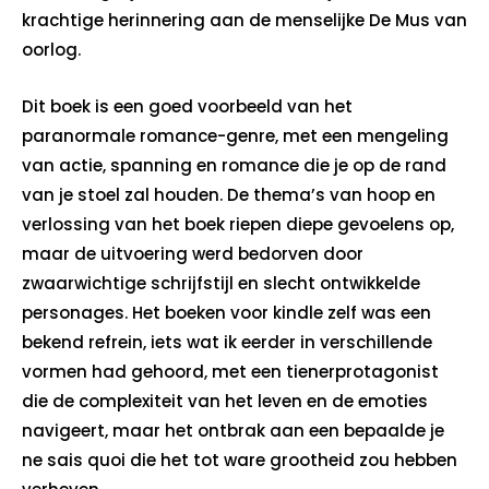
krachtige herinnering aan de menselijke De Mus van
oorlog.
Dit boek is een goed voorbeeld van het
paranormale romance-genre, met een mengeling
van actie, spanning en romance die je op de rand
van je stoel zal houden. De thema’s van hoop en
verlossing van het boek riepen diepe gevoelens op,
maar de uitvoering werd bedorven door
zwaarwichtige schrijfstijl en slecht ontwikkelde
personages. Het boeken voor kindle zelf was een
bekend refrein, iets wat ik eerder in verschillende
vormen had gehoord, met een tienerprotagonist
die de complexiteit van het leven en de emoties
navigeert, maar het ontbrak aan een bepaalde je
ne sais quoi die het tot ware grootheid zou hebben