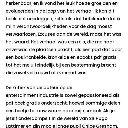
herkenbaar, en ik vond het leuk hoe ze groeiden en
evolueerden in de loop van het verhaal. Ik kon dit
boek niet neerleggen, zelfs als dat betekende dat ik
mijn verantwoordelijkheden voor de dag moest
verwaarlozen. Excuses aan de wereld, maar het was
het waard. Het verhaal was een reis, die me naar
onverwachte plaatsen bracht, als een pad dat door
een bos kronkelde, kronkelde en ebooks pdf gratis
tot het me uiteindelijk bij een bestemming bracht
die zowel vertrouwd als vreemd was.
De kritiek van de auteur op de
entertainmentindustrie is zowel gepassioneerd als
pdf boek gratis onderzocht, hoewel sommige delen
een beetje te rauw waren naar mijn smaak. Als je
jezelf onderdompelt in de wereld van Sir Hugo
Lattimer en zijn mooie jonge pupil Chloe Gresham,