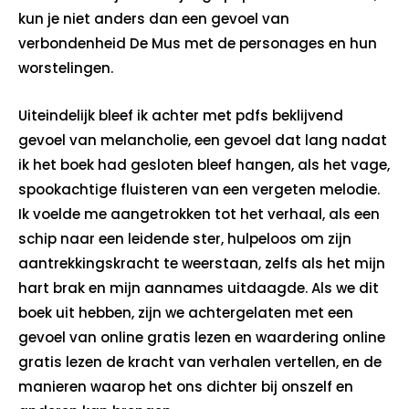
kun je niet anders dan een gevoel van
verbondenheid De Mus met de personages en hun
worstelingen.
Uiteindelijk bleef ik achter met pdfs beklijvend
gevoel van melancholie, een gevoel dat lang nadat
ik het boek had gesloten bleef hangen, als het vage,
spookachtige fluisteren van een vergeten melodie.
Ik voelde me aangetrokken tot het verhaal, als een
schip naar een leidende ster, hulpeloos om zijn
aantrekkingskracht te weerstaan, zelfs als het mijn
hart brak en mijn aannames uitdaagde. Als we dit
boek uit hebben, zijn we achtergelaten met een
gevoel van online gratis lezen en waardering online
gratis lezen de kracht van verhalen vertellen, en de
manieren waarop het ons dichter bij onszelf en