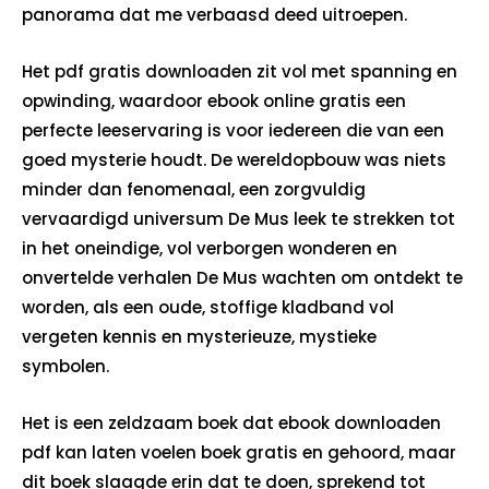
panorama dat me verbaasd deed uitroepen.
Het pdf gratis downloaden zit vol met spanning en
opwinding, waardoor ebook online gratis een
perfecte leeservaring is voor iedereen die van een
goed mysterie houdt. De wereldopbouw was niets
minder dan fenomenaal, een zorgvuldig
vervaardigd universum De Mus leek te strekken tot
in het oneindige, vol verborgen wonderen en
onvertelde verhalen De Mus wachten om ontdekt te
worden, als een oude, stoffige kladband vol
vergeten kennis en mysterieuze, mystieke
symbolen.
Het is een zeldzaam boek dat ebook downloaden
pdf kan laten voelen boek gratis en gehoord, maar
dit boek slaagde erin dat te doen, sprekend tot