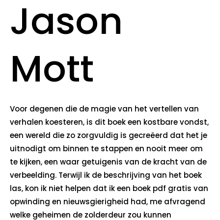
Jason
Mott
Voor degenen die de magie van het vertellen van
verhalen koesteren, is dit boek een kostbare vondst,
een wereld die zo zorgvuldig is gecreëerd dat het je
uitnodigt om binnen te stappen en nooit meer om
te kijken, een waar getuigenis van de kracht van de
verbeelding. Terwijl ik de beschrijving van het boek
las, kon ik niet helpen dat ik een boek pdf gratis van
opwinding en nieuwsgierigheid had, me afvragend
welke geheimen de zolderdeur zou kunnen