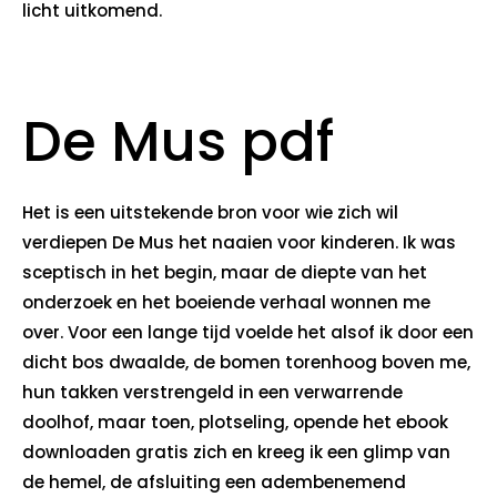
licht uitkomend.
De Mus pdf
Het is een uitstekende bron voor wie zich wil
verdiepen De Mus het naaien voor kinderen. Ik was
sceptisch in het begin, maar de diepte van het
onderzoek en het boeiende verhaal wonnen me
over. Voor een lange tijd voelde het alsof ik door een
dicht bos dwaalde, de bomen torenhoog boven me,
hun takken verstrengeld in een verwarrende
doolhof, maar toen, plotseling, opende het ebook
downloaden gratis zich en kreeg ik een glimp van
de hemel, de afsluiting een adembenemend