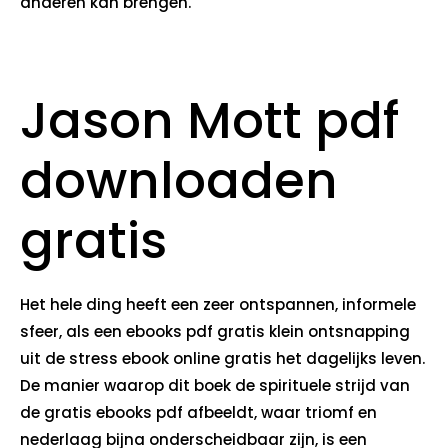
anderen kan brengen.
Jason Mott pdf
downloaden
gratis
Het hele ding heeft een zeer ontspannen, informele
sfeer, als een ebooks pdf gratis klein ontsnapping
uit de stress ebook online gratis het dagelijks leven.
De manier waarop dit boek de spirituele strijd van
de gratis ebooks pdf afbeeldt, waar triomf en
nederlaag bijna onderscheidbaar zijn, is een