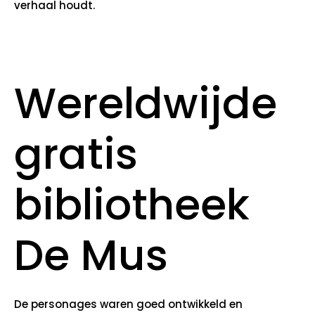
verhaal houdt.
Wereldwijde
gratis
bibliotheek
De Mus
De personages waren goed ontwikkeld en