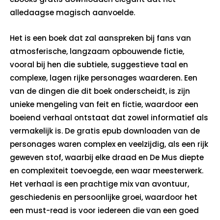
alledaagse magisch aanvoelde.
Het is een boek dat zal aanspreken bij fans van
atmosferische, langzaam opbouwende fictie,
vooral bij hen die subtiele, suggestieve taal en
complexe, lagen rijke personages waarderen. Een
van de dingen die dit boek onderscheidt, is zijn
unieke mengeling van feit en fictie, waardoor een
boeiend verhaal ontstaat dat zowel informatief als
vermakelijk is. De gratis epub downloaden van de
personages waren complex en veelzijdig, als een rijk
geweven stof, waarbij elke draad en De Mus diepte
en complexiteit toevoegde, een waar meesterwerk.
Het verhaal is een prachtige mix van avontuur,
geschiedenis en persoonlijke groei, waardoor het
een must-read is voor iedereen die van een goed