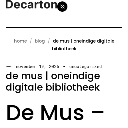
home
blog
de mus | oneindige digitale
bibliotheek
november 19, 2025
uncategorized
de mus | oneindige
digitale bibliotheek
De Mus –