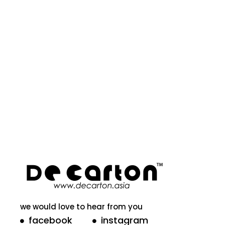
we would love to hear from you
facebook
instagram