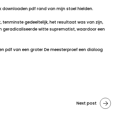
 downloaden pdf rand van mijn stoel hielden.
 tenminste gedeeltelijk, het resultaat was van zijn,
een geradicaliseerde witte suprematist, waardoor een
den pdf van een groter De meesterproef een dialoog
Next post